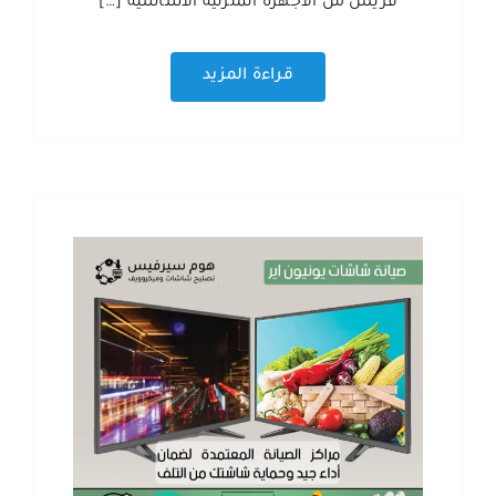
فريش من الأجهزة المنزلية الأساسية […]
قراءة المزيد