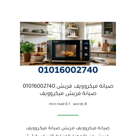
صيانة ميكروويف فريش 01016002740
صيانة فريش ميكروويف
0.1 min read
8 words
صيانة ميكروويف فريش صيانة ميكروويف