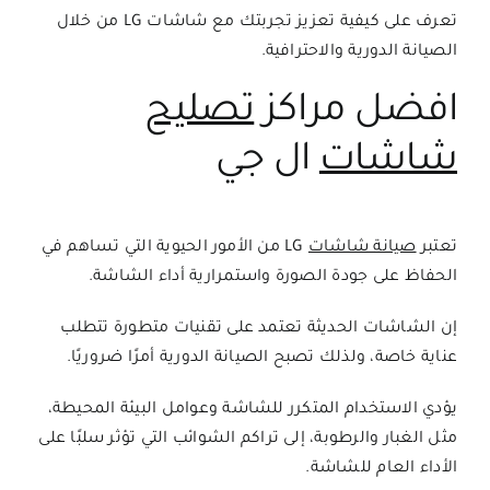
تعرف على كيفية تعزيز تجربتك مع شاشات LG من خلال
الصيانة الدورية والاحترافية.
افضل مراكز
تصليح
شاشات
ال جي
تعتبر
صيانة شاشات
LG من الأمور الحيوية التي تساهم في
الحفاظ على جودة الصورة واستمرارية أداء الشاشة.
إن الشاشات الحديثة تعتمد على تقنيات متطورة تتطلب
عناية خاصة، ولذلك تصبح الصيانة الدورية أمرًا ضروريًا.
يؤدي الاستخدام المتكرر للشاشة وعوامل البيئة المحيطة،
مثل الغبار والرطوبة، إلى تراكم الشوائب التي تؤثر سلبًا على
الأداء العام للشاشة.