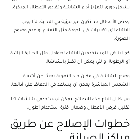
بشكل دوري لتعزيز أداء الشاشة وتفادي الأعطال المبكرة.
بعض الأعطال قد تكون غير مرئية في البداية، لذا يجب
الانتباه لأي تغييرات في الجودة مثل التعتيم أو عدم وضوح
الصورة.
كما ينبغي للمستخدمين الانتباه لعوامل مثل الحرارة الزائدة
أو الرطوبة، والتي يمكن أن تضرّ بالشاشة.
وضع الشاشة في مكان جيد التهوية بعيدًا عن أشعة
الشمس المباشرة يمكن أن يساعد في الحفاظ على أدائها.
من خلال اتباع هذه النصائح، يمكن لمستخدمي شاشات LG
تقليل فرص الأعطال وضمان فترة استخدام أطول.
خطوات الإصلاح عن طريق