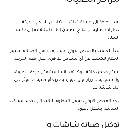
مراكز الصيانة
عند الحاجة إلى صيانة شاشات LG، من المهم معرفة
خطوات عملية الإصلاح لضمان إعادة الشاشة إلى حالتها
المثلى.
تبدأ العملية بالفحص الأولي، حيث يقوم فني الصيانة بتقييم
الجهاز للكشف عن أي مشاكل ظاهرة. خلال هذه المرحلة،
سيتم فحص كافة الوظائف الأساسية مثل جودة الصورة،
والاستجابة للأزرار، وأي عيوب بصرية أو تقنية قد تؤثر على
أداء شاشة LG.
بعد الفحص الأولي، تنتقل الخطوة التالية إلى تحديد مشكلة
الشاشة بشكل دقيق.
توكيل صيانة شاشات lg