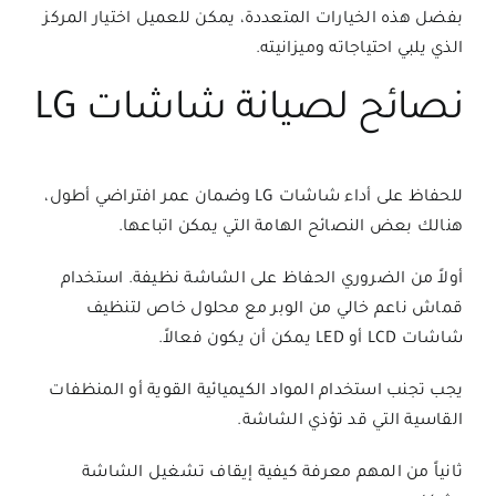
بفضل هذه الخيارات المتعددة، يمكن للعميل اختيار المركز
الذي يلبي احتياجاته وميزانيته.
نصائح لصيانة شاشات LG
للحفاظ على أداء شاشات LG وضمان عمر افتراضي أطول،
هنالك بعض النصائح الهامة التي يمكن اتباعها.
أولاً من الضروري الحفاظ على الشاشة نظيفة. استخدام
قماش ناعم خالي من الوبر مع محلول خاص لتنظيف
شاشات LCD أو LED يمكن أن يكون فعالاً.
يجب تجنب استخدام المواد الكيميائية القوية أو المنظفات
القاسية التي قد تؤذي الشاشة.
ثانياً من المهم معرفة كيفية إيقاف تشغيل الشاشة