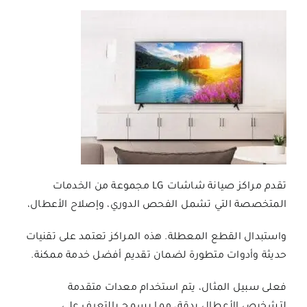
تقدم مراكز
صيانة شاشات LG
مجموعة من الخدمات
المتخصصة التي تشمل الفحص الدوري، وإصلاح الأعطال،
واستبدال القطع المعطلة. هذه المراكز تعتمد على تقنيات
حديثة وأدوات متطورة لضمان تقديم أفضل خدمة ممكنة.
فعلى سبيل المثال، يتم استخدام معدات متقدمة
لتشخيص الأعطال بدقة، مما يسمح بالتعرف على