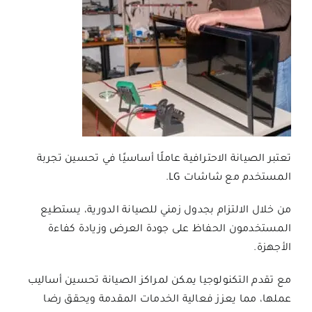
تعتبر الصيانة الاحترافية عاملًا أساسيًا في تحسين تجربة
المستخدم مع شاشات LG.
من خلال الالتزام بجدول زمني للصيانة الدورية، يستطيع
المستخدمون الحفاظ على جودة العرض وزيادة كفاءة
الأجهزة.
مع تقدم التكنولوجيا يمكن لمراكز الصيانة تحسين أساليب
عملها، مما يعزز فعالية الخدمات المقدمة ويحقق رضا