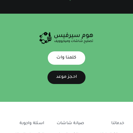
كلمنا وات
احجز موعد
خدماتنا
صيانة شاشات
اسئلة واجوبة