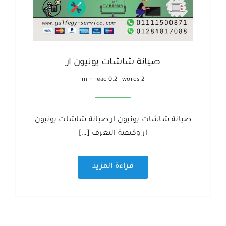
صيانة شاشات يونيون ار
0.2 min read
2 words
صيانة شاشات يونيون ار صيانة شاشات يونيون
ار وكيفية التعرف […]
قراءة المزيد