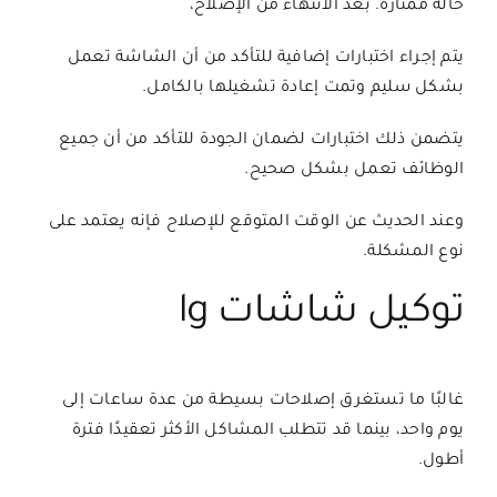
حالة ممتازة. بعد الانتهاء من الإصلاح،
يتم إجراء اختبارات إضافية للتأكد من أن الشاشة تعمل
بشكل سليم وتمت إعادة تشغيلها بالكامل.
يتضمن ذلك اختبارات لضمان الجودة للتأكد من أن جميع
الوظائف تعمل بشكل صحيح.
وعند الحديث عن الوقت المتوقع للإصلاح فإنه يعتمد على
نوع المشكلة.
توكيل شاشات lg
غالبًا ما تستغرق إصلاحات بسيطة من عدة ساعات إلى
يوم واحد، بينما قد تتطلب المشاكل الأكثر تعقيدًا فترة
أطول.