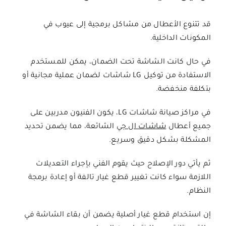
قد تتنوع الأعطال من مشاكل برمجية إلى عيوب في
المكونات الداخلية.
في حال كانت الشاشة تحت الضمان، يمكن للمستخدم
الاستفادة من
توكيل LG شاشات
لضمان عملية مجانية أو
بتكلفة منخفضة.
في مراكز صيانة شاشات
LG
، يكون الفنيون مدربين على
جميع أعطال
شاشات ال جي
الشائعة، مما يضمن تحديد
المشكلة بشكل دقيق وسريع.
ثم يأتي دور الإصلاح حيث يقوم الفني بإجراء التعديلات
اللازمة سواء كانت تغيير قطع غيار تالفة أو إعادة برمجة
النظام.
إن استخدام قطع غيار أصلية يضمن أن بقاء الشاشة في