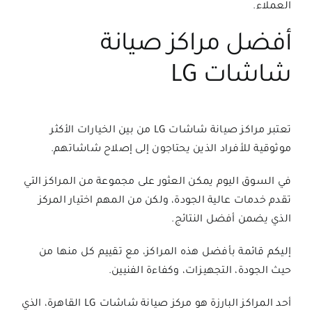
العملاء.
أفضل مراكز صيانة
شاشات LG
تعتبر مراكز صيانة شاشات LG من بين الخيارات الأكثر
موثوقية للأفراد الذين يحتاجون إلى إصلاح شاشاتهم.
في السوق اليوم يمكن العثور على مجموعة من المراكز التي
تقدم خدمات عالية الجودة، ولكن من المهم اختيار المركز
الذي يضمن أفضل النتائج.
إليكم قائمة بأفضل هذه المراكز، مع تقييم كل منها من
حيث الجودة، التجهيزات، وكفاءة الفنيين.
أحد المراكز البارزة هو مركز صيانة شاشات LG القاهرة، الذي