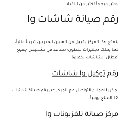
يعتبر مرجعاً لكثير من الأفراد.
رقم صيانة شاشات lg
يتمتع هذا المركز بفريق من الفنيين المدربين تدريباً عالياً،
كما يملك تجهيزات متطورة تساعد في تشخيص جميع
أعطال الشاشات بكفاءة.
رقم
توكيل lg شاشات
يمكن للعملاء التواصل مع المركز عبر رقم صيانة شاشات
LG المتاح يومياً.
مركز صيانة تلفزيونات lg