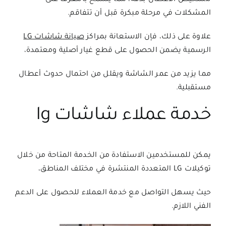
المشكلات في مرحلة مبكرة قبل أن تتفاقم.
علاوة على ذلك، فإن الاستعانة بمراكز
صيانة شاشات LG
الرسمية يضمن الحصول على قطع غيار أصلية ومعتمدة،
مما يزيد من عمر الشاشة ويقلل من احتمال حدوث أعطال
مستقبلية.
خدمة عملاء شاشات lg
يمكن للمستخدمين الاستفادة من الخدمة المتاحة من خلال
توكيلات LG المتعددة المنتشرة في مختلف المناطق،
حيث يسهل التواصل مع خدمة العملاء للحصول على الدعم
الفني اللازم.