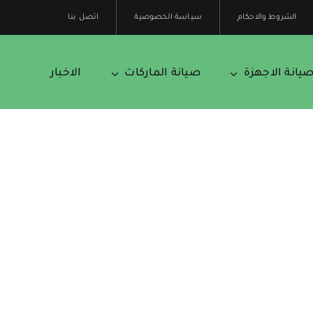
الشروط والاحكام
سياسة الخصوصية
اتصل بنا
يانة الاجهزة
صيانة الماركات
الاخبار