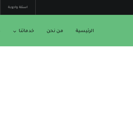
اسئلة واجوبة
الرئيسية
من نحن
خدماتنا
ص