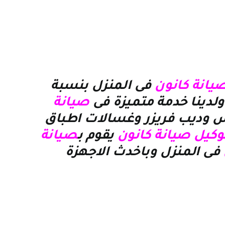
يانة كانون
فى المنزل بنسبة
لدينا خدمة متميزة فى
صيانة
 وديب فريزر وغسالات اطباق
وكيل صيانة كانون
يقوم ب
صيانة
فى المنزل وباخدث الاجهزة