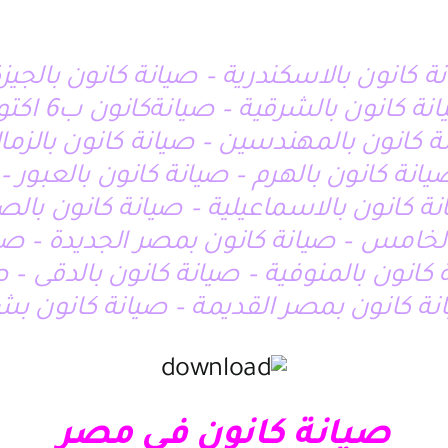
نة كانون بالاسكندرية – صيانة كانون بالجيز
لشرقية – صيانةكانون ب6 اكتوبر – صيانة كانون بالمعادى
نة كانون بالمهندسين – صيانة كانون بالزما
يانة كانون بالهرم – صيانة كانون بالعبور
ة كانون بالاسماعيلية – صيانة كانون بالص
الخامس – صيانة كانون بمصر الجديدة – صيا
 كانون بالمنوفية – صيانة كانون بالدقى – ص
نة كانون بمصر القديمة – صيانة كانون بشب
صيانة كانون فى مصر