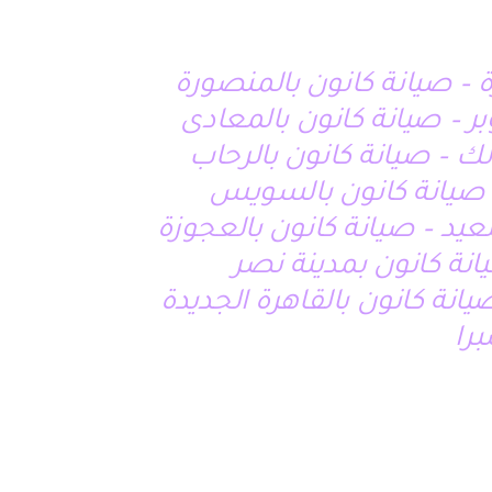
ة – صيانة كانون بالمنصورة
لك – صيانة كانون بالرحاب
 – صيانة كانون بالسويس
عيد – صيانة كانون بالعجوزة
نة كانون بمدينة نصر
يانة كانون بالقاهرة الجديدة
را