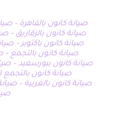
صيانة كانون بالقاهرة – صيا
صيانة كانون بالزقازيق – صيانة كانون با
صيانة كانون باكتوبر – صيا
صيانة كانون بالتجمع – ص
صيانة كانون ببورسعيد – صيان
صيانة كانون بالتجمع 
صيانة كانون بالغربية – صيانة
صيا