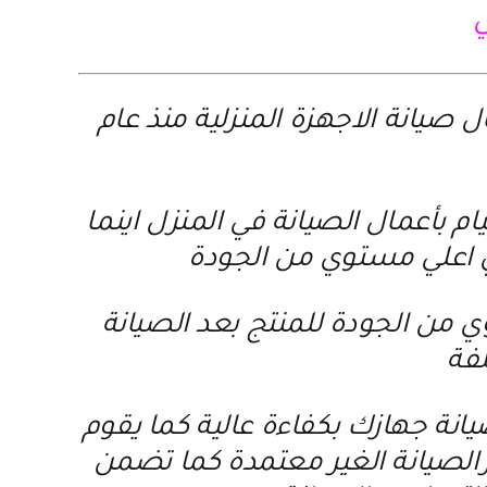
ي
يانة الاجهزة المنزلية منذ عام
 بأعمال الصيانة في المنزل اينما
 اعلي مستوي من الجودة
 من الجودة للمنتج بعد الصيانة
لفة
انة جهازك بكفاءة عالية كما يقوم
كزالصيانة الغير معتمدة كما تضمن