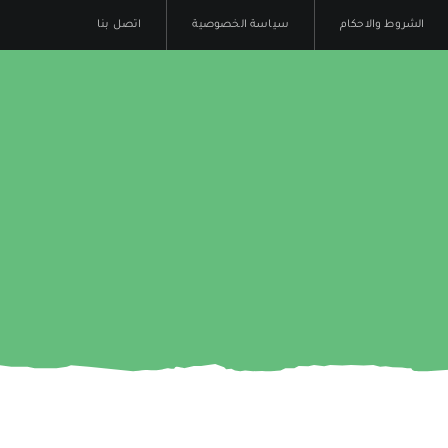
الشروط والاحكام
سياسة الخصوصية
اتصل بنا