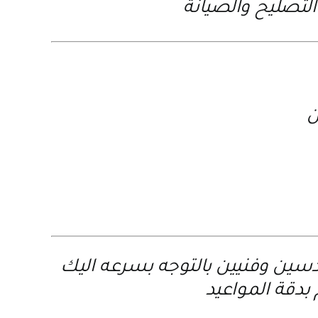
لتصليح والصيانة
ن
ين وفنيين بالتوجه بسرعه اليك
بدقة المواعيد