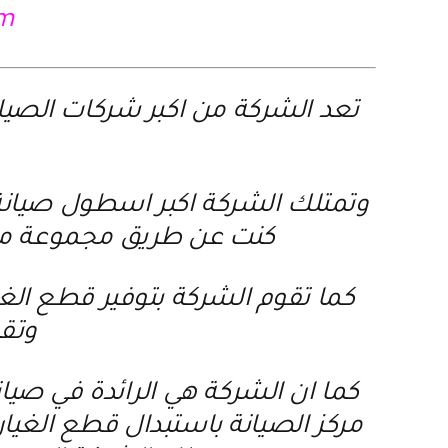
om
تعد الشركة من اكبر شركات الصيا
وتمتلك الشركة اكبر اسطول صيانة م
كنت عن طريق مجموعة من 
كما تقوم الشركة بتوفير قطع الغ
وتقد
كما ان الشركة هي الرائدة في صيان
مركز الصيانة باستبدال قطع الغيار