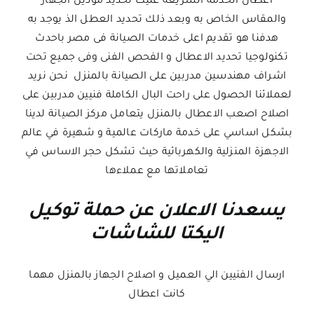
اعطال الخدمه السريعه عليك تحديد موديل الجهاز
والمقاس الخاص به وبعد ذلك تحديد العطل الذ يوجد به
هدفنا هو تقديم اعلى خدمات الصيانة فى مصر باحدث
تكنولوجيا تحديد الاعطال و الفحص الفنى وفى جميع تحت
اشراف مهندسين مدربين على الصيانة بالمنزل نحن نريد
لعملائنا الحصول على راحت البال الكاملة فنيين مدربين على
اصلاح اصعب الاعطال بالمنزل يتعامل مركز الصيانة لدينا
بشكل اساسي على خدمة ماركات عالمية و شهيرة في عالم
الاجهزة المنزلية والكهربائية حيث تشكل حجر الاساس في
تعاملاتها مع عملاءها
يسعدنا الاعلان عن حملة توكيل
اليكتا للشاشات
ارسال الفنيين الي العميل و اصلاح الجهاز بالمنزل مهما
كانت اعطال