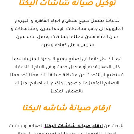
توكيل صيانة شاشات اليكتا
خدماتنا تشمل جميع منطق و احياء القاهرة و الجيزة و
القليوبية الى جانب محافظات الوجه البحرى و محافظات و
مدن القناة فنحن نصلك اينما كنت بفضل مهندسين
مدربين و على كفاءة و خبرة
تجد لك حل دائما فى اصلاح جميع الاجهزة المنزلية مهما
كان الجهاز قديم أو موديل حديث و فى الايام القادمة لا
تستطيع ان تتحدث عن مشكلة صيانة لانك معنا تجد معنا
الاصلاح المتميز و المضمون ونقدم لك اصلاح بمنزلك
بالضمان المتميز
ارقام صيانة شاشه اليكتا
للبحث عن
ارقام صيانة شاشات اليكتا
الصيانه او بلاغات