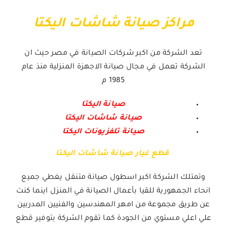
مراكز صيانة شاشات اليكتا
تعد الشركة من اكبر شركات الصيانة في مصر حيث ان
الشركة تعمل في مجال صيانة الاجهزة المنزلية منذ عام
1985 م
صيانة اليكتا
صيانة شاشات اليكتا
صيانة تلفزيونات اليكتا
قطع غيار صيانة شاشات اليكتا
وتمتلك الشركة اكبر اسطول صيانة متنقل يغطي جميع
انحاء الجمهورية للقيا بأعمال الصيانة في المنزل اينما كنت
عن طريق مجموعة من امهر المهندسين والفنيين المدربين
علي اعلي مستوي من الجودة كما تقوم الشركة بتوفير قطع