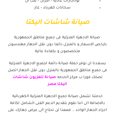
بوتاجازات عادية – افران – بلت ان
سخانات كهرباء – غاز
صيانة شاشات اليكتا
صيانة الاجهزة المنزلية فى جميع مناطق الجمهورية
بارخص الاسعار و بالمنزل دائما دون نقل الجهاز مهندسون
متخصصون و بكفاءة عالية
يسعدنا ان نوفر حملة صيانة دائمة لجميع الاجهزة المنزلية
فى جميع مناطق الجمهورية بالمنزل دون نقل الجهاز اتصل
نصلك فورا ب مركز الخدمه
صيانة تلفزيون شاشات
اليكتا مصر
خدمتنا تشمل صيانة جميع الاجهزة المنزلية الكهربائية
بالاضافة الى اننا نقوم بتقديم الدعم الفنى الشامل لكافة
اجزاء الجهاز الواحد … فمعنا لن تحتاج الى عرض جهازك على