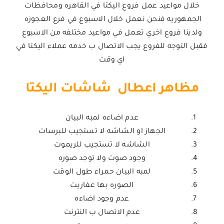
خلال مواعيد عمل فروع اليكتا في القاهره ومحافظات
الجمهوريه فنحن نعمل خلال الاسبوع في فرع العجوزه
ولدينا فروع اخري تعمل في مواعيد مختلفه من الاسبوع
فقبل التوجه للفروع يجب الاتصال ب خدمه عملاء اليكتا في
اي وقت
مظاهر اعطال شاشات اليكتا
عدم اضاءه لمبه البيان
الجهاز او الشاشه لا تستجيب للبرسات
الشاشه لا تستجيب للريموت
وجود صوت ولا توجد صوره
لمبه البيان حمراء طول الوقت
الصوره بها عفاريت
عدم وجود اضاءه
عدم الاتصال ب النترنت