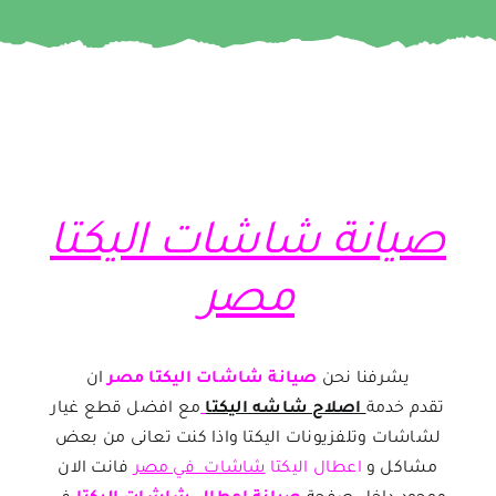
صيانة شاشات اليكتا
مصر
يشرفنا نحن
صيانة شاشات اليكتا مصر
ان
تقدم
خدمة
اصلاح شاشه اليكتا
مع افضل قطع غيار
لشاشات وتلفزيونات اليكتا واذا كنت تعانى من بعض
مشاكل و
اعطال اليكتا
شاشات في مصر
فانت الان