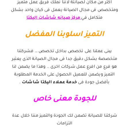
اكثر من مكان لصيانتة لاننا نملك فريق عمل متميز
ومتخصص فى مجال الصيانة يعمل فى كيان واحد بشكل
متكامل في
مركز صيانه شاشات اليكتا
التميز اسلوبنا المفضل
يبنى عملنا على تخصص بداخل تخصص … فشركتنا
متخصصة بشكل دقيق جدا فى مجال الصيانة الذى يعتبر
هو فرع من افرع عمل شركات اخرى .. وهذا ما يضمن لنا
التميز ويضمن للعميل الحصول على الخدمة المطلوبة
بأفضل جودة فى
خدمة عملاء اليكتا شاشات
.
للجودة معنى خاص
شركتنا للصيانة تضمن لك الجودة والتميز مننا خلال عدة
التزامات