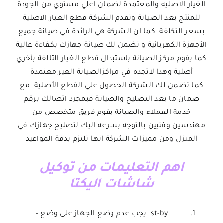
الغيار الاصليه والمعتمدة لضمان اعلي مستوي من الجودة
للمنتج بعد الصيانة وتقدم الشركة قطع الغيار الاصلية
بسعر التكلفة كما ان الشركة هي الرائدة في صيانة جميع
الأجهزة الكهربائية و تضمن لك صيانة جهازك بكفاءة عالية
كما يقوم مركز الصيانة باستبدال قطع الغيار التالفة بأخري
أصلية وهذا لاتجده في مراكزالصيانة الغير معتمدة
كما تضمن لك الشركة الحصول علي القطع الأصلية مع
ضمان ما بعد التصليح والصيانة فبمجرد اتصالك برقم
خدمة العملاء والصيانة يقوم فريق متخصص من
مهندسين وفنيين بالتوجه بسرعه اليك لتصليح جهازك في
المنزل ومن مميزات الشركة انها تلتزم بدقة المواعيد
اهم التعليمات من توكيل
شاشات اليكتا
st-by يجب عدم وضع الجهاز على وضع –