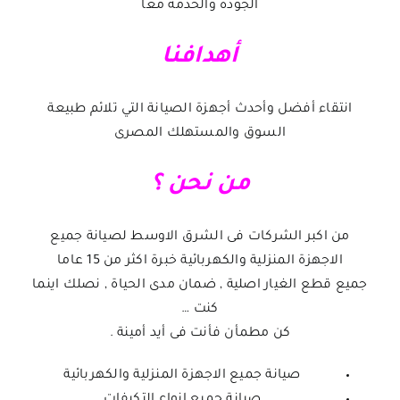
الجودة والخدمة معا
أهدافنا
انتقاء أفضل وأحدث أجهزة الصيانة التي تلائم طبيعة
السوق والمستهلك المصرى
من نحن ؟
من اكبر الشركات فى الشرق الاوسط لصيانة جميع
الاجهزة المنزلية والكهربائية خبرة اكثر من 15 عاما
جميع قطع الغيار اصلية , ضمان مدى الحياة , نصلك اينما
كنت …
كن مطمأن فأنت فى أيد أمينة .
صيانة جميع الاجهزة المنزلية والكهربائية