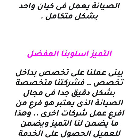
الصيانة يعمل فى كيان واحد
بشكل متكامل
.
التميز اسلوبنا المفضل
يبنى عملنا على تخصص بداخل
تخصص … فشركتنا متخصصة
بشكل دقيق جدا فى مجال
الصيانة الذى يعتبر هو فرع من
افرع عمل شركات اخرى .. وهذا
ما يضمن لنا التميز ويضمن
للعميل الحصول على الخدمة