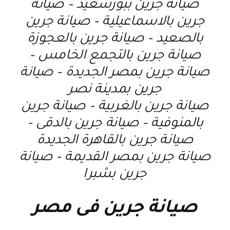
صيانة جرين ببورسعيد – صيانة
جرين بالاسماعيلية – صيانة جرين
بالصعيد – صيانة جرين بالعجوزة
صيانة جرين بالتجمع الخامس –
صيانة جرين بمصر الجديدة – صيانة
جرين بمدينة نصر
صيانة جرين بالغربية – صيانة جرين
بالمنوفية – صيانة جرين بالدقى –
صيانة جرين بالقاهرة الجديدة
صيانة جرين بمصر القديمة – صيانة
جرين بشبرا
صيانة جرين فى مصر