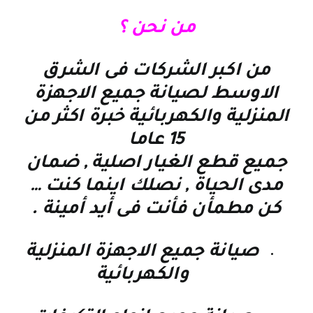
من نحن ؟
من اكبر الشركات فى الشرق
الاوسط لصيانة جميع الاجهزة
المنزلية والكهربائية خبرة اكثر من
15 عاما
جميع قطع الغيار اصلية , ضمان
مدى الحياة , نصلك اينما كنت
…
كن مطمأن فأنت فى أيد أمينة
.
صيانة جميع الاجهزة المنزلية
والكهربائية