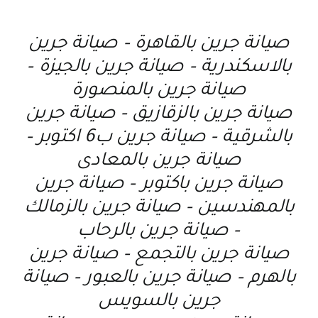
صيانة جرين بالقاهرة – صيانة جرين
بالاسكندرية – صيانة جرين بالجيزة –
صيانة جرين بالمنصورة
صيانة جرين بالزقازيق – صيانة جرين
بالشرقية – صيانة جرين ب6 اكتوبر –
صيانة جرين بالمعادى
صيانة جرين باكتوبر – صيانة جرين
بالمهندسين – صيانة جرين بالزمالك
– صيانة جرين بالرحاب
صيانة جرين بالتجمع – صيانة جرين
بالهرم – صيانة جرين بالعبور – صيانة
جرين بالسويس