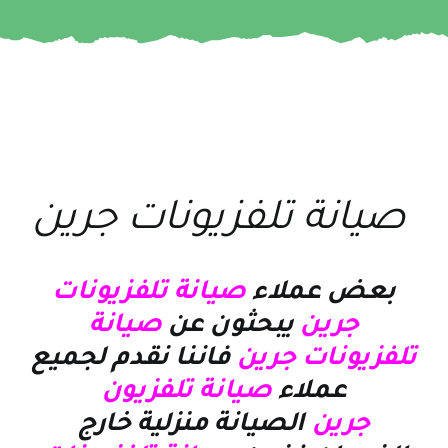
صيانة تلفزيونات جرين
بعض عملاء
صيانة تلفزيونات
جرين
يبحثون عن
صيانة
تلفزيونات جرين
فاننا نقدم لجميع
عملاء
صيانة تلفزيون
جرين
الصيانة منزلية خارج