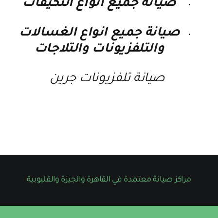
صيانة جميع انواع التكيفات
صيانة جميع انواع الغسالات
والتلفزيونات والتلاجات
صيانة تلفزيونات جرين
مراكز صيانة معتمدة في القاهرة والجيزة والقليوبية