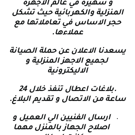
و شهيرة في عالم الاجهزة
المنزلية والكهربائية حيث تشكل
حجر الاساس في تعاملاتها مع
عملاءها
.
يسعدنا الاعلان عن حملة الصيانة
لجميع الاجهز المنزلية و
الاليكترونية
.بلاغات اعطال تنفذ خلال 24
ساعة من الاتصال و تقديم البلاغ.
ارسال الفنيين الي العميل و
اصلاح الجهاز بالمنزل مهما