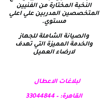
النخبة المختارة من الفنيين
المتخصصين المدربين علي اعلي
مستوي
.
والصيانة الشاملة للجهاز
والخدمة المميزة التي تهدف
لارضاء العميل
لبلاغات الاعطال
القاهرة: – 33044844