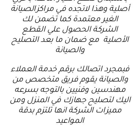
أصلية وهذا لاتجده في مراكزالصيانة
الغير معتمدة كما تضمن لك
الشركة الحصول علي القطع
الأصلية مع ضمان ما بعد التصليح
والصيانة
فبمجرد اتصالك برقم خدمة العملاء
والصيانة يقوم فريق متخصص من
مهندسين وفنيين بالتوجه بسرعه
اليك لتصليح جهازك في المنزل ومن
مميزات الشركة انها تلتزم بدقة
المواعيد