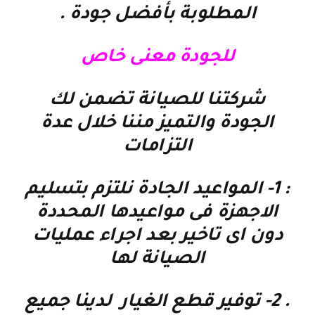
المطلوبة بأفضل جودة
.
للجودة معنى خاص
شركتنا للصيانة تضمن لك
الجودة والتميز مننا خلال عدة
التزامات
: 1-
المواعيد الجادة نلتزم بتسليم
الاجهزة فى مواعيدها المحددة
دون اى تاخير بعد اجراء عمليات
الصيانة لها
. 2-
توفير قطع الغيار لدينا جميع