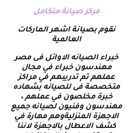
مركز صيانة متكامل
نقوم بصيانة اشهر الماركات
العالمية
خبراء الصيانه الاوائل فى مصر
مهندسون خبراء في مجال
عملهم تم تدريبهم في مراكز
متخصصة فى للصيانه بشهاده
خبرة مخلصون في عملهم ،
مهندسون وفنيون لصيانه جميع
الاجهزة المنزليةوهم مهارة في
كشف الاعطال بالاجهزة لاننا