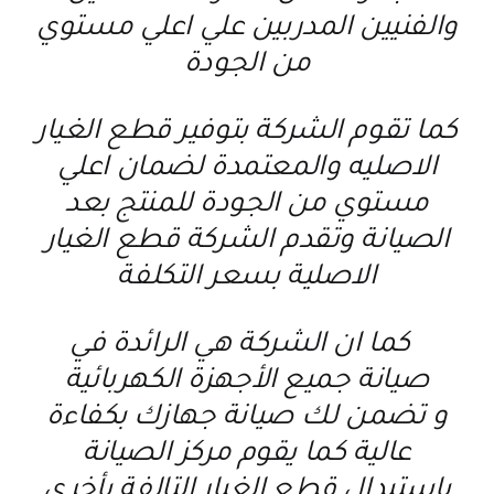
والفنيين المدربين علي اعلي مستوي
من الجودة
كما تقوم الشركة بتوفير قطع الغيار
الاصليه والمعتمدة لضمان اعلي
مستوي من الجودة للمنتج بعد
الصيانة وتقدم الشركة قطع الغيار
الاصلية بسعر التكلفة
كما ان الشركة هي الرائدة في
صيانة جميع الأجهزة الكهربائية
و تضمن لك صيانة جهازك بكفاءة
عالية كما يقوم مركز الصيانة
باستبدال قطع الغيار التالفة بأخري