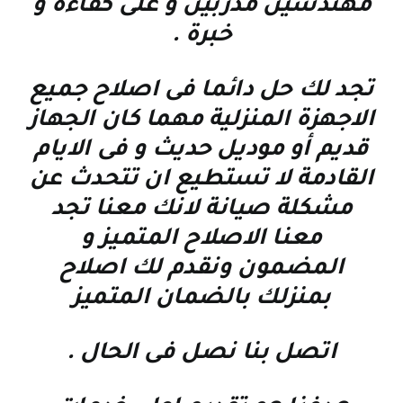
مهندسين مدربين و على كفاءة و
خبرة
.
تجد لك حل دائما فى اصلاح جميع
الاجهزة المنزلية مهما كان الجهاز
قديم أو موديل حديث و فى الايام
القادمة لا تستطيع ان تتحدث عن
مشكلة صيانة لانك معنا تجد
معنا الاصلاح المتميز و
المضمون ونقدم لك اصلاح
بمنزلك بالضمان المتميز
اتصل بنا نصل فى الحال
.