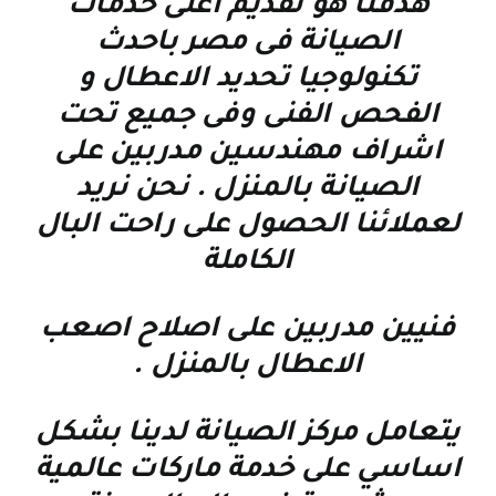
هدفنا هو تقديم اعلى خدمات
الصيانة فى مصر باحدث
تكنولوجيا تحديد الاعطال و
الفحص الفنى وفى جميع تحت
اشراف مهندسين مدربين على
الصيانة بالمنزل . نحن نريد
لعملائنا الحصول على راحت البال
الكاملة
فنيين مدربين على اصلاح اصعب
الاعطال بالمنزل
.
يتعامل مركز الصيانة لدينا بشكل
اساسي على خدمة ماركات عالمية