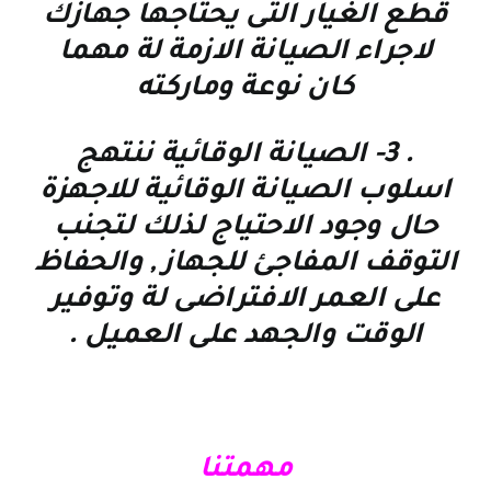
قطع الغيار التى يحتاجها جهازك
لاجراء الصيانة الازمة لة مهما
كان نوعة وماركته
. 3-
الصيانة الوقائية
ننتهج
اسلوب الصيانة الوقائية للاجهزة
حال وجود الاحتياج لذلك لتجنب
التوقف المفاجئ للجهاز , والحفاظ
على العمر الافتراضى لة وتوفير
الوقت والجهد على العميل
.
مهمتنا