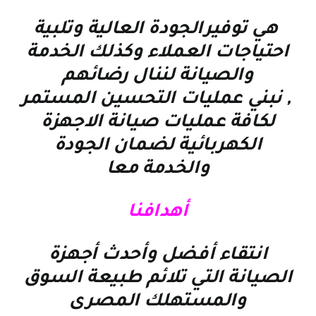
هي توفيرالجودة العالية وتلبية
احتياجات العملاء وكذلك الخدمة
والصيانة لننال رضائهم
, نبني عمليات التحسين المستمر
لكافة عمليات صيانة الاجهزة
الكهربائية لضمان الجودة
والخدمة معا
أهدافنا
انتقاء أفضل وأحدث أجهزة
الصيانة التي تلائم طبيعة السوق
والمستهلك المصرى