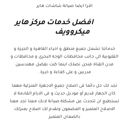
اقرا ايضا صيانة شاشات هاير
افضل خدمات مركز هاير
ميكروويف
خدماتنا تشمل جميع منطق و احياء القاهرة و الجيزة و
القليوبية الى جانب محافظات الوجه البحرى و محافظات و
مدن القناة فنحن نصلك اينما كنت بفضل مهندسين
مدربين و على كفاءة و خبرة .
تجد لك حل دائما فى اصلاح جميع الاجهزة المنزلية مهما
كان الجهاز قديم أو موديل حديث و فى الايام القادمة لا
تستطيع ان تتحدث عن مشكلة صيانة لانك معنا تجد معنا
الاصلاح المتميز و المضمون ونقدم لك اصلاح بمنزلك
بالضمان المتميز