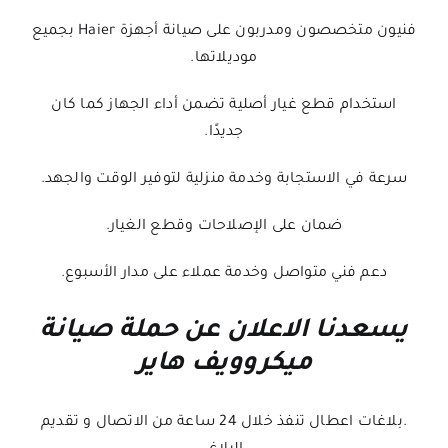
فنيون متخصصون ومدربون على صيانة أجهزة Haier بجميع
موديلاتها.
استخدام قطع غيار أصلية تضمن أداء الجهاز كما كان
جديدًا.
سرعة في الاستجابة وخدمة منزلية لتوفير الوقت والجهد.
ضمان على الإصلاحات وقطع الغيار.
دعم فني متواصل وخدمة عملاء على مدار الأسبوع.
يسعدنا الاعلان عن حملة صيانة
ميكروويف هاير
.بلاغات اعطال تنفذ خلال 24 ساعة من الاتصال و تقديم