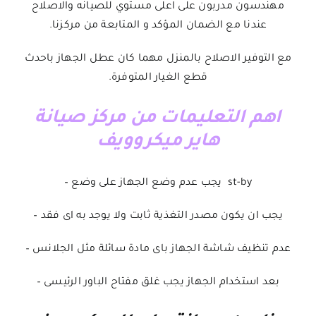
مهندسون مدربون على اعلى مستوي للصيانه والاصلاح
عندنا مع الضمان المؤكد و المتابعة من مركزنا.
مع التوفير الاصلاح بالمنزل مهما كان عطل الجهاز باحدث
قطع الغيار المتوفرة.
اهم التعليمات من مركز صيانة
هاير ميكروويف
st-by يجب عدم وضع الجهاز على وضع –
يجب ان يكون مصدر التغذية ثابت ولا يوجد به اى فقد –
عدم تنظيف شاشة الجهاز باى مادة سائلة مثل الجلانس –
بعد استخدام الجهاز يجب غلق مفتاح الباور الرئيسى –