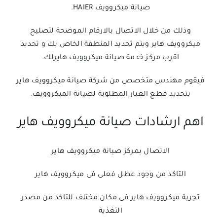
صيانة ميكروويف HAIER.
وذلك من خلال الاتصال بالارقام الموضحة لتصليح
ميكروويف هاير ويتم تحديد المنطقة الخاص بك و تحديد
اقرب مركز خدمة صيانة ميكروويف هايرلك.
فيقوم مهندس متخصص من شركة صيانة ميكروويف هاير
بتحديد قطع الغيار المطلوبة لصيانة الميكروويف.
اهم ارشادات صيانة ميكروويف هاير
الاتصال بمركز صيانة ميكروويف هاير
التاكد من وجود عطل فعلى فى ميكروويف هاير
تجربة ميكروويف هاير فى مكان مختلف للتاكد من مصدر
التغذية