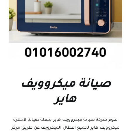
صيانة ميكروويف
هاير
تقوم شركة صيانة ميكروويف هاير بحملة صيانة لاجهزة
ميكروويف هاير لجميع اعطال الميكرويف عن طريق مركز