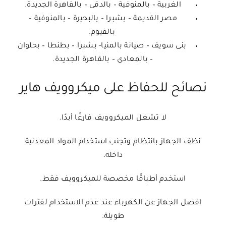
الغربية – بالمنوفية – بالدقى – بالقاهرة الجديدة.
مصر القديمة – بشبرا – بالبحيرة – بالمنوفية –
بالفيوم.
بنى سويف – صيانة بالمنيا- بشبرا – بطنطا – بحلوان
– بالمعادى – بالقاهرة الجديدة.
نصائح للحفاظ على ميكروويف هاير
لا تشغل الميكروويف فارغًا أبدًا.
نظف الجهاز بانتظام وتجنب استخدام المواد المعدنية
داخله.
استخدم أطباقًا مخصصة للميكروويف فقط.
افصل الجهاز عن الكهرباء عند عدم الاستخدام لفترات
طويلة.