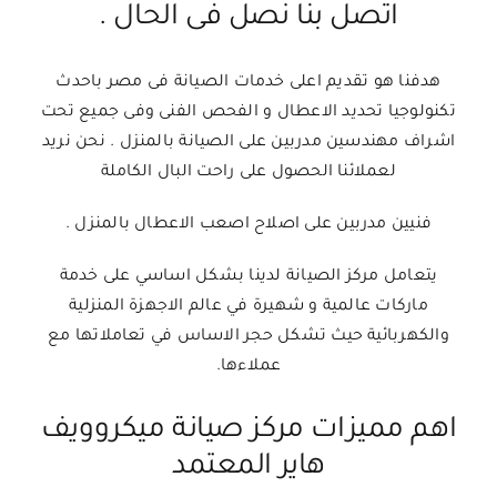
اتصل بنا نصل فى الحال .
هدفنا هو تقديم اعلى خدمات الصيانة فى مصر باحدث
تكنولوجيا تحديد الاعطال و الفحص الفنى وفى جميع تحت
اشراف مهندسين مدربين على الصيانة بالمنزل . نحن نريد
لعملائنا الحصول على راحت البال الكاملة
فنيين مدربين على اصلاح اصعب الاعطال بالمنزل .
يتعامل مركز الصيانة لدينا بشكل اساسي على خدمة
ماركات عالمية و شهيرة في عالم الاجهزة المنزلية
والكهربائية حيث تشكل حجر الاساس في تعاملاتها مع
عملاءها.
اهم مميزات مركز صيانة ميكروويف
هاير المعتمد