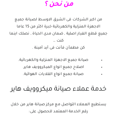
من نحن ؟
من اكبر الشركات فى الشرق الاوسط لصيانة جميع
الاجهزة المنزلية والكهربائية خبرة اكثر من 15 عاما
جميع قطع الغيار اصلية , ضمان مدى الحياة , نصلك اينما
كنت …
كن مطمأن فأنت فى أيد أمينة .
صيانة جميع الاجهزة المنزلية والكهربائية.
اصلاح جميع انواع الميكروويف هاير.
صيانة جميع انواع القلايات الهوائية.
خدمة عملاء صيانة ميكروويف هاير
يستطيع العملاء التواصل مع مركز صيانة هاير من خلال
رقم الخدمة المعتمد للحصول على: