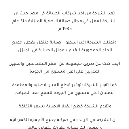
تعد الشركة من اكبر شركات الصيانة في مصر حيث ان
الشركة تعمل في مجال صيانة الاجهزة المنزلية منذ عام
1985 م.
وتمتلك الشركة اكبر اسطول صيانة متنقل يغطي جميع
انحاء الجمهورية للقيام بأعمال الصيانة في المنزل.
اينما كنت عن طريق مجموعة من امهر المهندسين والفنيين
المدربين علي اعلي مستوي من الجودة.
كما تقوم الشركة بتوفير قطع الغيار الاصليه والمعتمدة
لضمان اعلي مستوي من الجودة للمنتج بعد الصيانة.
وتقدم الشركة قطع الغيار الاصلية بسعر التكلفة.
ان الشركة هي الرائدة في صيانة جميع الأجهزة الكهربائية
و تضمن لك صيانة جهازك بكفاءة عالية.