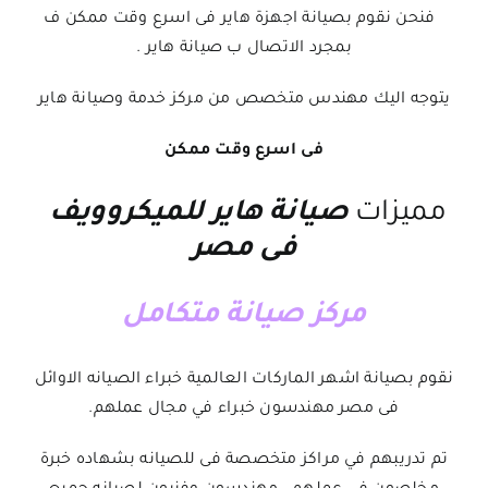
فنحن نقوم ب
صيانة اجهزة هاير
فى اسرع وقت ممكن ف
بمجرد الاتصال ب
صيانة هاير
.
يتوجه اليك مهندس متخصص من
مركز خدمة وصيانة هاير
فى اسرع وقت ممكن
مميزات
صيانة هاير للميكروويف
فى مصر
مركز صيانة متكامل
نقوم بصيانة اشهر الماركات العالمية خبراء الصيانه الاوائل
فى مصر مهندسون خبراء في مجال عملهم.
تم تدريبهم في مراكز متخصصة فى للصيانه بشهاده خبرة