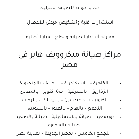
تحديد موعد للصيانة المنزلية.
استشارات فنية وتشخيص مبدئي للأعطال.
معرفة أسعار الصيانة وقطع الغيار الأصلية.
مراكز صيانة ميكروويف هاير فى
مصر
القاهرة – بالاسكندرية – بالجيزة – بالمنصورة.
الزقازيق – بالشرقية – ب6 اكتوبر – بالمعادى.
اكتوبر – بالمهندسين – بالزمالك – بالرحاب.
التجمع – بالهرم – بالعبور – بالسويس.
بورسعيد – صيانة بالاسماعيلية – صيانة بالصعيد –
صيانة بالعجوزة.
التجمع الخامس – بمصر الجديدة – بمدينة نصر.