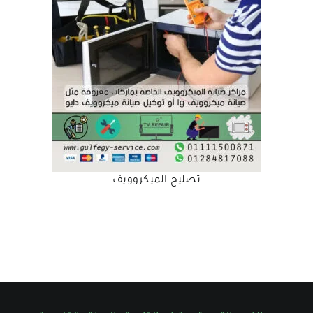
تصليح الميكروويف