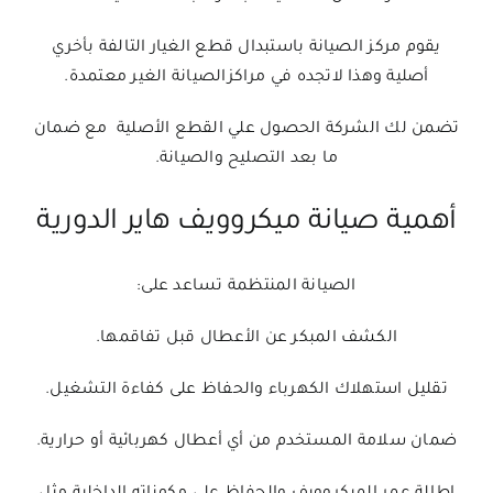
يقوم مركز الصيانة باستبدال قطع الغيار التالفة بأخري
أصلية وهذا لاتجده في مراكزالصيانة الغير معتمدة.
تضمن لك الشركة الحصول علي القطع الأصلية مع ضمان
ما بعد التصليح والصيانة.
أهمية صيانة ميكروويف هاير الدورية
الصيانة المنتظمة تساعد على:
الكشف المبكر عن الأعطال قبل تفاقمها.
تقليل استهلاك الكهرباء والحفاظ على كفاءة التشغيل.
ضمان سلامة المستخدم من أي أعطال كهربائية أو حرارية.