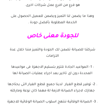
هو فرع من افرع عمل شركات اخرى.
وهذا ما يضمن لنا التميز ويضمن للعميل الحصول على
الخدمة المطلوبة بأفضل جودة .
للجودة معنى خاص
شركتنا للصيانة تضمن لك الجودة والتميز مننا خلال عدة
التزامات
: 1- المواعيد الجادة نلتزم بتسليم الاجهزة فى مواعيدها
المحددة دون اى تاخير بعد اجراء عمليات الصيانة لها
. 2- توفير قطع الغيار لدينا جميع قطع الغيار التى يحتاجها
جهازك لاجراء الصيانة الازمة لة مهما كان نوعة وماركته
. 3- الصيانة الوقائية ننتهج اسلوب الصيانة الوقائية للاجهزة