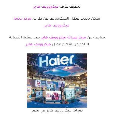
تنظيف غرفة
ميكروويف هاير
يمكن تحديد عطل الميكروويف عن طريق
مركز خدمة
ميكروويف هاير
متابعة من
مركز صيانة ميكروويف هاير
بعد عملية الصيانة
للتاكد من انتهاء عطل
ميكروويف هاير.
صيانة ميكروويف هاير في مصر