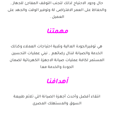
حال وجود الاحتياج لذلك لتجنب التوقف المفاجئ للجهاز ,
والحفاظ على العمر الافتراضى لة وتوفير الوقت والجهد على
العميل .
مهمتنا
هي توفيرالجودة العالية وتلبية احتياجات العملاء وكذلك
الخدمة والصيانة لننال رضائهم , نبني عمليات التحسين
المستمر لكافة عمليات صيانة الاجهزة الكهربائية لضمان
الجودة والخدمة معا
أهدافنا
انتقاء أفضل وأحدث أجهزة الصيانة التي تلائم طبيعة
السوق والمستهلك المصرى