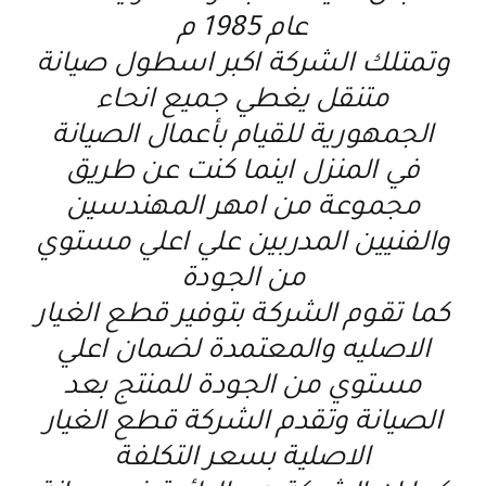
عام 1985 م
وتمتلك الشركة اكبر اسطول صيانة
متنقل يغطي جميع انحاء
الجمهورية للقيام بأعمال الصيانة
في المنزل اينما كنت عن طريق
مجموعة من امهر المهندسين
والفنيين المدربين علي اعلي مستوي
من الجودة
كما تقوم الشركة بتوفير قطع الغيار
الاصليه والمعتمدة لضمان اعلي
مستوي من الجودة للمنتج بعد
الصيانة وتقدم الشركة قطع الغيار
الاصلية بسعر التكلفة