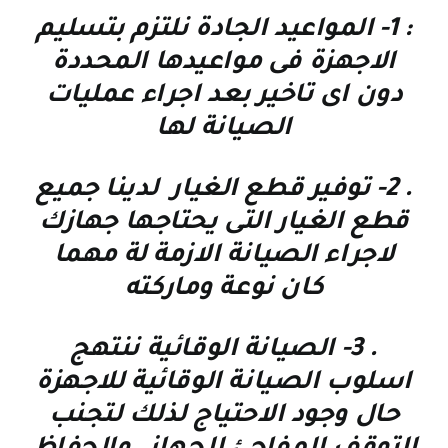
: 1-
المواعيد الجادة نلتزم بتسليم
الاجهزة فى مواعيدها المحددة
دون اى تاخير بعد اجراء عمليات
الصيانة لها
. 2-
توفير قطع الغيار لدينا جميع
قطع الغيار التى يحتاجها جهازك
لاجراء الصيانة الازمة لة مهما
كان نوعة وماركته
. 3-
الصيانة الوقائية
ننتهج
اسلوب الصيانة الوقائية للاجهزة
حال وجود الاحتياج لذلك لتجنب