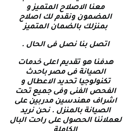
معنا الاصلاح المتميز و
المضمون ونقدم لك اصلاح
بمنزلك بالضمان المتميز
اتصل بنا نصل فى الحال
.
هدفنا هو تقديم اعلى خدمات
الصيانة فى مصر باحدث
تكنولوجيا تحديد الاعطال و
الفحص الفنى وفى جميع تحت
اشراف مهندسين مدربين على
الصيانة بالمنزل . نحن نريد
لعملائنا الحصول على راحت البال
الكاملة