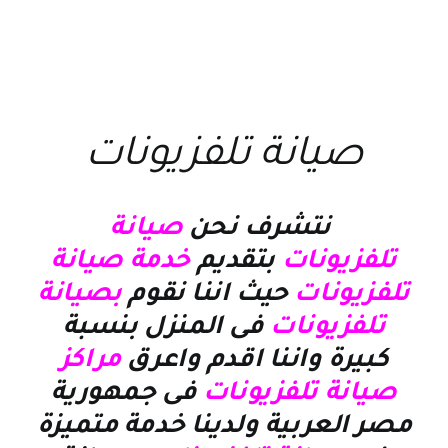
صيانة تلفزيونات
نتشرف نحن
صيانة
تلفزيونات
بتقديم
خدمة صيانة
تلفزيونات
حيث اننا نقوم
بصيانة
تلفزيونات
فى المنزل بنسبة
كبيرة واننا اقدم واعرق
مراكز
صيانة تلفزيونات
فى جمهورية
مصر العربية ولدينا خدمة متميزة