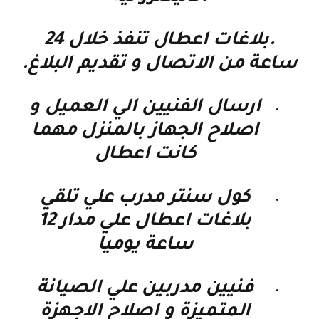
.بلاغات اعطال تنفذ خلال 24
ساعة من الاتصال و تقديم البلاغ.
ارسال الفنيين الي العميل و
اصلاح الجهاز بالمنزل مهما
كانت اعطال
كول سنتر مدرب علي تلقي
بلاغات اعطال علي مدار 12
ساعة يوميا
فنيين مدربين علي الصيانة
المتميزة و اصلاح الاجهزة