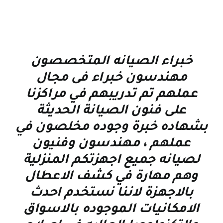
خبراء الصيانه المتخصصون
مهندسون خبراء فى مجال
عملهم تم تدريبهم في مراكزنا
على فنون الصيانة الحديثة
بشهاده خبرة وجوده مخلصون في
عملهم ، مهندسون وفنيون
لصيانه جميع اجهزتكم المنزلية
وهم مهارة في كشف الاعطال
بالاجهزة لاننا نستخدم احدث
الامكانيات الموجوده بالاسواق