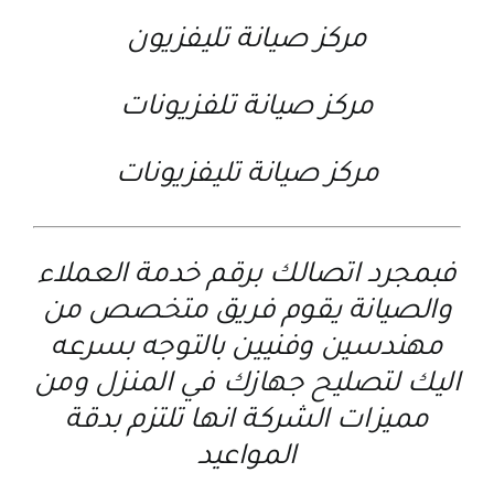
مركز صيانة تليفزيون
مركز صيانة تلفزيونات
مركز صيانة تليفزيونات
فبمجرد اتصالك برقم خدمة العملاء
والصيانة يقوم فريق متخصص من
مهندسين وفنيين بالتوجه بسرعه
اليك لتصليح جهازك في المنزل ومن
مميزات الشركة انها تلتزم بدقة
المواعيد