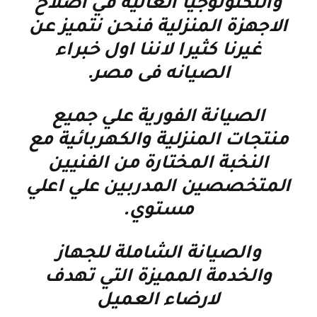
والتكنولوجيا العاليه في اصلاح
الاجهزة المنزلية فنحن نتميز عن
غيرنا كثيرا لاننا اول خبراء
الصيانه فى مصر
.
الصيانة الفورية علي جميع
منتجات المنزلية والكهربائية مع
النخبة المختارة من الفنيين
المتخصصين المدربين علي اعلي
مستوي
.
والصيانة الشاملة للجهاز
والخدمة المميزة التي تهدف
لارضاء العميل