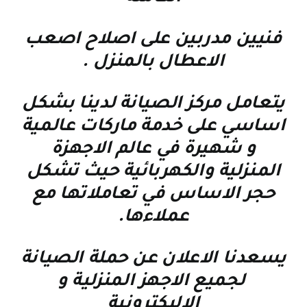
فنيين مدربين على اصلاح اصعب
الاعطال بالمنزل
.
يتعامل مركز الصيانة لدينا بشكل
اساسي على خدمة ماركات عالمية
و شهيرة في عالم الاجهزة
المنزلية والكهربائية حيث تشكل
حجر الاساس في تعاملاتها مع
عملاءها
.
يسعدنا الاعلان عن حملة الصيانة
لجميع الاجهز المنزلية و
الاليكترونية