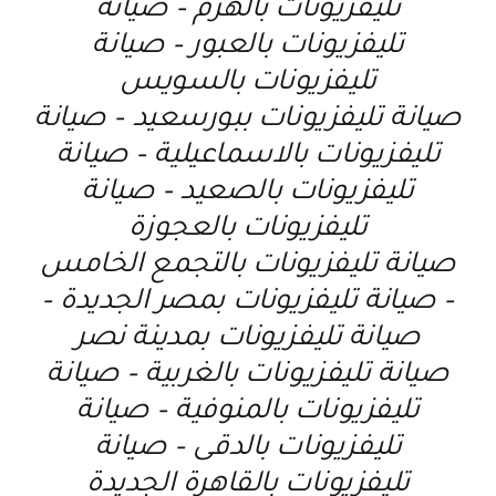
تليفزيونات بالهرم – صيانة
تليفزيونات بالعبور – صيانة
تليفزيونات بالسويس
صيانة تليفزيونات ببورسعيد – صيانة
تليفزيونات بالاسماعيلية – صيانة
تليفزيونات بالصعيد – صيانة
تليفزيونات بالعجوزة
صيانة تليفزيونات بالتجمع الخامس
– صيانة تليفزيونات بمصر الجديدة –
صيانة تليفزيونات بمدينة نصر
صيانة تليفزيونات بالغربية – صيانة
تليفزيونات بالمنوفية – صيانة
تليفزيونات بالدقى – صيانة
تليفزيونات بالقاهرة الجديدة