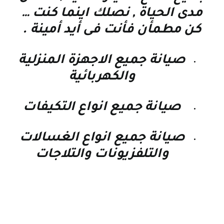
مدى الحياة , نصلك اينما كنت
…
كن مطمأن فأنت فى أيد أمينة
.
صيانة جميع الاجهزة المنزلية
والكهربائية
صيانة جميع انواع التكيفات
صيانة جميع انواع الغسالات
والتلفزيونات والتلاجات