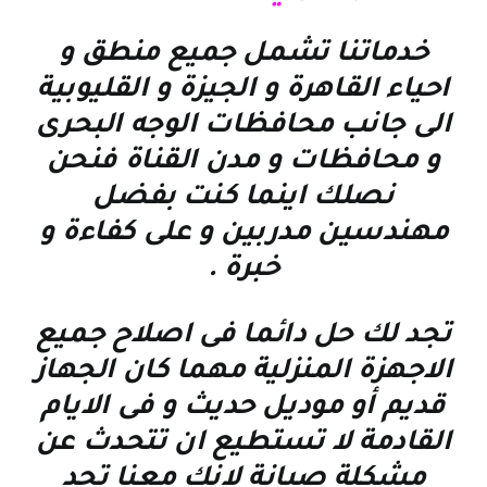
خدماتنا تشمل جميع منطق و
احياء القاهرة و الجيزة و القليوبية
الى جانب محافظات الوجه البحرى
و محافظات و مدن القناة فنحن
نصلك اينما كنت بفضل
مهندسين مدربين و على كفاءة و
خبرة
.
تجد لك حل دائما فى اصلاح جميع
الاجهزة المنزلية مهما كان الجهاز
قديم أو موديل حديث و فى الايام
القادمة لا تستطيع ان تتحدث عن
مشكلة صيانة لانك معنا تجد