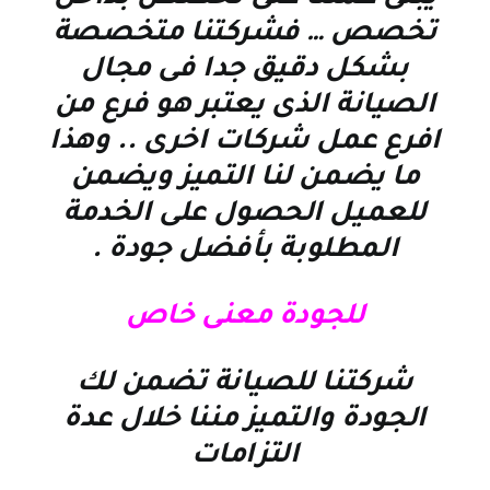
تخصص … فشركتنا متخصصة
بشكل دقيق جدا فى مجال
الصيانة الذى يعتبر هو فرع من
افرع عمل شركات اخرى .. وهذا
ما يضمن لنا التميز ويضمن
للعميل الحصول على الخدمة
المطلوبة بأفضل جودة
.
للجودة معنى خاص
شركتنا للصيانة تضمن لك
الجودة والتميز مننا خلال عدة
التزامات