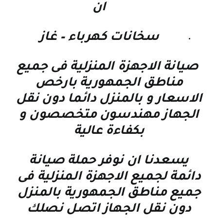
ان
سخانات كهرباء – غاز
صيانة الاجهزة المنزلية فى جميع
مناطق الجمهورية بارخص
الاسعار و بالمنزل دائما دون نقل
الجهاز مهندسون متخصصون و
بكفاءة عالية
يسعدنا ان نوفر حملة صيانة
دائمة لجميع الاجهزة المنزلية فى
جميع مناطق الجمهورية بالمنزل
دون نقل الجهاز اتصل نصلك