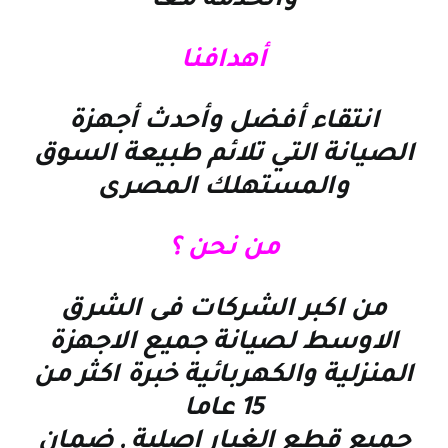
والخدمة معا
أهدافنا
انتقاء أفضل وأحدث أجهزة
الصيانة التي تلائم طبيعة السوق
والمستهلك المصرى
من نحن ؟
من اكبر الشركات فى الشرق
الاوسط لصيانة جميع الاجهزة
المنزلية والكهربائية خبرة اكثر من
15 عاما
جميع قطع الغيار اصلية , ضمان