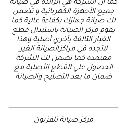
كما ان الشركة هي الرائدة في صيانة
جميع الأجهزة الكهربائية و تضمن
لك صيانة جهازك بكفاءة عالية كما
يقوم مركز الصيانة باستبدال قطع
الغيار التالفة بأخري أصلية وهذا
لاتجده في مراكزالصيانة الغير
معتمدة كما تضمن لك الشركة
الحصول علي القطع الأصلية مع
ضمان ما بعد التصليح والصيانة
مركز صيانة تلفزيون