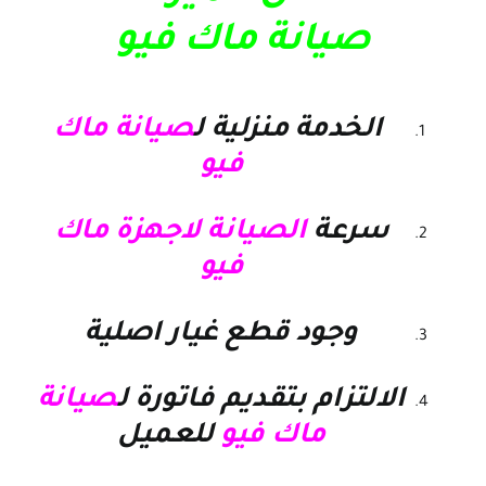
صيانة ماك فيو
الخدمة منزلية ل
صيانة ماك
فيو
سرعة
الصيانة لاجهزة ماك
فيو
وجود قطع غيار اصلية
الالتزام بتقديم فاتورة ل
صيانة
ماك فيو
للعميل