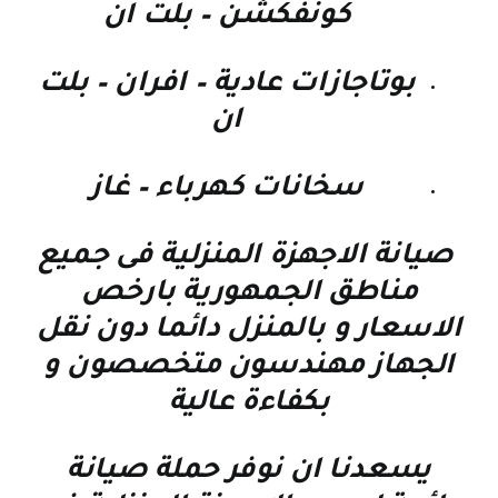
كونفكشن – بلت ان
بوتاجازات عادية – افران – بلت
ان
سخانات كهرباء – غاز
صيانة الاجهزة المنزلية فى جميع
مناطق الجمهورية بارخص
الاسعار و بالمنزل دائما دون نقل
الجهاز مهندسون متخصصون و
بكفاءة عالية
يسعدنا ان نوفر حملة صيانة