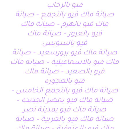
فيو بالرحاب
صيانة ماك فيو بالتجمع – صيانة
ماك فيو بالهرم – صيانة ماك
فيو بالعبور – صيانة ماك
فيو بالسويس
صيانة ماك فيو ببورسعيد – صيانة
ماك فيو بالاسماعيلية – صيانة ماك
فيو بالصعيد – صيانة ماك
فيو بالعجوزة
صيانة ماك فيو بالتجمع الخامس –
صيانة ماك فيو بمصر الجديدة –
صيانة ماك فيو بمدينة نصر
صيانة ماك فيو بالغربية – صيانة