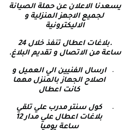
يسعدنا الاعلان عن حملة الصيانة
لجميع الاجهز المنزلية و
الاليكترونية
.بلاغات اعطال تنفذ خلال 24
ساعة من الاتصال و تقديم البلاغ.
ارسال الفنيين الي العميل و
اصلاح الجهاز بالمنزل مهما
كانت اعطال
كول سنتر مدرب علي تلقي
بلاغات اعطال علي مدار 12
ساعة يوميا