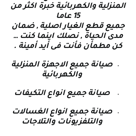
المنزلية والكهربائية خبرة اكثر من
15 عاما
جميع قطع الغيار اصلية , ضمان
مدى الحياة , نصلك اينما كنت
…
كن مطمأن فأنت فى أيد أمينة
.
صيانة جميع الاجهزة المنزلية
والكهربائية
صيانة جميع انواع التكيفات
صيانة جميع انواع الغسالات
والتلفزيونات والتلاجات