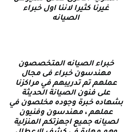
غيرنا كثيرا لاننا اول خبراء
الصيانه
خبراء الصيانه المتخصصون
مهندسون خبراء فى مجال
عملهم تم تدريبهم في مراكزنا
على فنون الصيانة الحديثة
بشهاده خبرة وجوده مخلصون في
عملهم ، مهندسون وفنيون
لصيانه جميع اجهزتكم المنزلية