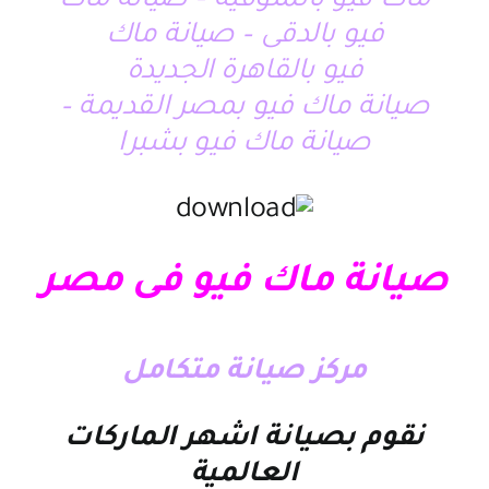
ماك فيو بالمنوفية – صيانة ماك
فيو بالدقى – صيانة ماك
فيو بالقاهرة الجديدة
صيانة ماك فيو بمصر القديمة –
صيانة ماك فيو بشبرا
صيانة ماك فيو فى مصر
مركز صيانة متكامل
نقوم بصيانة اشهر الماركات
العالمية