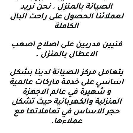
الصيانة بالمنزل . نحن نريد
لعملائنا الحصول على راحت البال
الكاملة
فنيين مدربين على اصلاح اصعب
الاعطال بالمنزل
.
يتعامل مركز الصيانة لدينا بشكل
اساسي على خدمة ماركات عالمية
و شهيرة في عالم الاجهزة
المنزلية والكهربائية حيث تشكل
حجر الاساس في تعاملاتها مع
عملاءها
.