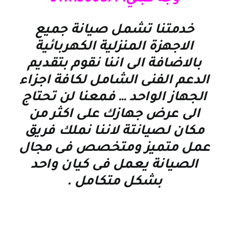
خدمتنا تشمل صيانة جميع
الاجهزة المنزلية الكهربائية
بالاضافة الى اننا نقوم بتقديم
الدعم الفنى الشامل لكافة اجزاء
الجهاز الواحد … فمعنا لن تحتاج
الى عرض جهازك على اكثر من
مكان لصيانتة لاننا نملك فريق
عمل متميز ومتخصص فى مجال
الصيانة يعمل فى كيان واحد
بشكل متكامل
.