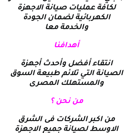
لكافة عمليات صيانة الاجهزة
الكهربائية لضمان الجودة
والخدمة معا
أهدافنا
انتقاء أفضل وأحدث أجهزة
الصيانة التي تلائم طبيعة السوق
والمستهلك المصرى
من نحن ؟
من اكبر الشركات فى الشرق
الاوسط لصيانة جميع الاجهزة