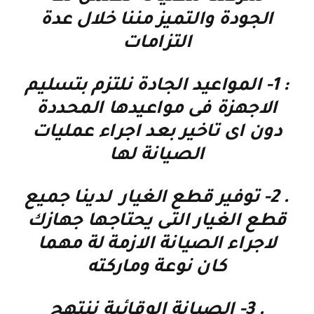
الجودة والتميز مننا خلال عدة
التزامات
: 1-
المواعيد الجادة نلتزم بتسليم
الاجهزة فى مواعيدها المحددة
دون اى تاخير بعد اجراء عمليات
الصيانة لها
. 2-
توفير قطع الغيار لدينا جميع
قطع الغيار التى يحتاجها جهازك
لاجراء الصيانة الازمة لة مهما
كان نوعة وماركته
. 3-
الصيانة الوقائية
ننتهج