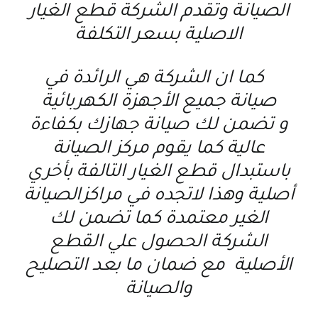
الصيانة وتقدم الشركة قطع الغيار
الاصلية بسعر التكلفة
كما ان الشركة هي الرائدة في
صيانة جميع الأجهزة الكهربائية
و تضمن لك صيانة جهازك بكفاءة
عالية كما يقوم مركز الصيانة
باستبدال قطع الغيار التالفة بأخري
أصلية وهذا لاتجده في مراكزالصيانة
الغير معتمدة كما تضمن لك
الشركة الحصول علي القطع
الأصلية مع ضمان ما بعد التصليح
والصيانة