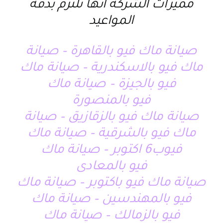
مميزات الشركة انها تلتزم بدقة
المواعيد
صيانة ماك فيو بالقاهرة – صيانة
ماك فيو بالاسكندرية – صيانة ماك
فيو بالجيزة – صيانة ماك
فيو بالمنصورة
صيانة ماك فيو بالزقازيق – صيانة
ماك فيو بالشرقية – صيانة ماك
فيوب6 اكتوبر – صيانة ماك
فيو بالمعادى
صيانة ماك فيو باكتوبر – صيانة ماك
فيو بالمهندسين – صيانة ماك
فيو بالزمالك – صيانة ماك