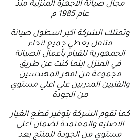
مجال صيانة الاجهزة المنزلية منذ
عام 1985 م
وتمتلك الشركة اكبر اسطول صيانة
متنقل يغطي جميع انحاء
الجمهورية للقيام بأعمال الصيانة
في المنزل اينما كنت عن طريق
مجموعة من امهر المهندسين
والفنيين المدربين علي اعلي مستوي
من الجودة
كما تقوم الشركة بتوفير قطع الغيار
الاصليه والمعتمدة لضمان اعلي
مستوي من الجودة للمنتج بعد