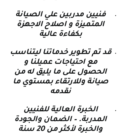
فنيين مدربين علي الصيانة
المتميزة و اصلاح الاجهزة
بكفاءة عالية
قد تم تطوير خدماتنا ليتناسب
مع احتياجات عميلنا و
الحصول على ما يليق له من
صيانة وللارتقاء بمستوي ما
نقدمه
الخبرة العالية للفنيين
المدربة. – الضمان والجودة
والخبرة لأكثر من 20 سنة