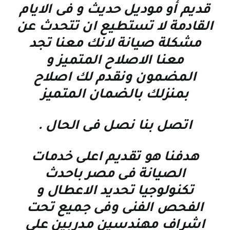
قديم أو موديل حديث و فى الايام
القادمة لا تستطيع ان تتحدث عن
مشكلة صيانة لانك معنا تجد
معنا الاصلاح المتميز و
المضمون ونقدم لك اصلاح
بمنزلك بالضمان المتميز
اتصل بنا نصل فى الحال
.
هدفنا هو تقديم اعلى خدمات
الصيانة فى مصر باحدث
تكنولوجيا تحديد الاعطال و
الفحص الفنى وفى جميع تحت
اشراف مهندسين مدربين على