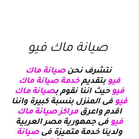
صيانة ماك فيو
نتشرف نحن
صيانة ماك
فيو
بتقديم
خدمة صيانة ماك
فيو
حيث اننا نقوم ب
صيانة ماك
فيو
فى المنزل بنسبة كبيرة واننا
اقدم واعرق
مراكز صيانة ماك
فيو
فى جمهورية مصر العربية
ولدينا خدمة متميزة فى
صيانة