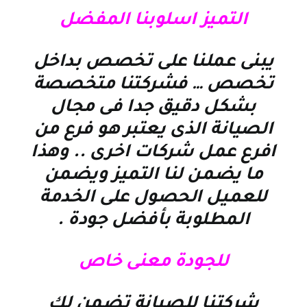
التميز اسلوبنا المفضل
يبنى عملنا على تخصص بداخل
تخصص … فشركتنا متخصصة
بشكل دقيق جدا فى مجال
الصيانة الذى يعتبر هو فرع من
افرع عمل شركات اخرى .. وهذا
ما يضمن لنا التميز ويضمن
للعميل الحصول على الخدمة
المطلوبة بأفضل جودة
.
للجودة معنى خاص
شركتنا للصيانة تضمن لك