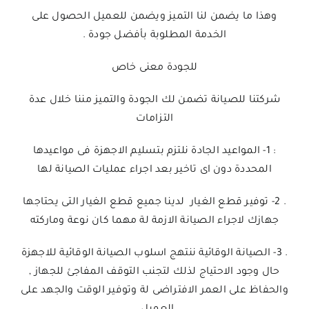
وهذا ما يضمن لنا التميز ويضمن للعميل الحصول على
الخدمة المطلوبة بأفضل جودة .
للجودة معنى خاص
شركتنا للصيانة تضمن لك الجودة والتميز مننا خلال عدة
التزامات
: 1- المواعيد الجادة نلتزم بتسليم الاجهزة فى مواعيدها
المحددة دون اى تاخير بعد اجراء عمليات الصيانة لها
. 2- توفير قطع الغيار لدينا جميع قطع الغيار التى يحتاجها
جهازك لاجراء الصيانة الازمة لة مهما كان نوعة وماركته
. 3- الصيانة الوقائية ننتهج اسلوب الصيانة الوقائية للاجهزة
حال وجود الاحتياج لذلك لتجنب التوقف المفاجئ للجهاز ,
والحفاظ على العمر الافتراضى لة وتوفير الوقت والجهد على