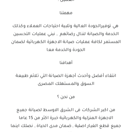
العميل .
مهمتنا
هي توفيرالجودة العالية وتلبية احتياجات العملاء وكذلك
الخدمة والصيانة لننال رضائهم , نبني عمليات التحسين
المستمر لكافة عمليات صيانة الاجهزة الكهربائية لضمان
الجودة والخدمة معا
أهدافنا
انتقاء أفضل وأحدث أجهزة الصيانة التي تلائم طبيعة
السوق والمستهلك المصرى
من نحن ؟
من اكبر الشركات فى الشرق الاوسط لصيانة جميع
الاجهزة المنزلية والكهربائية خبرة اكثر من 15 عاما
جميع قطع الغيار اصلية , ضمان مدى الحياة , نصلك اينما