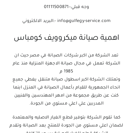
وجه قبلي:-01111500871
info@gulfegy-service.com -:البريد الالكتروني
اهمية صيانة ميكروويف كومباس
تعد الشركة من اكبر شركات الصيانة في مصر حيث ان
الشركة تعمل في مجال صيانة الاجهزة المنزلية منذ عام
1985 م
وتمتلك الشركة اكبر اسطول صيانة متنقل يغطي جميع
انحاء الجمهورية للقيام بأعمال الصيانة في المنزل اينما
كنت عن طريق مجموعة من امهر المهندسين والفنيين
المدربين علي اعلي مستوي من الجودة.
كما تقوم الشركة بتوفير قطع الغيار الاصليه والمعتمدة
لضمان اعلي مستوي من الجودة للمنتج بعد الصيانة وتقدم