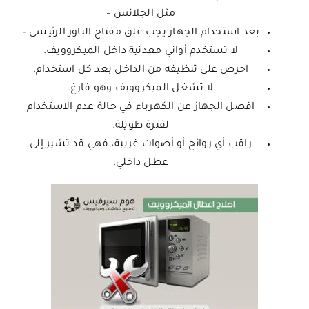
مثل الجلانس –
بعد استخدام الجهاز يجب غلق مفتاح الباور الرئيسى –
لا تستخدم أواني معدنية داخل الميكروويف.
احرص على تنظيفه من الداخل بعد كل استخدام.
لا تشغل الميكروويف وهو فارغ.
افصل الجهاز عن الكهرباء في حالة عدم الاستخدام
لفترة طويلة.
راقب أي روائح أو أصوات غريبة، فهي قد تشير إلى
عطل داخلي.