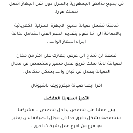
فى جميع مناطق الجمهورية بالمنزل دون نقل الجهاز اتصل
نصلك فورا.
خدمتنا تشمل صيانة جميع الاجهزة المنزلية الكهربائية
بالاضافة الى اننا نقوم بتقديم الدعم الفنى الشامل لكافة
اجزاء الجهاز الواحد .
فمعنا لن تحتاج الى عرض جهازك على اكثر من مكان
لصيانتة لاننا نملك فريق عمل متميز ومتخصص فى مجال
الصيانة يعمل فى كيان واحد بشكل متكامل .
اقرا ايضا صيانة ميكروويف ناشيونال
التميز اسلوبنا المفضل
يبنى عملنا على تخصص بداخل تخصص … فشركتنا
متخصصة بشكل دقيق جدا فى مجال الصيانة الذى يعتبر
هو فرع من افرع عمل شركات اخرى .