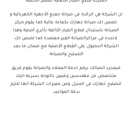
الشركة قطع الغيار الاصلية بسعر التكلفة.
ان الشركة هي الرائدة في صيانة جميع الأجهزة الكهربائية و
تضمن لك صيانة جهازك بكفاءة عالية كما يقوم مركز
الصيانة باستبدال قطع الغيار التالفة بأخري أصلية وهذا
لاتجده في مراكزالصيانة الغير معتمدة كما تضمن لك
الشركة الحصول علي القطع الأصلية مع ضمان ما بعد
التصليح والصيانة.
فبمجرد اتصالك برقم خدمة العملاء والصيانة يقوم فريق
متخصص من مهندسين وفنيين بالتوجه بسرعه اليك
لتصليح جهازك في المنزل ومن مميزات الشركة انها تلتزم
بدقة المواعيد.