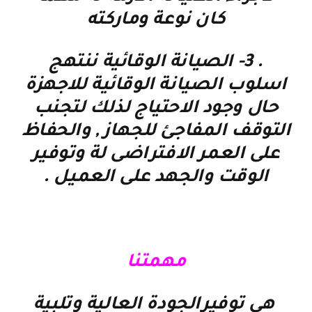
كان نوعة وماركته
. 3-
الصيانة الوقائية
ننتهج
اسلوب الصيانة الوقائية للاجهزة
حال وجود الاحتياج لذلك لتجنب
التوقف المفاجئ للجهاز , والحفاظ
على العمر الافتراضى لة وتوفير
الوقت والجهد على العميل
.
مهمتنا
هي توفيرالجودة العالية وتلبية