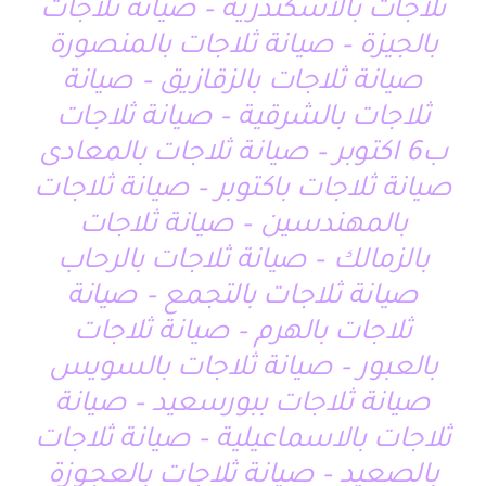
ثلاجات بالاسكندرية – صيانة ثلاجات
بالجيزة – صيانة ثلاجات بالمنصورة
صيانة ثلاجات بالزقازيق – صيانة
ثلاجات بالشرقية – صيانة ثلاجات
ب6 اكتوبر – صيانة ثلاجات بالمعادى
صيانة ثلاجات باكتوبر – صيانة ثلاجات
بالمهندسين – صيانة ثلاجات
بالزمالك – صيانة ثلاجات بالرحاب
صيانة ثلاجات بالتجمع – صيانة
ثلاجات بالهرم – صيانة ثلاجات
بالعبور – صيانة ثلاجات بالسويس
صيانة ثلاجات ببورسعيد – صيانة
ثلاجات بالاسماعيلية – صيانة ثلاجات
بالصعيد – صيانة ثلاجات بالعجوزة