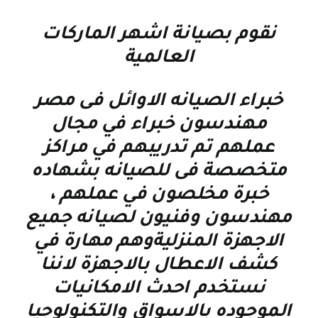
نقوم بصيانة اشهر الماركات
العالمية
خبراء الصيانه الاوائل فى مصر
مهندسون خبراء في مجال
عملهم تم تدريبهم في مراكز
متخصصة فى للصيانه بشهاده
خبرة مخلصون في عملهم ،
مهندسون وفنيون لصيانه جميع
الاجهزة المنزليةوهم مهارة في
كشف الاعطال بالاجهزة لاننا
نستخدم احدث الامكانيات
الموجوده بالاسواق والتكنولوجيا