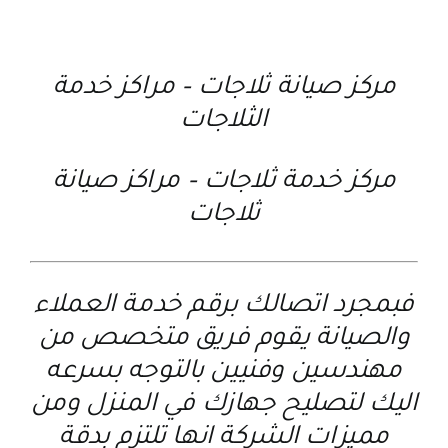
مركز صيانة ثلاجات
–
مراكز خدمة
الثلاجات
مركز خدمة ثلاجات
–
مراكز صيانة
ثلاجات
فبمجرد اتصالك برقم خدمة العملاء
والصيانة يقوم فريق متخصص من
مهندسين وفنيين بالتوجه بسرعه
اليك لتصليح جهازك في المنزل ومن
مميزات الشركة انها تلتزم بدقة