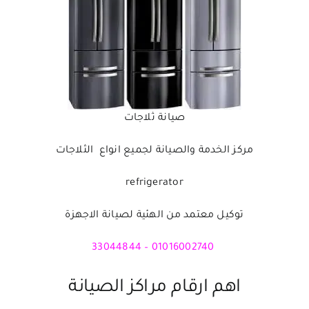
صيانة ثلاجات
مركز الخدمة والصيانة لجميع انواع الثلاجات
refrigerator
توكيل معتمد من الهئية لصيانة الاجهزة
01016002740 – 33044844
اهم ارقام مراكز الصيانة