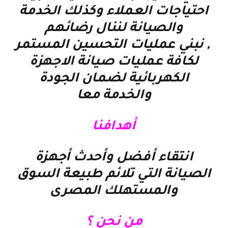
احتياجات العملاء وكذلك الخدمة
والصيانة لننال رضائهم
, نبني عمليات التحسين المستمر
لكافة عمليات صيانة الاجهزة
الكهربائية لضمان الجودة
والخدمة معا
أهدافنا
انتقاء أفضل وأحدث أجهزة
الصيانة التي تلائم طبيعة السوق
والمستهلك المصرى
من نحن ؟