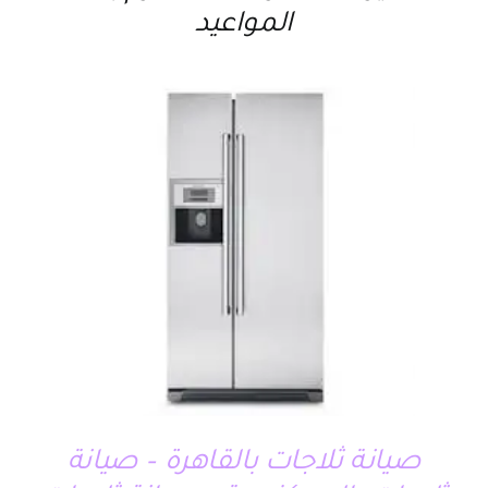
المواعيد
صيانة ثلاجات بالقاهرة – صيانة