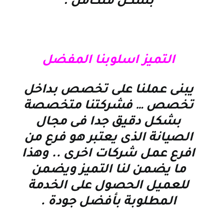
بشكل متكامل
.
التميز اسلوبنا المفضل
يبنى عملنا على تخصص بداخل
تخصص … فشركتنا متخصصة
بشكل دقيق جدا فى مجال
الصيانة الذى يعتبر هو فرع من
افرع عمل شركات اخرى .. وهذا
ما يضمن لنا التميز ويضمن
للعميل الحصول على الخدمة
المطلوبة بأفضل جودة
.