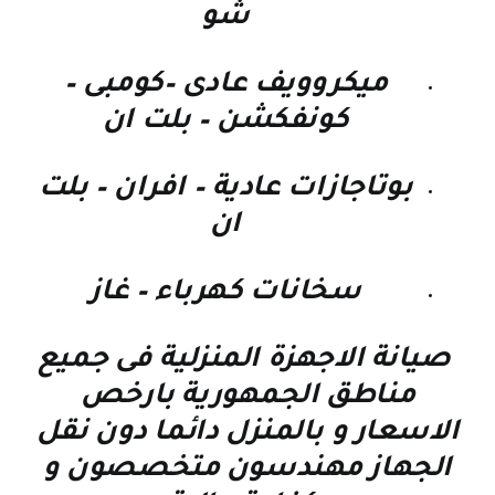
شو
ميكروويف عادى –كومبى –
كونفكشن – بلت ان
بوتاجازات عادية – افران – بلت
ان
سخانات كهرباء – غاز
صيانة الاجهزة المنزلية فى جميع
مناطق الجمهورية بارخص
الاسعار و بالمنزل دائما دون نقل
الجهاز مهندسون متخصصون و