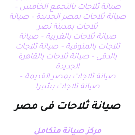
صيانة ثلاجات بالتجمع الخامس –
صيانة ثلاجات بمصر الجديدة – صيانة
ثلاجات بمدينة نصر
صيانة ثلاجات بالغربية – صيانة
ثلاجات بالمنوفية – صيانة ثلاجات
بالدقى – صيانة ثلاجات بالقاهرة
الجديدة
صيانة ثلاجات بمصر القديمة –
صيانة ثلاجات بشبرا
صيانة ثلاحات فى مصر
مركز صيانة متكامل