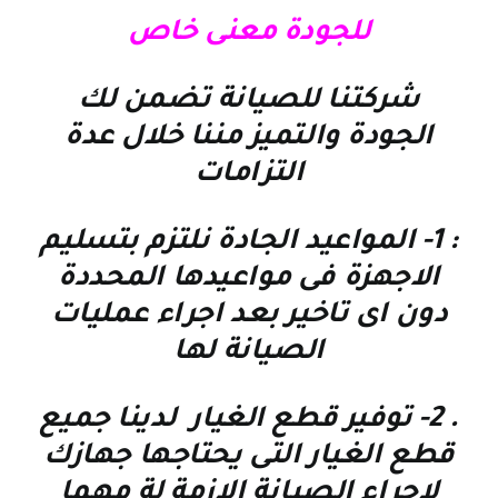
للجودة معنى خاص
شركتنا للصيانة تضمن لك
الجودة والتميز مننا خلال عدة
التزامات
: 1-
المواعيد الجادة نلتزم بتسليم
الاجهزة فى مواعيدها المحددة
دون اى تاخير بعد اجراء عمليات
الصيانة لها
. 2-
توفير قطع الغيار لدينا جميع
قطع الغيار التى يحتاجها جهازك
لاجراء الصيانة الازمة لة مهما