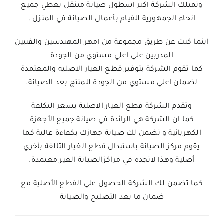
وتمتلك الشركة اكبر اسطول صيانة متنقل يغطي جميع
انحاء الجمهورية للقيام بأعمال الصيانة في المنزل .
اينما كنت عن طريق مجموعة من امهر المهندسين والفنيين
المدربين علي اعلي مستوي من الجودة
كما تقوم الشركة بتوفير قطع الغيار الاصليه والمعتمدة
لضمان اعلي مستوي من الجودة للمنتج بعد الصيانة.
وتقدم الشركة قطع الغيار الاصلية بسعر التكلفة
كما ان الشركة هي الرائدة في صيانة جميع الأجهزة
الكهربائية و تضمن لك صيانة جهازك بكفاءة عالية كما
يقوم مركز الصيانة باستبدال قطع الغيار التالفة بأخري
أصلية وهذا لاتجده في مراكزالصيانة الغير معتمدة.
كما تضمن لك الشركة الحصول علي القطع الأصلية مع
ضمان ما بعد التصليح والصيانة