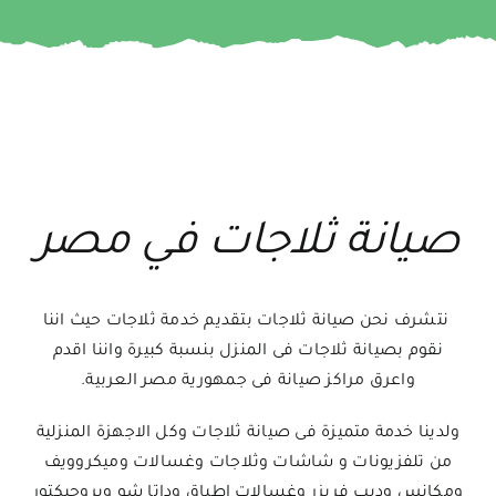
صيانة ثلاجات في مصر
نتشرف نحن صيانة ثلاجات بتقديم خدمة ثلاجات حيث اننا
نقوم بصيانة ثلاجات فى المنزل بنسبة كبيرة واننا اقدم
واعرق مراكز صيانة فى جمهورية مصر العربية.
ولدينا خدمة متميزة فى صيانة ثلاجات وكل الاجهزة المنزلية
من تلفزيونات و شاشات وثلاجات وغسالات وميكروويف
ومكانس وديب فريزر وغسالات اطباق وداتا شو وبروجيكتور