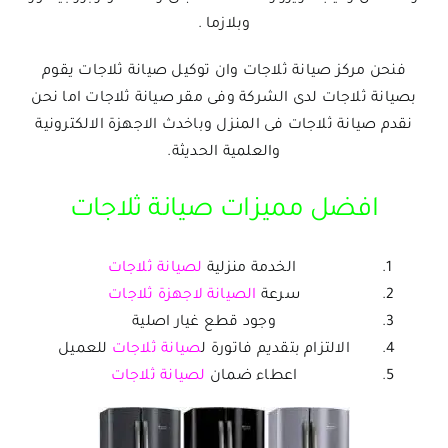
وبلازما .
فنحن مركز صيانة ثلاجات وان توكيل صيانة ثلاجات يقوم
ب
صيانة ثلاجات لدى الشركة وفى مقر صيانة ثلاجات اما نحن
نقدم صيانة ثلاجات فى المنزل وباخدث الاجهزة الالكترونية
والعلمية الحديثة.
افضل مميزات صيانة ثلاجات
الخدمة منزلية
ل
صيانة
ثلاجات
سرعة
الصيانة لاجهزة ثلاجا
ت
وجود قطع غيار اصلية
الالتزام بتقديم فاتورة ل
صيانة ثلاجات
للعميل
اعطاء ضمان
ل
صيانة
ثلاجات