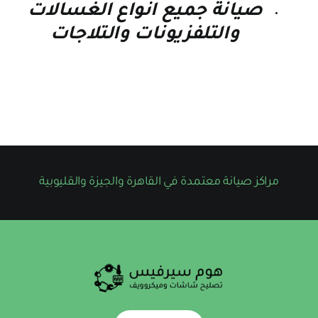
صيانة جميع انواع الغسالات
والتلفزيونات والتلاجات
مراكز صيانة معتمدة في القاهرة والجيزة والقليوبية