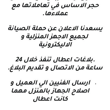
حجر الاساس في تعاملاتها مع
عملاءها
.
يسعدنا الاعلان عن حملة الصيانة
لجميع الاجهز المنزلية و
الاليكترونية
.بلاغات اعطال تنفذ خلال 24
ساعة من الاتصال و تقديم البلاغ.
ارسال الفنيين الي العميل و
اصلاح الجهاز بالمنزل مهما
كانت اعطال