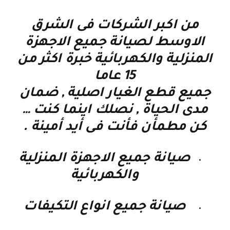
من اكبر الشركات فى الشرق
الاوسط لصيانة جميع الاجهزة
المنزلية والكهربائية خبرة اكثر من
15 عاما
جميع قطع الغيار اصلية , ضمان
مدى الحياة , نصلك اينما كنت
…
كن مطمأن فأنت فى أيد أمينة
.
صيانة جميع الاجهزة المنزلية
والكهربائية
صيانة جميع انواع التكيفات