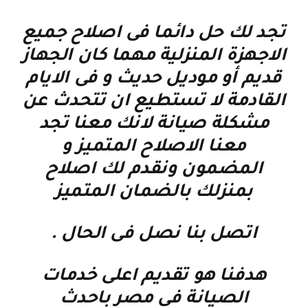
تجد لك حل دائما فى اصلاح جميع
الاجهزة المنزلية مهما كان الجهاز
قديم أو موديل حديث و فى الايام
القادمة لا تستطيع ان تتحدث عن
مشكلة صيانة لانك معنا تجد
معنا الاصلاح المتميز و
المضمون ونقدم لك اصلاح
بمنزلك بالضمان المتميز
اتصل بنا نصل فى الحال
.
هدفنا هو تقديم اعلى خدمات
الصيانة فى مصر باحدث