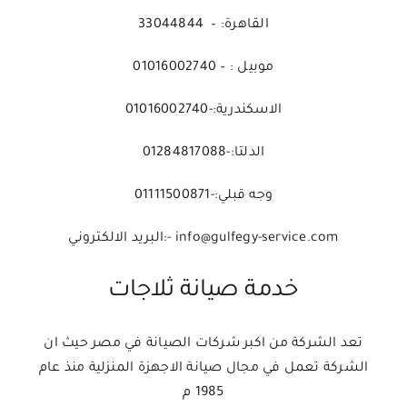
القاهرة: – 33044844
موبيل : – 01016002740
الاسكندرية:-01016002740
الدلتا:-01284817088
وجه قبلي:-01111500871
info@gulfegy-service.com -:البريد الالكتروني
خدمة صيانة ثلاجات
تعد الشركة من اكبر شركات الصيانة في مصر حيث ان
الشركة تعمل في مجال صيانة الاجهزة المنزلية منذ عام
1985 م