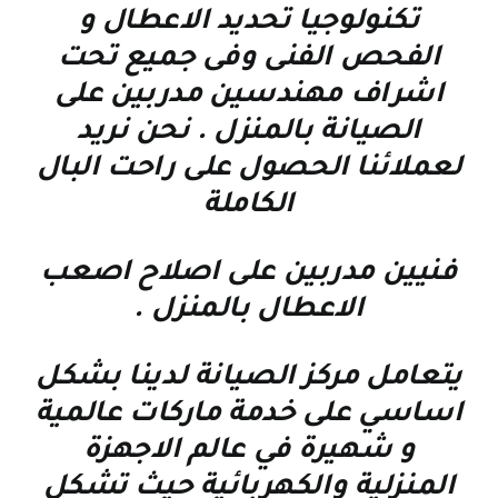
تكنولوجيا تحديد الاعطال و
الفحص الفنى وفى جميع تحت
اشراف مهندسين مدربين على
الصيانة بالمنزل . نحن نريد
لعملائنا الحصول على راحت البال
الكاملة
فنيين مدربين على اصلاح اصعب
الاعطال بالمنزل
.
يتعامل مركز الصيانة لدينا بشكل
اساسي على خدمة ماركات عالمية
و شهيرة في عالم الاجهزة
المنزلية والكهربائية حيث تشكل