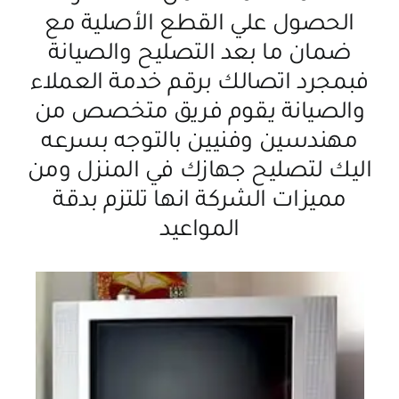
الحصول علي القطع الأصلية مع
ضمان ما بعد التصليح والصيانة
فبمجرد اتصالك برقم خدمة العملاء
والصيانة يقوم فريق متخصص من
مهندسين وفنيين بالتوجه بسرعه
اليك لتصليح جهازك في المنزل ومن
مميزات الشركة انها تلتزم بدقة
المواعيد