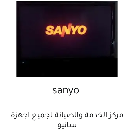
sanyo
مركز الخدمة والصيانة لجميع اجهزة
سانيو