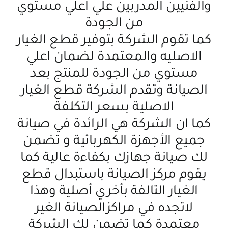
والفنيين المدربين علي اعلي مستوي
من الجودة
كما تقوم الشركة بتوفير قطع الغيار
الاصليه والمعتمدة لضمان اعلي
مستوي من الجودة للمنتج بعد
الصيانة وتقدم الشركة قطع الغيار
الاصلية بسعر التكلفة
كما ان الشركة هي الرائدة في صيانة
جميع الأجهزة الكهربائية و تضمن
لك صيانة جهازك بكفاءة عالية كما
يقوم مركز الصيانة باستبدال قطع
الغيار التالفة بأخري أصلية وهذا
لاتجده في مراكزالصيانة الغير
معتمدة كما تضمن لك الشركة