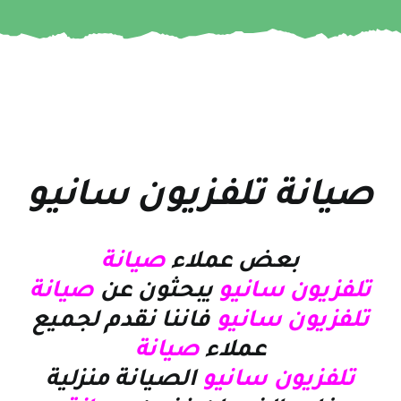
صيانة تلفزيون سانيو
بعض عملاء
صيانة
تلفزيون سانيو
يبحثون عن
صيانة
تلفزيون سانيو
فاننا نقدم لجميع
عملاء
صيانة
تلفزيون سانيو
الصيانة منزلية