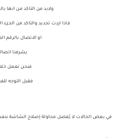
ولابد من التاكد من انها ب
فاذا اردت تحديد والتاكد من الجز
او الاتصال بالرقم ا
يشرفنا اتصال
فنحن نعمل خلال
فقبل التوجه لل
في بعض الحالات لا يُفضل محاولة إصلاح الشاشة بنفسك