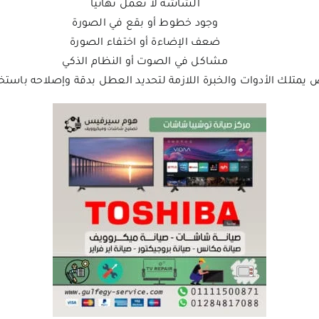
الشاشة لا تعمل نهائيًا
وجود خطوط أو بقع في الصورة
ضعف الإضاءة أو اختفاء الصورة
مشاكل في الصوت أو النظام الذكي
يمتلك الأدوات والخبرة اللازمة لتحديد العطل بدقة وإصلاحه باستخ