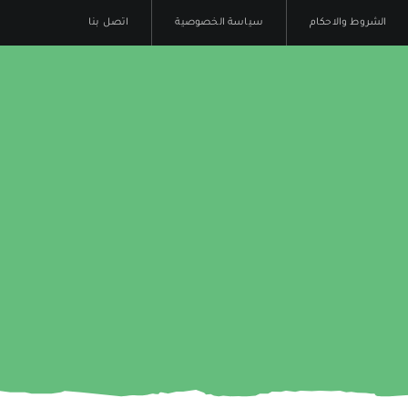
الشروط والاحكام
سياسة الخصوصية
اتصل بنا