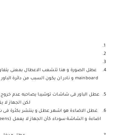
لكن الجهاز لا ي
غطل الاضاءة هو اشهر عطل و ينتشر بكثرة فى شاش