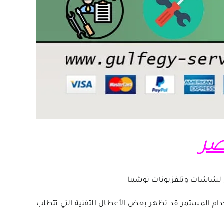
صر
لشاشات وتلفزيونات توشيبا
الاستخدام المستمر قد تظهر بعض الأعطال التقنية التي تتطلب