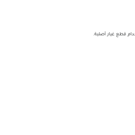
دام قطع غيار أصلية.