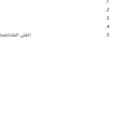
الفني المتخصص 