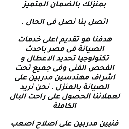
بمنزلك بالضمان المتميز
اتصل بنا نصل فى الحال
.
هدفنا هو تقديم اعلى خدمات
الصيانة فى مصر باحدث
تكنولوجيا تحديد الاعطال و
الفحص الفنى وفى جميع تحت
اشراف مهندسين مدربين على
الصيانة بالمنزل . نحن نريد
لعملائنا الحصول على راحت البال
الكاملة
فنيين مدربين على اصلاح اصعب