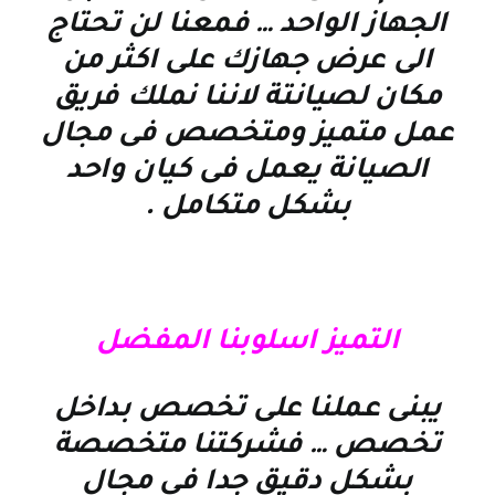
الجهاز الواحد … فمعنا لن تحتاج
الى عرض جهازك على اكثر من
مكان لصيانتة لاننا نملك فريق
عمل متميز ومتخصص فى مجال
الصيانة يعمل فى كيان واحد
بشكل متكامل
.
التميز اسلوبنا المفضل
يبنى عملنا على تخصص بداخل
تخصص … فشركتنا متخصصة
بشكل دقيق جدا فى مجال