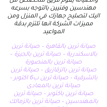
والصيانة يقوم فريق متخصص من
مهندسين وفنيين بالتوجه بسرعه
اليك لتصليح جهازك في المنزل ومن
مميزات الشركة انها تلتزم بدقة
المواعيد
صيانة ترين بالقاهرة – صيانة ترين
بالاسكندرية – صيانة ترين بالجيزة –
صيانة ترين بالمنصورة
صيانة ترين بالزقازيق – صيانة ترين
بالشرقية – صيانة ترين ب6 اكتوبر –
صيانة ترين بالمعادى
صيانة ترين باكتوبر – صيانة ترين
بالمهندسين – صيانة ترين بالزمالك