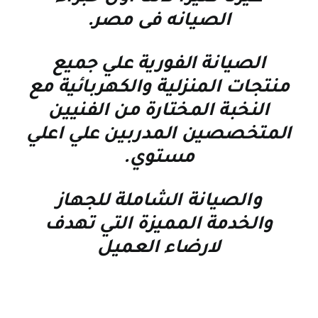
الصيانه فى مصر
.
الصيانة الفورية علي جميع
منتجات المنزلية والكهربائية مع
النخبة المختارة من الفنيين
المتخصصين المدربين علي اعلي
مستوي
.
والصيانة الشاملة للجهاز
والخدمة المميزة التي تهدف
لارضاء العميل