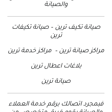
والصيانة
صيانة تكيف ترين
–
صيانة تكيفات
ترين
مراكز صيانة ترين
–
مراكز خدمة ترين
بلاغات اعطال ترين
صيانة ترين
فبمجرد اتصالك برقم خدمة العملاء