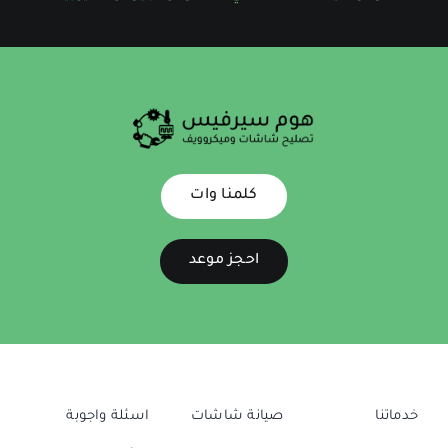
كلمنا وات
احجز موعد
خدماتنا
صيانة شاشات
اسئلة واجوبة