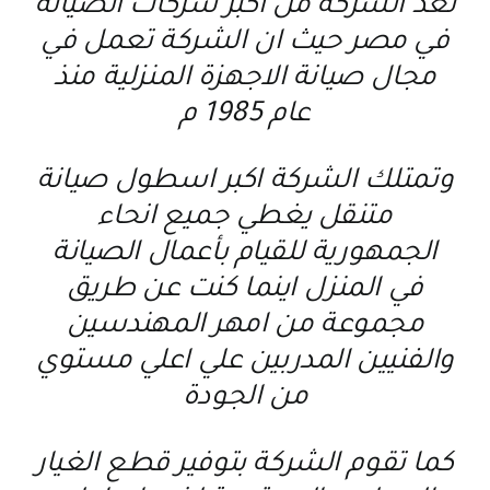
تعد الشركة من اكبر شركات الصيانة
في مصر حيث ان الشركة تعمل في
مجال صيانة الاجهزة المنزلية منذ
عام 1985 م
وتمتلك الشركة اكبر اسطول صيانة
متنقل يغطي جميع انحاء
الجمهورية للقيام بأعمال الصيانة
في المنزل اينما كنت عن طريق
مجموعة من امهر المهندسين
والفنيين المدربين علي اعلي مستوي
من الجودة
كما تقوم الشركة بتوفير قطع الغيار