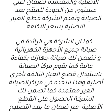
الاصليه والمعتمدة لضمان اعلي
مستوي من الجودة للمنتج بعد
الصيانة وتقدم الشركة قطع الغيار
الاصلية بسعر التكلفة
كما ان الشركة هي الرائدة في
صيانة جميع الأجهزة الكهربائية
و تضمن لك صيانة جهازك بكفاءة
عالية كما يقوم مركز الصيانة
باستبدال قطع الغيار التالفة بأخري
أصلية وهذا لاتجده في مراكزالصيانة
الغير معتمدة كما تضمن لك
الشركة الحصول علي القطع
الأصلية مع ضمان ما بعد التصليح