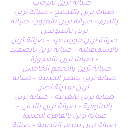
– صيانة ترين بالرحاب
صيانة ترين بالتجمع – صيانة ترين
بالهرم – صيانة ترين بالعبور – صيانة
ترين بالسويس
صيانة ترين ببورسعيد – صيانة ترين
بالاسماعيلية – صيانة ترين بالصعيد
– صيانة ترين بالعجوزة
صيانة ترين بالتجمع الخامس –
صيانة ترين بمصر الجديدة – صيانة
ترين بمدينة نصر
صيانة ترين بالغربية – صيانة ترين
بالمنوفية – صيانة ترين بالدقى –
صيانة ترين بالقاهرة الجديدة
صيانة ترين بمصر القديمة – صيانة