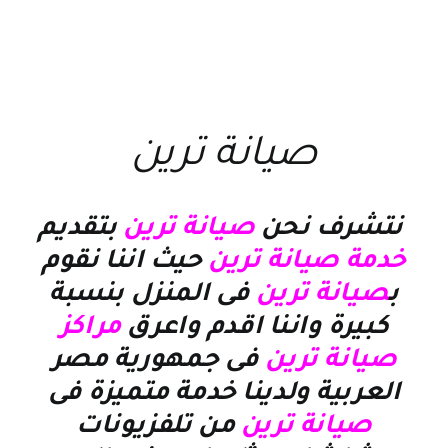
صيانة ترين
نتشرف نحن
صيانة ترين
بتقديم
خدمة صيانة ترين
حيث اننا نقوم
ب
صيانة ترين
فى المنزل بنسبة
كبيرة واننا اقدم واعرق
مراكز
صيانة ترين
فى جمهورية مصر
العربية ولدينا خدمة متميزة فى
صيانة ترين
من تلفزيونات