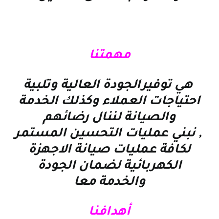
مهمتنا
هي توفيرالجودة العالية وتلبية
احتياجات العملاء وكذلك الخدمة
والصيانة لننال رضائهم
, نبني عمليات التحسين المستمر
لكافة عمليات صيانة الاجهزة
الكهربائية لضمان الجودة
والخدمة معا
أهدافنا