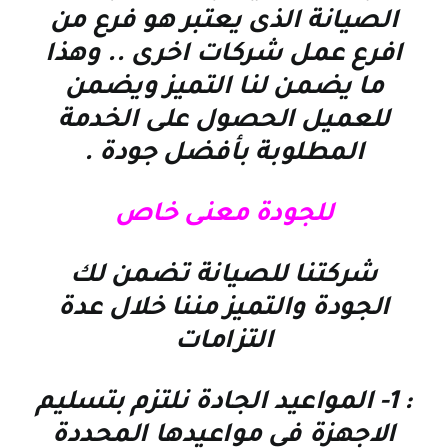
الصيانة الذى يعتبر هو فرع من
افرع عمل شركات اخرى .. وهذا
ما يضمن لنا التميز ويضمن
للعميل الحصول على الخدمة
المطلوبة بأفضل جودة
.
للجودة معنى خاص
شركتنا للصيانة تضمن لك
الجودة والتميز مننا خلال عدة
التزامات
: 1-
المواعيد الجادة نلتزم بتسليم
الاجهزة فى مواعيدها المحددة