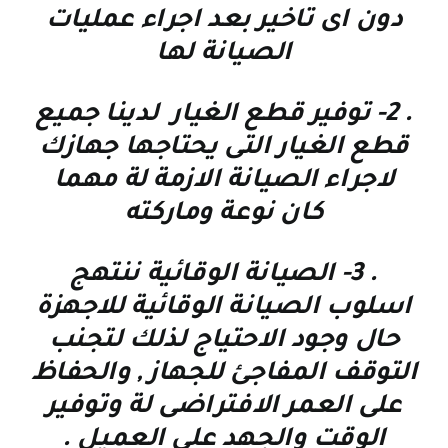
دون اى تاخير بعد اجراء عمليات
الصيانة لها
. 2-
توفير قطع الغيار لدينا جميع
قطع الغيار التى يحتاجها جهازك
لاجراء الصيانة الازمة لة مهما
كان نوعة وماركته
. 3-
الصيانة الوقائية
ننتهج
اسلوب الصيانة الوقائية للاجهزة
حال وجود الاحتياج لذلك لتجنب
التوقف المفاجئ للجهاز , والحفاظ
على العمر الافتراضى لة وتوفير
الوقت والجهد على العميل
.