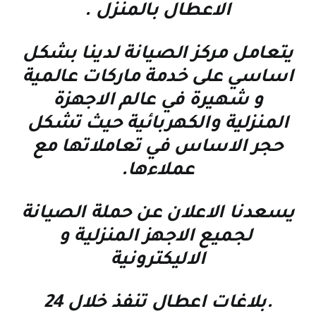
الاعطال بالمنزل
.
يتعامل مركز الصيانة لدينا بشكل
اساسي على خدمة ماركات عالمية
و شهيرة في عالم الاجهزة
المنزلية والكهربائية حيث تشكل
حجر الاساس في تعاملاتها مع
عملاءها
.
يسعدنا الاعلان عن حملة الصيانة
لجميع الاجهز المنزلية و
الاليكترونية
.بلاغات اعطال تنفذ خلال 24