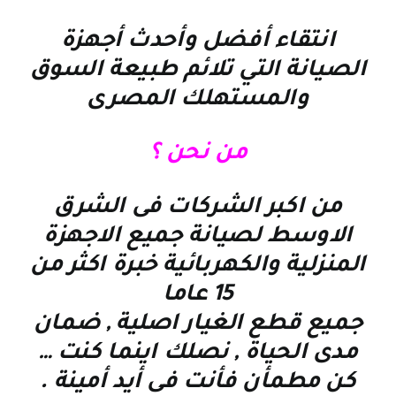
انتقاء أفضل وأحدث أجهزة
الصيانة التي تلائم طبيعة السوق
والمستهلك المصرى
من نحن ؟
من اكبر الشركات فى الشرق
الاوسط لصيانة جميع الاجهزة
المنزلية والكهربائية خبرة اكثر من
15 عاما
جميع قطع الغيار اصلية , ضمان
مدى الحياة , نصلك اينما كنت
…
كن مطمأن فأنت فى أيد أمينة
.