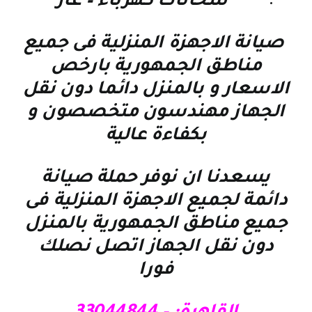
سخانات كهرباء – غاز
صيانة الاجهزة المنزلية فى جميع
مناطق الجمهورية بارخص
الاسعار و بالمنزل دائما دون نقل
الجهاز مهندسون متخصصون و
بكفاءة عالية
يسعدنا ان نوفر حملة صيانة
دائمة لجميع الاجهزة المنزلية فى
جميع مناطق الجمهورية بالمنزل
دون نقل الجهاز اتصل نصلك
فورا