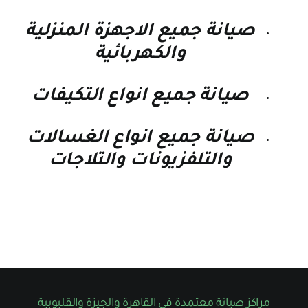
صيانة جميع الاجهزة المنزلية
والكهربائية
صيانة جميع انواع التكيفات
صيانة جميع انواع الغسالات
والتلفزيونات والتلاجات
مراكز صيانة معتمدة في القاهرة والجيزة والقليوبية