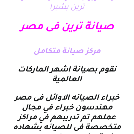
ترين بشبرا
صيانة ترين فى مصر
مركز صيانة متكامل
نقوم بصيانة اشهر الماركات
العالمية
خبراء الصيانه الاوائل فى مصر
مهندسون خبراء في مجال
عملهم تم تدريبهم في مراكز
متخصصة فى للصيانه بشهاده