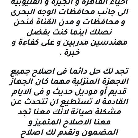
احياء القاهرة و الجيزة و القليوبية
الى جانب محافظات الوجه البحرى
و محافظات و مدن القناة فنحن
نصلك اينما كنت بفضل
مهندسين مدربين و على كفاءة و
خبرة
.
تجد لك حل دائما فى اصلاح جميع
الاجهزة المنزلية مهما كان الجهاز
قديم أو موديل حديث و فى الايام
القادمة لا تستطيع ان تتحدث عن
مشكلة صيانة لانك معنا تجد
معنا الاصلاح المتميز و
المضمون ونقدم لك اصلاح