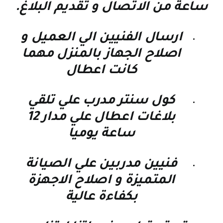
ساعة من الاتصال و تقديم البلاغ.
ارسال الفنيين الي العميل و
اصلاح الجهاز بالمنزل مهما
كانت اعطال
كول سنتر مدرب علي تلقي
بلاغات اعطال علي مدار 12
ساعة يوميا
فنيين مدربين علي الصيانة
المتميزة و اصلاح الاجهزة
بكفاءة عالية