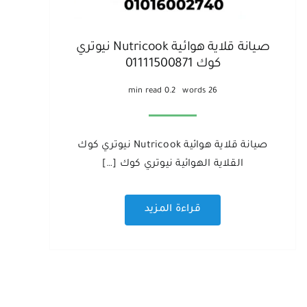
صيانة قلاية هوائية Nutricook نيوتري
كوك 01111500871
0.2 min read
26 words
صيانة قلاية هوائية Nutricook نيوتري كوك
القلاية الهوائية نيوتري كوك […]
قراءة المزيد