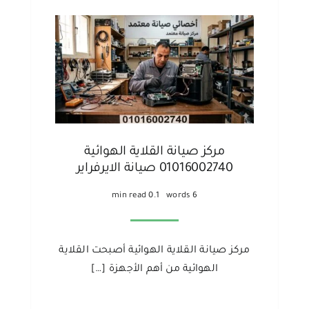
مركز صيانة القلاية الهوائية
01016002740 صيانة الايرفراير
0.1 min read
6 words
مركز صيانة القلاية الهوائية أصبحت القلاية
الهوائية من أهم الأجهزة […]