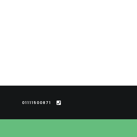
01111500871