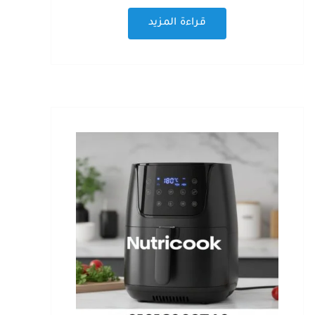
قراءة المزيد