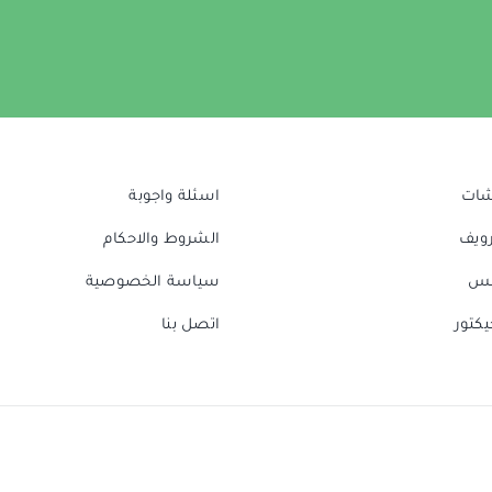
شات
اسئلة واجوبة
رويف
الشروط والاحكام
نس
سياسة الخصوصية
يكتور
اتصل بنا