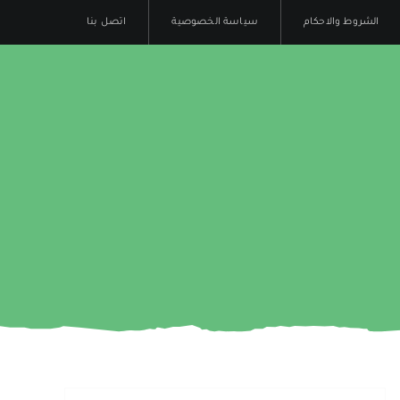
الشروط والاحكام
سياسة الخصوصية
اتصل بنا