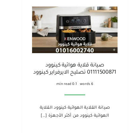
صيانة قلاية هوائية كينوود
01111500871 تصليح الايرفراير كينوود
0.1 min read
6 words
صيانة القلاية الهوائية كينوود القلاية
الهوائية كينوود من أكثر الأجهزة […]