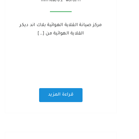
0.2 min read
11 words
مركز صيانة القلاية الهوائية بلاك اند ديكر
القلاية الهوائية من […]
قراءة المزيد