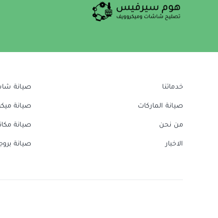
خدماتنا
صيانة شا
صيانة الماركات
صيانة ميك
من نحن
صيانة مكا
الاخبار
صيانة بروج