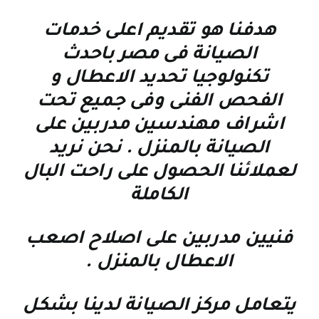
هدفنا هو تقديم اعلى خدمات
الصيانة فى مصر باحدث
تكنولوجيا تحديد الاعطال و
الفحص الفنى وفى جميع تحت
اشراف مهندسين مدربين على
الصيانة بالمنزل . نحن نريد
لعملائنا الحصول على راحت البال
الكاملة
فنيين مدربين على اصلاح اصعب
الاعطال بالمنزل
.
يتعامل مركز الصيانة لدينا بشكل