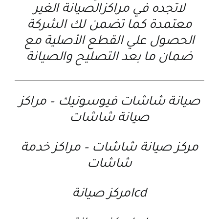
لاتجده في مراكزالصيانة الغير
معتمدة كما تضمن لك الشركة
الحصول علي القطع الأصلية مع
ضمان ما بعد التصليح والصيانة
صيانة شاشات فيوسونيك
–
مراكز
صيانة شاشات
مركز صيانة شاشات
–
مراكز خدمة
شاشات
lcdمركز صيانة