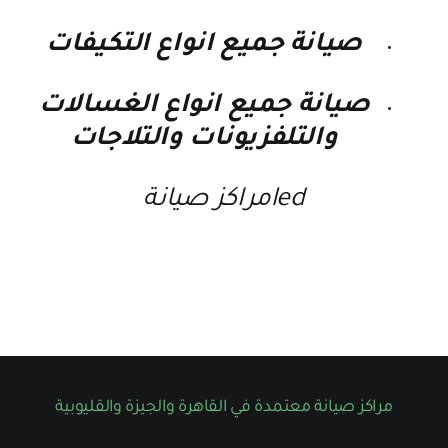
صيانة جميع انواع التكيفات
صيانة جميع انواع الغسالات
والتلفزيونات والتلاجات
ledمراكز صيانة
مراكز صيانة معتمدة في القاهرة والجيزة والقليوبية