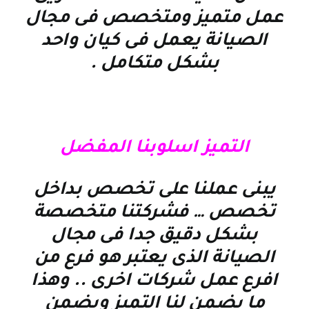
عمل متميز ومتخصص فى مجال
الصيانة يعمل فى كيان واحد
بشكل متكامل
.
التميز اسلوبنا المفضل
يبنى عملنا على تخصص بداخل
تخصص … فشركتنا متخصصة
بشكل دقيق جدا فى مجال
الصيانة الذى يعتبر هو فرع من
افرع عمل شركات اخرى .. وهذا
ما يضمن لنا التميز ويضمن