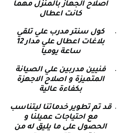
اصلاح الجهاز بالمنزل مهما
كانت اعطال
كول سنتر مدرب علي تلقي
بلاغات اعطال علي مدار 12
ساعة يوميا
فنيين مدربين علي الصيانة
المتميزة و اصلاح الاجهزة
بكفاءة عالية
قد تم تطوير خدماتنا ليتناسب
مع احتياجات عميلنا و
الحصول على ما يليق له من