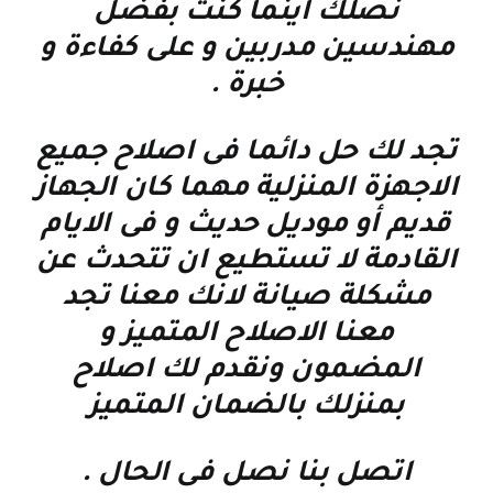
نصلك اينما كنت بفضل
مهندسين مدربين و على كفاءة و
خبرة
.
تجد لك حل دائما فى اصلاح جميع
الاجهزة المنزلية مهما كان الجهاز
قديم أو موديل حديث و فى الايام
القادمة لا تستطيع ان تتحدث عن
مشكلة صيانة لانك معنا تجد
معنا الاصلاح المتميز و
المضمون ونقدم لك اصلاح
بمنزلك بالضمان المتميز
اتصل بنا نصل فى الحال
.