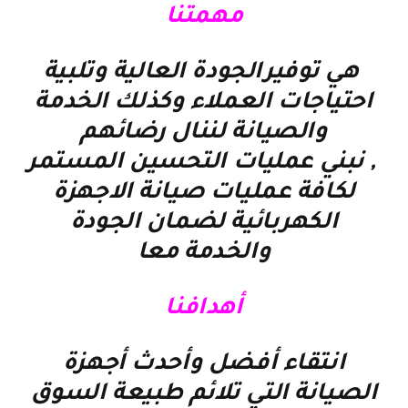
مهمتنا
هي توفيرالجودة العالية وتلبية
احتياجات العملاء وكذلك الخدمة
والصيانة لننال رضائهم
, نبني عمليات التحسين المستمر
لكافة عمليات صيانة الاجهزة
الكهربائية لضمان الجودة
والخدمة معا
أهدافنا
انتقاء أفضل وأحدث أجهزة
الصيانة التي تلائم طبيعة السوق