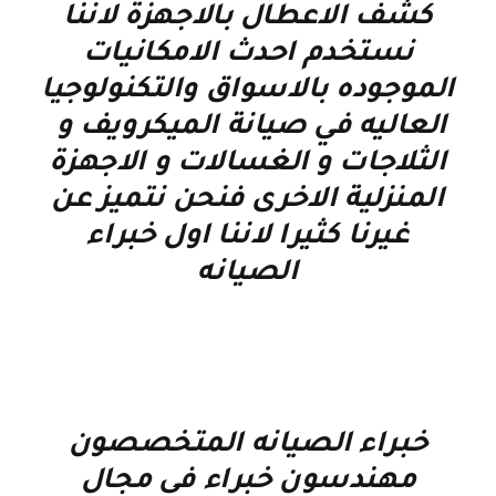
كشف الاعطال بالاجهزة لاننا
نستخدم احدث الامكانيات
الموجوده بالاسواق والتكنولوجيا
العاليه في صيانة الميكرويف و
الثلاجات و الغسالات و الاجهزة
المنزلية الاخرى فنحن نتميز عن
غيرنا كثيرا لاننا اول خبراء
الصيانه
خبراء الصيانه المتخصصون
مهندسون خبراء فى مجال