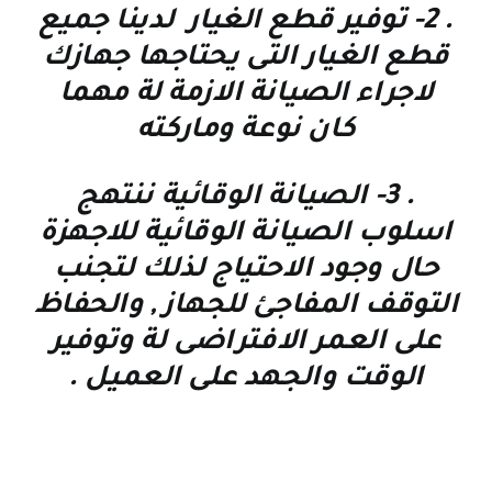
. 2-
توفير قطع الغيار لدينا جميع
قطع الغيار التى يحتاجها جهازك
لاجراء الصيانة الازمة لة مهما
كان نوعة وماركته
. 3-
الصيانة الوقائية
ننتهج
اسلوب الصيانة الوقائية للاجهزة
حال وجود الاحتياج لذلك لتجنب
التوقف المفاجئ للجهاز , والحفاظ
على العمر الافتراضى لة وتوفير
الوقت والجهد على العميل
.