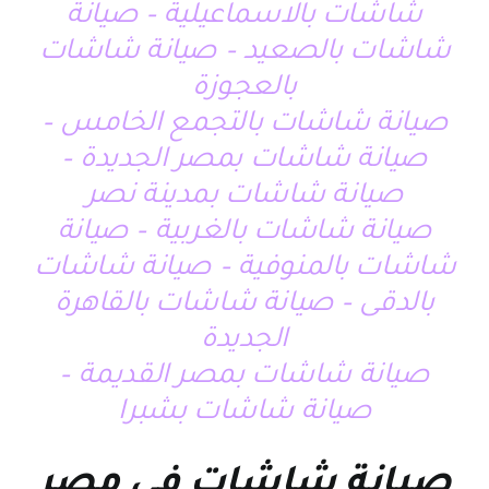
شاشات بالاسماعيلية – صيانة
شاشات بالصعيد – صيانة شاشات
بالعجوزة
صيانة شاشات بالتجمع الخامس –
صيانة شاشات بمصر الجديدة –
صيانة شاشات بمدينة نصر
صيانة شاشات بالغربية – صيانة
شاشات بالمنوفية – صيانة شاشات
بالدقى – صيانة شاشات بالقاهرة
الجديدة
صيانة شاشات بمصر القديمة –
صيانة شاشات بشبرا
صيانة شاشات فى مصر