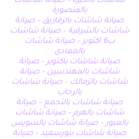
شاشات بالجيزة – صيانة شاشات
بالمنصورة
صيانة شاشات بالزقازيق – صيانة
شاشات بالشرقية – صيانة شاشات
ب6 اكتوبر – صيانة شاشات
بالمعادى
صيانة شاشات باكتوبر – صيانة
شاشات بالمهندسين – صيانة
شاشات بالزمالك – صيانة شاشات
بالرحاب
صيانة شاشات بالتجمع – صيانة
شاشات بالهرم – صيانة شاشات
بالعبور – صيانة شاشات بالسويس
صيانة شاشات ببورسعيد – صيانة