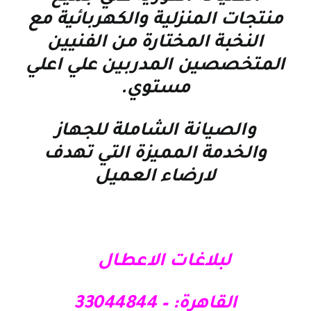
منتجات المنزلية والكهربائية مع
النخبة المختارة من الفنيين
المتخصصين المدربين علي اعلي
مستوي
.
والصيانة الشاملة للجهاز
والخدمة المميزة التي تهدف
لارضاء العميل
لبلاغات الاعطال
القاهرة: – 33044844