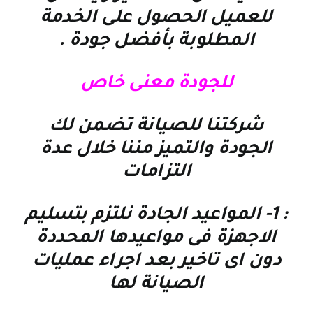
للعميل الحصول على الخدمة
المطلوبة بأفضل جودة
.
للجودة معنى خاص
شركتنا للصيانة تضمن لك
الجودة والتميز مننا خلال عدة
التزامات
: 1-
المواعيد الجادة نلتزم بتسليم
الاجهزة فى مواعيدها المحددة
دون اى تاخير بعد اجراء عمليات
الصيانة لها