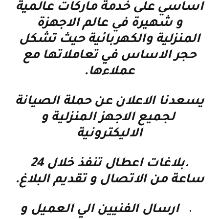
اساسي على خدمة ماركات عالمية
و شهيرة في عالم الاجهزة
المنزلية والكهربائية حيث تشكل
حجر الاساس في تعاملاتها مع
عملاءها
.
يسعدنا الاعلان عن حملة الصيانة
لجميع الاجهز المنزلية و
الاليكترونية
.بلاغات اعطال تنفذ خلال 24
ساعة من الاتصال و تقديم البلاغ.
ارسال الفنيين الي العميل و