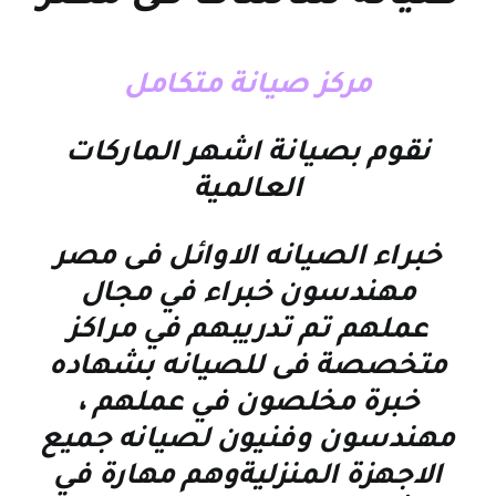
مركز صيانة متكامل
نقوم بصيانة اشهر الماركات
العالمية
خبراء الصيانه الاوائل فى مصر
مهندسون خبراء في مجال
عملهم تم تدريبهم في مراكز
متخصصة فى للصيانه بشهاده
خبرة مخلصون في عملهم ،
مهندسون وفنيون لصيانه جميع
الاجهزة المنزليةوهم مهارة في