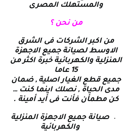
والمستهلك المصرى
من نحن ؟
من اكبر الشركات فى الشرق
الاوسط لصيانة جميع الاجهزة
المنزلية والكهربائية خبرة اكثر من
15 عاما
جميع قطع الغيار اصلية , ضمان
مدى الحياة , نصلك اينما كنت
…
كن مطمأن فأنت فى أيد أمينة
.
صيانة جميع الاجهزة المنزلية
والكهربائية