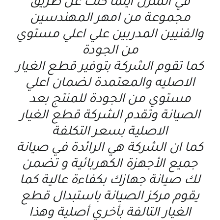
في المنزل اينما كنت عن طريق
مجموعة من امهر المهندسين
والفنيين المدربين علي اعلي مستوي
من الجودة
كما تقوم الشركة بتوفير قطع الغيار
الاصليه والمعتمدة لضمان اعلي
مستوي من الجودة للمنتج بعد
الصيانة وتقدم الشركة قطع الغيار
الاصلية بسعر التكلفة
كما ان الشركة هي الرائدة في صيانة
جميع الأجهزة الكهربائية و تضمن
لك صيانة جهازك بكفاءة عالية كما
يقوم مركز الصيانة باستبدال قطع
الغيار التالفة بأخري أصلية وهذا