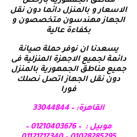
مناطق الجمهورية بارخص
الاسعار و بالمنزل دائما دون نقل
الجهاز مهندسون متخصصون و
بكفاءة عالية
يسعدنا ان نوفر حملة صيانة
دائمة لجميع الاجهزة المنزلية فى
جميع مناطق الجمهورية بالمنزل
دون نقل الجهاز اتصل نصلك
فورا
القاهرة: – 33044844
موبيل : – 01210403676 –