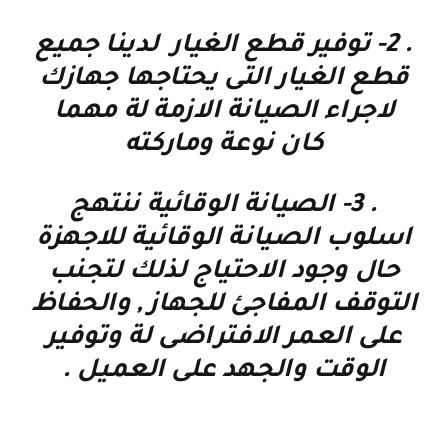
. 2-
توفير قطع الغيار لدينا جميع
قطع الغيار التى يحتاجها جهازك
لاجراء الصيانة الازمة لة مهما
كان نوعة وماركته
. 3-
الصيانة الوقائية
ننتهج
اسلوب الصيانة الوقائية للاجهزة
حال وجود الاحتياج لذلك لتجنب
التوقف المفاجئ للجهاز , والحفاظ
على العمر الافتراضى لة وتوفير
الوقت والجهد على العميل
.