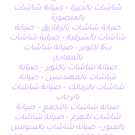
شاشات بالجيزة – صيانة شاشات
بالمنصورة
صيانة شاشات بالزقازيق – صيانة
شاشات بالشرقية – صيانة شاشات
ب6 اكتوبر – صيانة شاشات
بالمعادى
صيانة شاشات باكتوبر – صيانة
شاشات بالمهندسين – صيانة
شاشات بالزمالك – صيانة شاشات
بالرحاب
صيانة شاشات بالتجمع – صيانة
شاشات بالهرم – صيانة شاشات
بالعبور – صيانة شاشات بالسويس