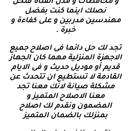
و محافظات و مدن القناة فنحن
نصلك اينما كنت بفضل
مهندسين مدربين و على كفاءة و
خبرة
.
تجد لك حل دائما فى اصلاح جميع
الاجهزة المنزلية مهما كان الجهاز
قديم أو موديل حديث و فى الايام
القادمة لا تستطيع ان تتحدث عن
مشكلة صيانة لانك معنا تجد
معنا الاصلاح المتميز و
المضمون ونقدم لك اصلاح
بمنزلك بالضمان المتميز