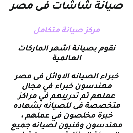
صيانة شاشات فى مصر
مركز صيانة متكامل
نقوم بصيانة اشهر الماركات
العالمية
خبراء الصيانه الاوائل فى مصر
مهندسون خبراء في مجال
عملهم تم تدريبهم في مراكز
متخصصة فى للصيانه بشهاده
خبرة مخلصون في عملهم ،
مهندسون وفنيون لصيانه جميع