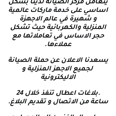
يتعامل مركز الصيانة لدينا بشكل
اساسي على خدمة ماركات عالمية
و شهيرة في عالم الاجهزة
المنزلية والكهربائية حيث تشكل
حجر الاساس في تعاملاتها مع
عملاءها
.
يسعدنا الاعلان عن حملة الصيانة
لجميع الاجهز المنزلية و
الاليكترونية
.بلاغات اعطال تنفذ خلال 24
ساعة من الاتصال و تقديم البلاغ.