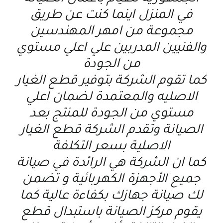
في المنزل اينما كنت عن طريق
مجموعة من امهر المهندسين
والفنيين المدربين علي اعلي مستوي
من الجودة
كما تقوم الشركة بتوفير قطع الغيار
الاصليه والمعتمدة لضمان اعلي
مستوي من الجودة للمنتج بعد
الصيانة وتقدم الشركة قطع الغيار
الاصلية بسعر التكلفة
كما ان الشركة هي الرائدة في صيانة
جميع الأجهزة الكهربائية و تضمن
لك صيانة جهازك بكفاءة عالية كما
يقوم مركز الصيانة باستبدال قطع