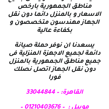
مناطق الجمهورية بارخص
الاسعار و بالمنزل دائما دون نقل
الجهاز مهندسون متخصصون و
بكفاءة عالية
يسعدنا ان نوفر حملة صيانة
دائمة لجميع الاجهزة المنزلية فى
جميع مناطق الجمهورية بالمنزل
دون نقل الجهاز اتصل نصلك
فورا
القاهرة: – 33044844
موبيل : – 01210403676 –