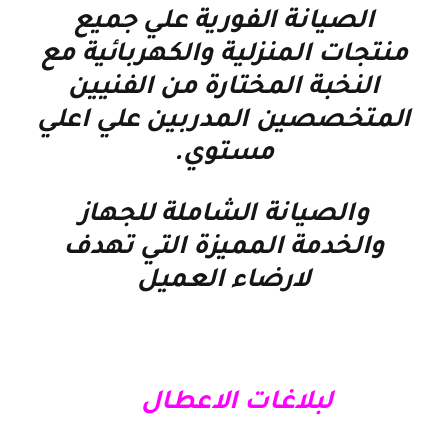
الصيانة الفورية علي جميع
منتجات المنزلية والكهربائية مع
النخبة المختارة من الفنيين
المتخصصين المدربين علي اعلي
مستوي
.
والصيانة الشاملة للجهاز
والخدمة المميزة التي تهدف
لارضاء العميل
لبلاغات الاعطال