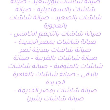
صيانة شاشات ببورسعيد – صيانة
شاشات بالاسماعيلية – صيانة
شاشات بالصعيد – صيانة شاشات
بالعجوزة
صيانة شاشات بالتجمع الخامس –
صيانة شاشات بمصر الجديدة –
صيانة شاشات بمدينة نصر
صيانة شاشات بالغربية – صيانة
شاشات بالمنوفية – صيانة شاشات
بالدقى – صيانة شاشات بالقاهرة
الجديدة
صيانة شاشات بمصر القديمة –
صيانة شاشات بشبرا