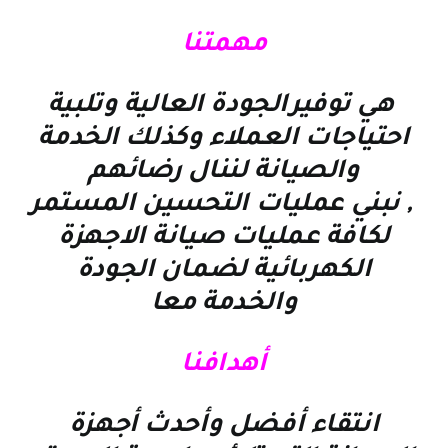
مهمتنا
هي توفيرالجودة العالية وتلبية
احتياجات العملاء وكذلك الخدمة
والصيانة لننال رضائهم
, نبني عمليات التحسين المستمر
لكافة عمليات صيانة الاجهزة
الكهربائية لضمان الجودة
والخدمة معا
أهدافنا
انتقاء أفضل وأحدث أجهزة