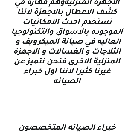
الاجهزة المنزليةوهم مهارة في
كشف الاعطال بالاجهزة لاننا
نستخدم احدث الامكانيات
الموجوده بالاسواق والتكنولوجيا
العاليه في صيانة الميكرويف و
الثلاجات و الغسالات و الاجهزة
المنزلية الاخرى فنحن نتميز عن
غيرنا كثيرا لاننا اول خبراء
الصيانه
خبراء الصيانه المتخصصون