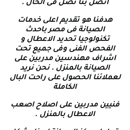
اتصل بنا نصل فى الحال
.
هدفنا هو تقديم اعلى خدمات
الصيانة فى مصر باحدث
تكنولوجيا تحديد الاعطال و
الفحص الفنى وفى جميع تحت
اشراف مهندسين مدربين على
الصيانة بالمنزل . نحن نريد
لعملائنا الحصول على راحت البال
الكاملة
فنيين مدربين على اصلاح اصعب
الاعطال بالمنزل
.