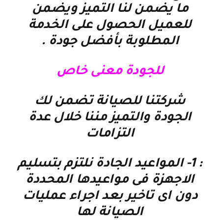
ما يضمن لنا التميز ويضمن
للعميل الحصول على الخدمة
المطلوبة بأفضل جودة
.
للجودة معنى خاص
شركتنا للصيانة تضمن لك
الجودة والتميز مننا خلال عدة
التزامات
: 1-
المواعيد الجادة نلتزم بتسليم
الاجهزة فى مواعيدها المحددة
دون اى تاخير بعد اجراء عمليات
الصيانة لها