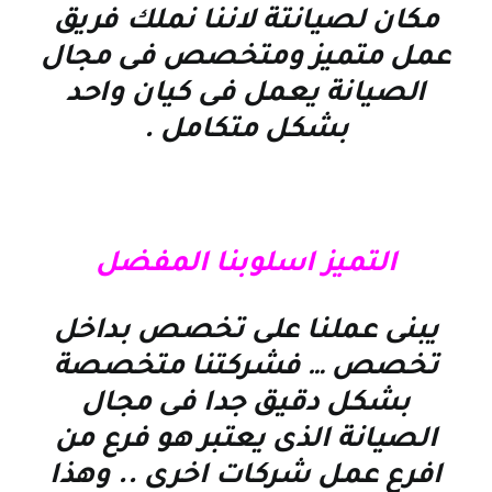
مكان لصيانتة لاننا نملك فريق
عمل متميز ومتخصص فى مجال
الصيانة يعمل فى كيان واحد
بشكل متكامل
.
التميز اسلوبنا المفضل
يبنى عملنا على تخصص بداخل
تخصص … فشركتنا متخصصة
بشكل دقيق جدا فى مجال
الصيانة الذى يعتبر هو فرع من
افرع عمل شركات اخرى .. وهذا