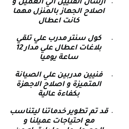
ارسال الفنيين الي العميل و
اصلاح الجهاز بالمنزل مهما
كانت اعطال
كول سنتر مدرب علي تلقي
بلاغات اعطال علي مدار 12
ساعة يوميا
فنيين مدربين علي الصيانة
المتميزة و اصلاح الاجهزة
بكفاءة عالية
قد تم تطوير خدماتنا ليتناسب
مع احتياجات عميلنا و