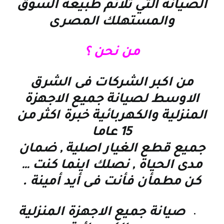
الصيانة التي تلائم طبيعة السوق
والمستهلك المصرى
من نحن ؟
من اكبر الشركات فى الشرق
الاوسط لصيانة جميع الاجهزة
المنزلية والكهربائية خبرة اكثر من
15 عاما
جميع قطع الغيار اصلية , ضمان
مدى الحياة , نصلك اينما كنت
…
كن مطمأن فأنت فى أيد أمينة
.
صيانة جميع الاجهزة المنزلية