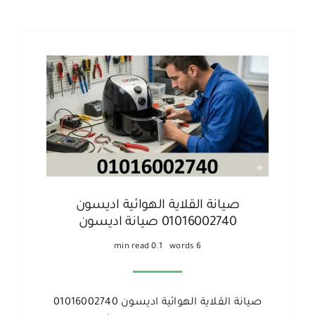
صيانة القلاية الهوائية اديسون
01016002740 صيانة اديسون
0.1 min read
6 words
صيانة القلاية الهوائية اديسون 01016002740