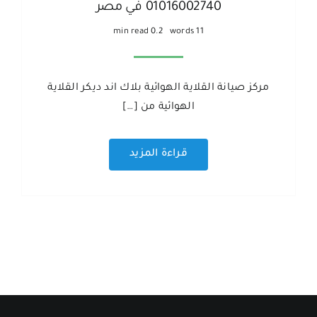
01016002740 في مصر
0.2 min read
11 words
مركز صيانة القلاية الهوائية بلاك اند ديكر القلاية
الهوائية من […]
قراءة المزيد