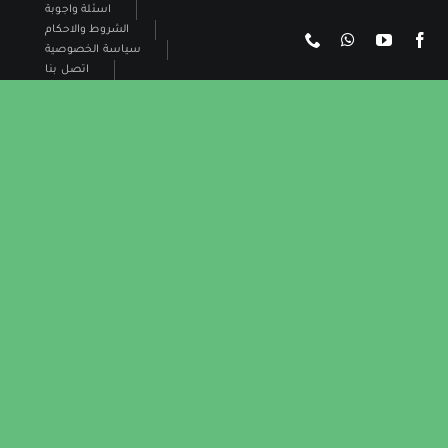
Ski
اسئلة واجوبة
الشروط والاحكام
t
سياسة الخصوصية
conten
اتصل بنا