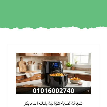
صيانة قلاية هوائية بلاك اند ديكر