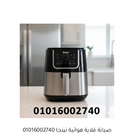
صيانة قلاية هوائية نينجا 01016002740