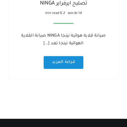
تصليح ايرفراير NINGA
0.2 min read
14 words
صيانة قلاية هوائية نينجا NINGA صيانة القلاية
الهوائية نينجا تعد […]
قراءة المزيد