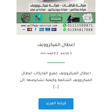
اعطال الميكروويف
0.2 min read
3 words
اعطال الميكروويف جميع الماركات اعطال
الميكروويف الشائعة وكيفية تشخيصها، إلى
[…]
قراءة المزيد