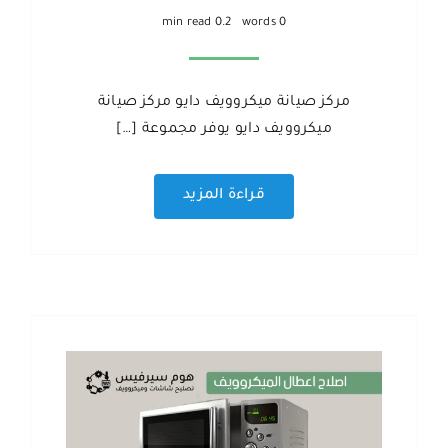
0.2 min read
0 words
مركز صيانة ميكروويف دايو مركز صيانة
ميكروويف دايو يوفر مجموعة […]
قراءة المزيد