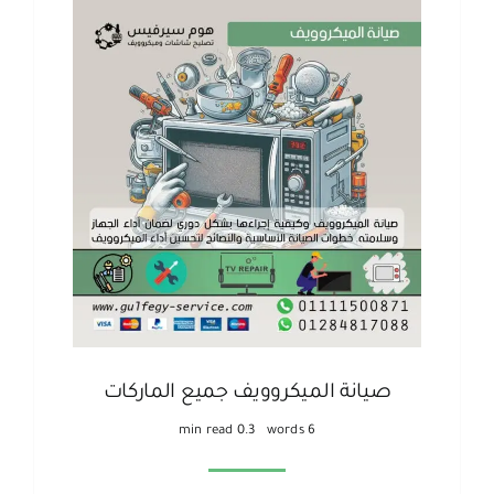
صيانة الميكروويف جميع الماركات
0.3 min read
6 words