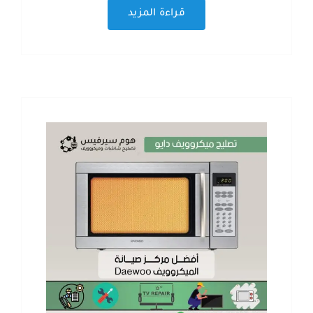
قراءة المزيد