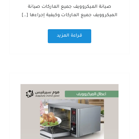
صيانة الميكروويف جميع الماركات صيانة
الميكروويف جميع الماركات وكيفية إجراءها […]
قراءة المزيد