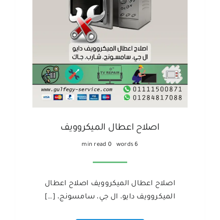
اصلاح اعطال الميكروويف
0 min read
6 words
اصلاح اعطال الميكروويف اصلاح اعطال
الميكروويف دايو، ال جي، سامسونج، […]