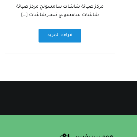
مركز صيانة شاشات سامسونج مركز صيانة
شاشات سامسونج تعتبر شاشات […]
قراءة المزيد