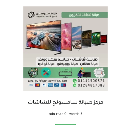
مركز صيانة سامسونج للشاشات
0 min read
3 words