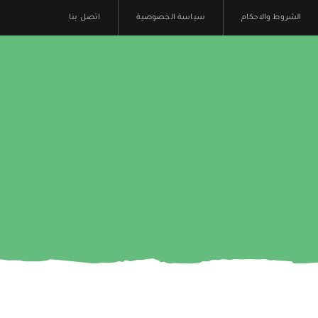
الشروط والاحكام
سياسة الخصوصية
اتصل بنا