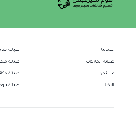
خدماتنا
صيانة شا
صيانة الماركات
صيانة ميك
من نحن
صيانة مكا
الاخبار
صيانة بروج