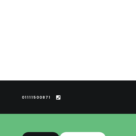
01111500871