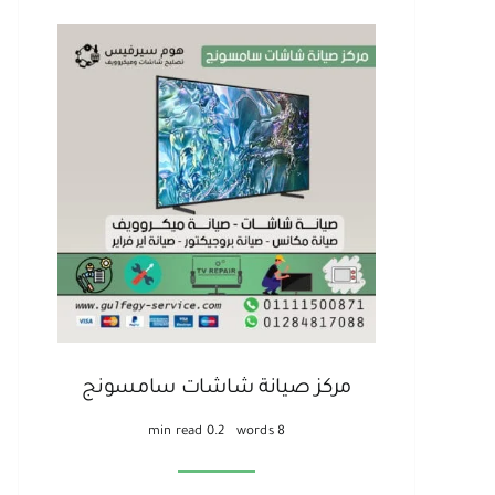
مركز صيانة شاشات سامسونج
0.2 min read
8 words