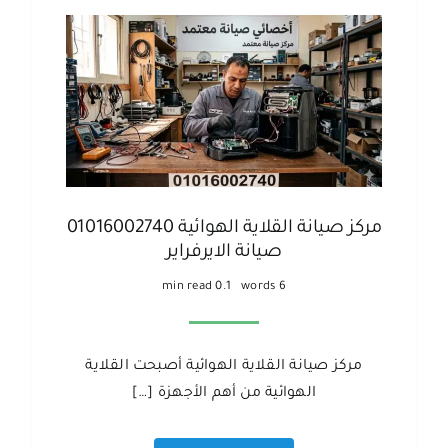
مركز صيانة القلاية الهوائية 01016002740
صيانة الايرفراير
0.1 min read
6 words
مركز صيانة القلاية الهوائية أصبحت القلاية
الهوائية من أهم الأجهزة […]