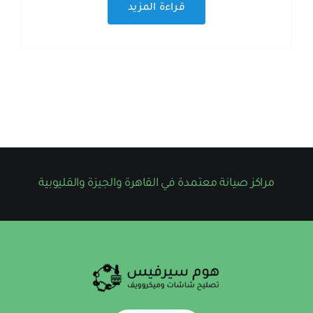
قراءة المزيد
مراكز صيانة معتمدة في القاهرة والجيزة والقليوبية