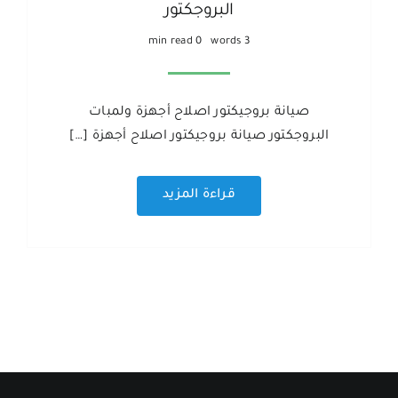
البروجكتور
0 min read
3 words
صيانة بروجيكتور اصلاح أجهزة ولمبات
البروجكتور صيانة بروجيكتور اصلاح أجهزة […]
قراءة المزيد