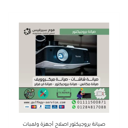
صيانة بروجيكتور اصلاح أجهزة ولمبات