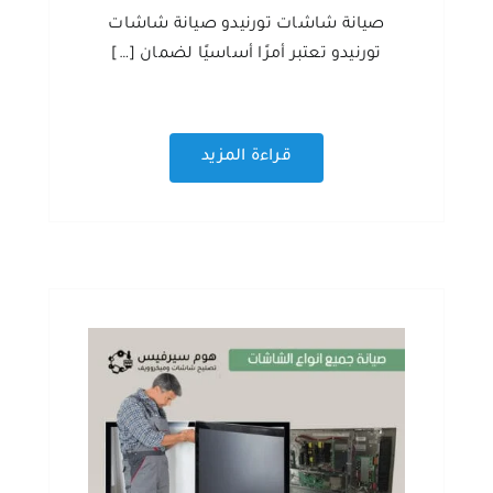
صيانة شاشات تورنيدو صيانة شاشات
تورنيدو تعتبر أمرًا أساسيًا لضمان […]
قراءة المزيد