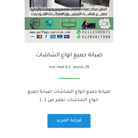
صيانة جميع انواع الشاشات
0.3 min read
29 words
صيانة جميع انواع الشاشات صيانة جميع
انواع الشاشات تعتبر من […]
قراءة المزيد