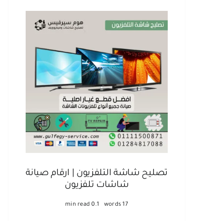
تصليح شاشة التلفزيون | ارقام صيانة
شاشات تلفزيون
0.1 min read
17 words