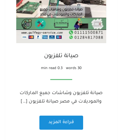
صيانة تلفزيون
0.3 min read
30 words
صيانة تلفزيون وشاشات جميع الماركات
والموديلات في مصر صيانة تلفزيون […]
قراءة المزيد