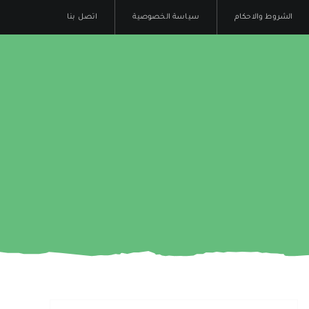
الشروط والاحكام
سياسة الخصوصية
اتصل بنا