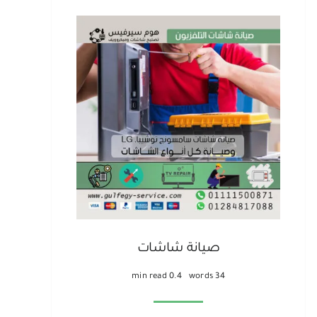
صيانة شاشات
0.4 min read
34 words