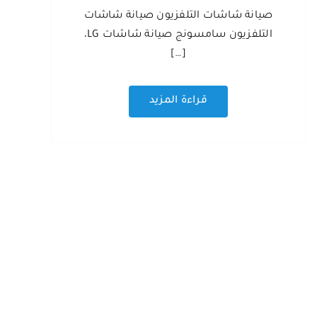
صيانة شاشات التلفزيون صيانة شاشات
التلفزيون سامسونج صيانة شاشات LG،
[…]
قراءة المزيد