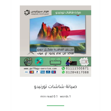
صيانة شاشات تورنيدو
0.1 min read
1 words