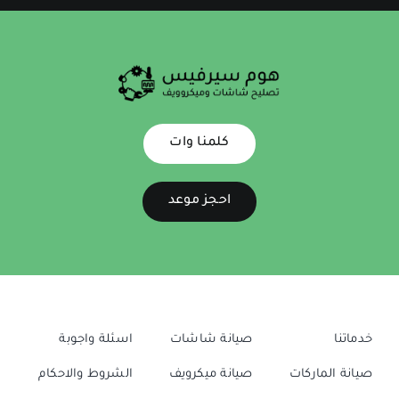
كلمنا وات
احجز موعد
خدماتنا
صيانة شاشات
اسئلة واجوبة
صيانة الماركات
صيانة ميكرويف
الشروط والاحكام