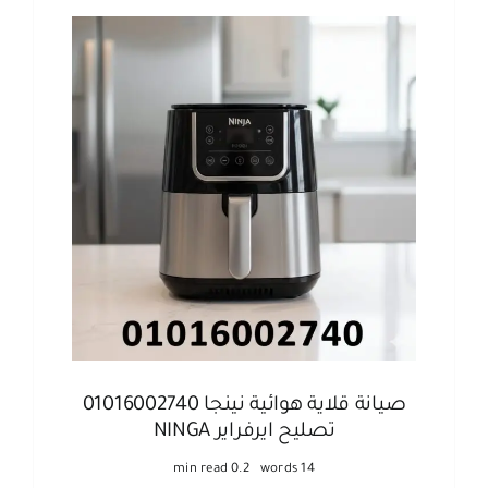
صيانة قلاية هوائية نينجا 01016002740
تصليح ايرفراير NINGA
0.2 min read
14 words