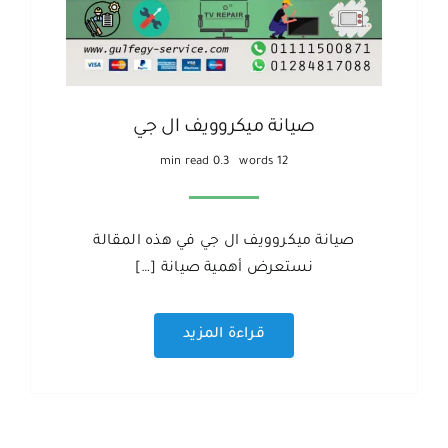
صيانة ميكروويف ال جي
0.3 min read
12 words
صيانة ميكروويف ال جي في هذه المقالة
نستعرض أهمية صيانة […]
قراءة المزيد