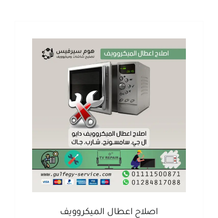
اصلاح اعطال الميكروويف