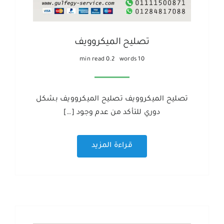
تصليح الميكروويف
0.2 min read
10 words
تصليح الميكروويف تصليح الميكروويف بشكل
دوري للتأكد من عدم وجود […]
قراءة المزيد