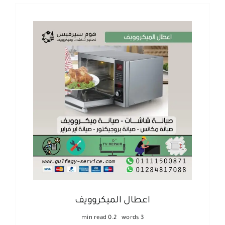
اعطال الميكروويف
0.2 min read
3 words