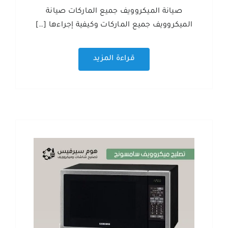
صيانة الميكروويف جميع الماركات صيانة
الميكروويف جميع الماركات وكيفية إجراءها […]
قراءة المزيد