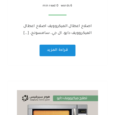
0 min read
6 words
اصلاح اعطال الميكروويف اصلاح اعطال
الميكروويف دايو، ال جي، سامسونج، […]
قراءة المزيد