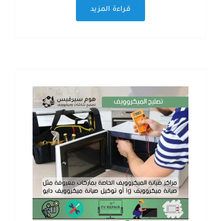
قراءة المزيد