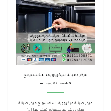
مركز صيانة ميكروويف سامسونج
0.2 min read
9 words
مركز صيانة ميكروويف سامسونج مركز صيانة
ميكروويف سامسونج تعتبر لها […]