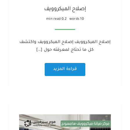
إصلاح الميكروويف
0.2 min read
10 words
إصلاح الميكروويف إصلاح الميكروويف واكتشف
كل ما تحتاج لمعرفته حول […]
قراءة المزيد