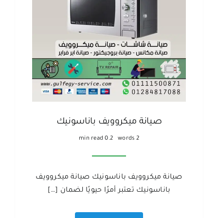
صيانة ميكروويف باناسونيك
0.2 min read
2 words
صيانة ميكروويف باناسونيك صيانة ميكروويف
باناسونيك تعتبر أمرًا حيويًا لضمان […]