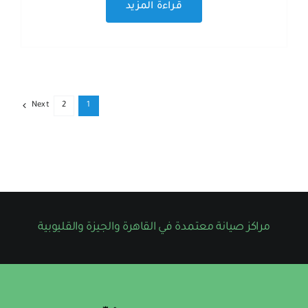
قراءة المزيد
Next
2
1
مراكز صيانة معتمدة في القاهرة والجيزة والقليوبية