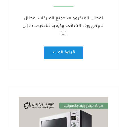
اعطال الميكروويف جميع الماركات اعطال
الميكروويف الشائعة وكيفية تشخيصها، إلى
[…]
قراءة المزيد