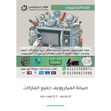
صيانة الميكروويف جميع الماركات
0.3 min read
6 words