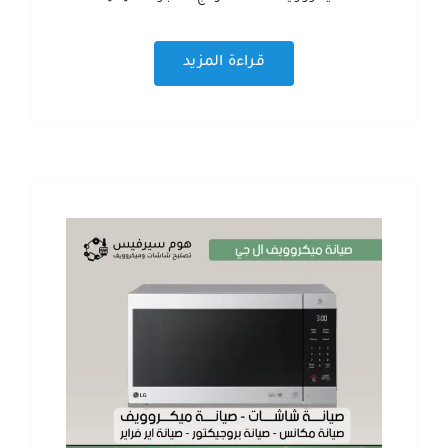
قراءة المزيد