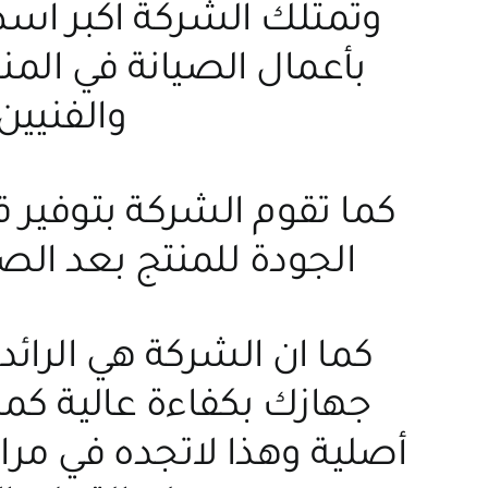
وتمتلك الشركة اكبر اسط
بأعمال الصيانة في الم
والفنيين
كما تقوم الشركة بتوفير
الجودة للمنتج بعد الص
كما ان الشركة هي الرائد
جهازك بكفاءة عالية كما 
أصلية وهذا لاتجده في مر