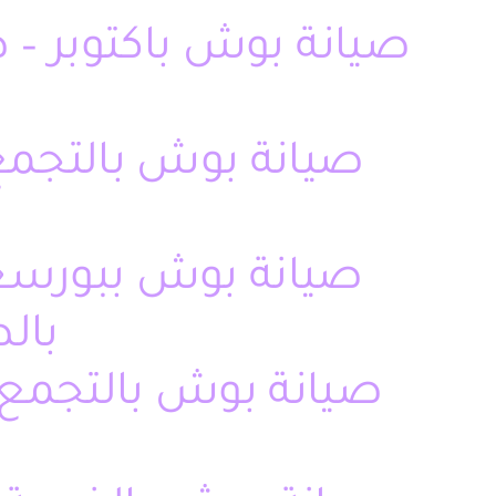
صيانة بوش باكتوبر –
صيانة بوش بالتجمع 
صيانة بوش ببورسعي
بال
صيانة بوش بالتجمع 