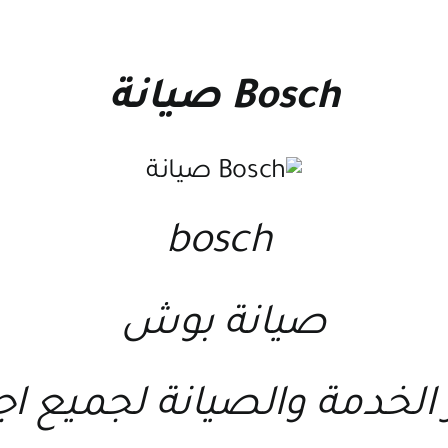
Bosch صيانة
bosch
صيانة بوش