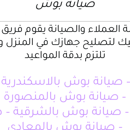
صيانة بوش
مة العملاء والصيانة يقوم ف
ليك لتصليح جهازك في المنزل و
تلتزم بدقة المواعيد
 صيانة بوش بالاسكندرية 
– صيانة بوش بالمنصورة
– صيانة بوش بالمعادى