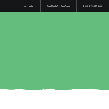
الشروط والاحكام
سياسة الخصوصية
اتصل بنا