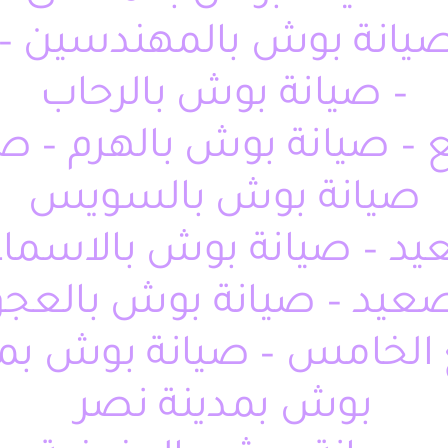
 صيانة بوش بالمهندسين – 
– صيانة بوش بالرحاب
– صيانة بوش بالهرم – صي
صيانة بوش بالسويس
د – صيانة بوش بالاسماع
صعيد – صيانة بوش بالعجو
الخامس – صيانة بوش بمص
بوش بمدينة نصر