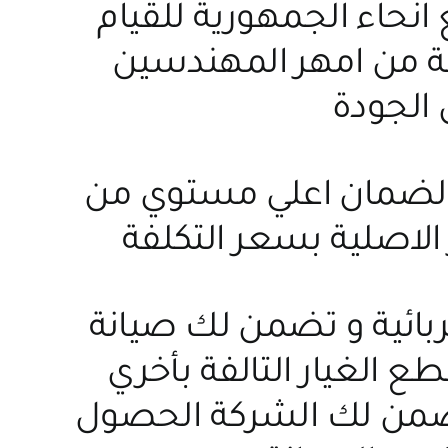
نحاء الجمهورية للقيام
عة من امهر المهندسين
 الجودة
ة لضمان اعلي مستوي من
الاصلية بسعر التكلفة
ربائية و تضمن لك صيانة
ع الغيار التالفة بأخري
 تضمن لك الشركة الحصول