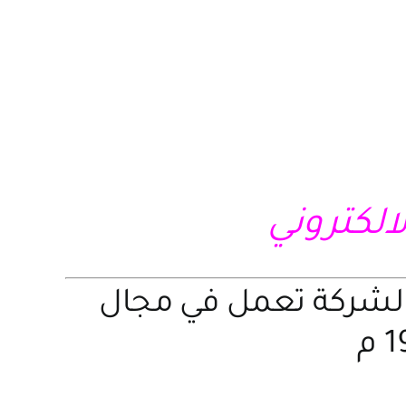
لالكتروني
الشركة تعمل في مجال