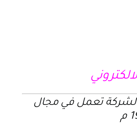
لالكتروني
الشركة تعمل في مجال