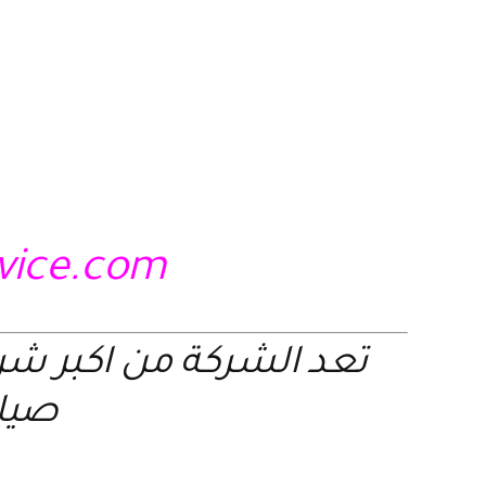
rvice.com
تعد الشركة من اكبر ش
صيانة