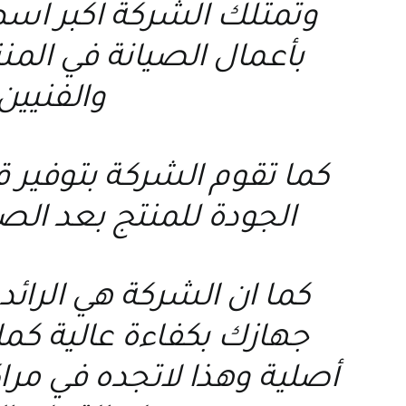
وتمتلك الشركة اكبر اسط
بأعمال الصيانة في الم
والفنيين
كما تقوم الشركة بتوفير
الجودة للمنتج بعد الص
كما ان الشركة هي الرائد
جهازك بكفاءة عالية كما 
أصلية وهذا لاتجده في مر