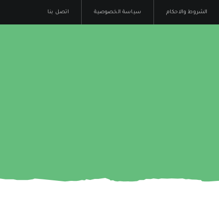
الشروط والاحكام
سياسة الخصوصية
اتصل بنا