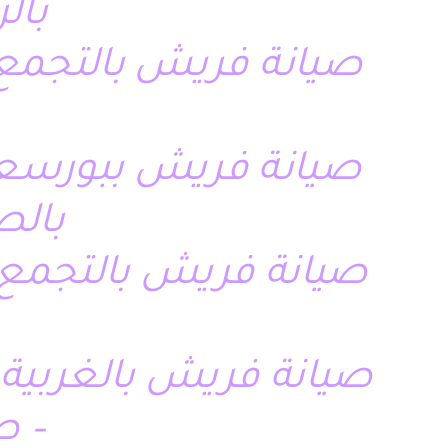
بال
صيانة فريش بالتجمع 
صيانة فريش ببورسعي
بالص
صيانة فريش بالتجمع 
صيانة فريش بالغربية 
– ص