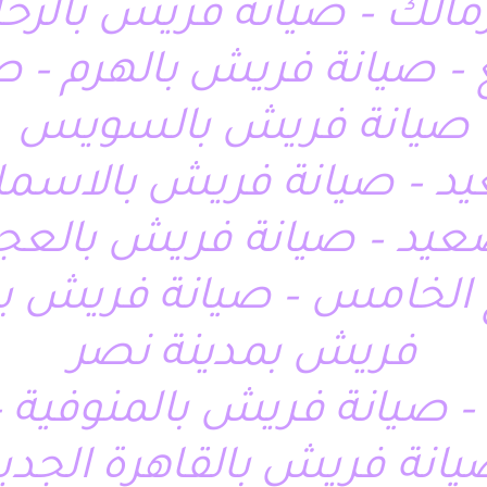
زمالك – صيانة فريش بالرح
– صيانة فريش بالهرم – صي
صيانة فريش بالسويس
د – صيانة فريش بالاسماع
عيد – صيانة فريش بالعج
الخامس – صيانة فريش بم
فريش بمدينة نصر
– صيانة فريش بالمنوفية 
يانة فريش بالقاهرة الجدي