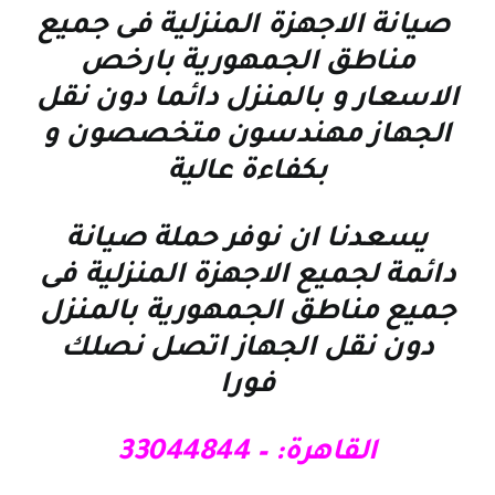
صيانة الاجهزة المنزلية فى جميع
مناطق الجمهورية بارخص
الاسعار و بالمنزل دائما دون نقل
الجهاز مهندسون متخصصون و
بكفاءة عالية
يسعدنا ان نوفر حملة صيانة
دائمة لجميع الاجهزة المنزلية فى
جميع مناطق الجمهورية بالمنزل
دون نقل الجهاز اتصل نصلك
فورا
القاهرة: – 33044844