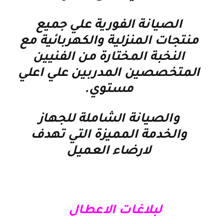
الصيانة الفورية علي جميع
منتجات المنزلية والكهربائية مع
النخبة المختارة من الفنيين
المتخصصين المدربين علي اعلي
مستوي
.
والصيانة الشاملة للجهاز
والخدمة المميزة التي تهدف
لارضاء العميل
لبلاغات الاعطال