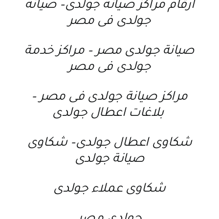
ارقام مراكز صيانة جولدى
–
صيانة
جولدى فى مصر
صيانة جولدى مصر
–
مراكز خدمة
جولدى فى مصر
مراكز صيانة جولدى فى مصر
–
بلاغات اعطال جولدى
شكاوى اعطال جولدى
–
شكاوى
صيانة جولدى
شكاوى عملاء جولدى