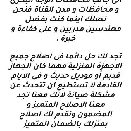
الى جانب محافظات الوجه البحرى
و محافظات و مدن القناة فنحن
نصلك اينما كنت بفضل
مهندسين مدربين و على كفاءة و
خبرة
.
تجد لك حل دائما فى اصلاح جميع
الاجهزة المنزلية مهما كان الجهاز
قديم أو موديل حديث و فى الايام
القادمة لا تستطيع ان تتحدث عن
مشكلة صيانة لانك معنا تجد
معنا الاصلاح المتميز و
المضمون ونقدم لك اصلاح
بمنزلك بالضمان المتميز