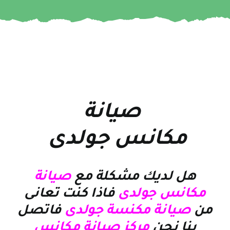
صيانة
مكانس جولدى
هل لديك مشكلة مع
صيانة
مكانس جولدى
فاذا كنت تعانى
من
صيانة مكنسة جولدى
فاتصل
بنا نحن
مركز صيانة مكانس