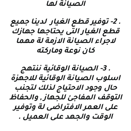
الصيانة لها
. 2-
توفير قطع الغيار لدينا جميع
قطع الغيار التى يحتاجها جهازك
لاجراء الصيانة الازمة لة مهما
كان نوعة وماركته
. 3-
الصيانة الوقائية
ننتهج
اسلوب الصيانة الوقائية للاجهزة
حال وجود الاحتياج لذلك لتجنب
التوقف المفاجئ للجهاز , والحفاظ
على العمر الافتراضى لة وتوفير
الوقت والجهد على العميل
.