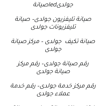
جولدىledصيانة
صيانة تليفزيون جولدى
–
صيانة
تليفزيونات جولدى
صيانة تكيف جولدى
–
مركز صيانة
جولدى
رقم صيانة جولدى
–
رقم مركز
صيانة جولدى
رقم مركز خدمة جولدى
–
رقم خدمة
عملاء جولدى