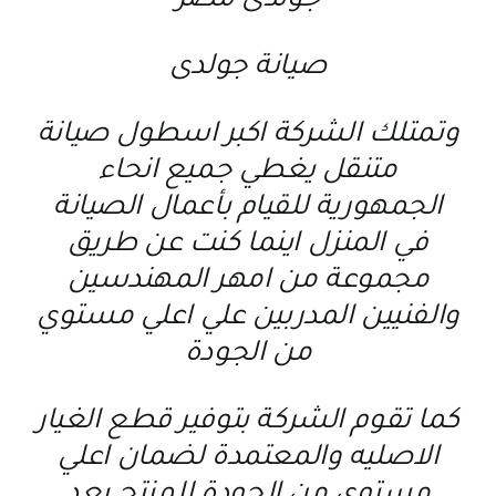
جولدى مصر
صيانة جولدى
وتمتلك الشركة اكبر اسطول صيانة
متنقل يغطي جميع انحاء
الجمهورية للقيام بأعمال الصيانة
في المنزل اينما كنت عن طريق
مجموعة من امهر المهندسين
والفنيين المدربين علي اعلي مستوي
من الجودة
كما تقوم الشركة بتوفير قطع الغيار
الاصليه والمعتمدة لضمان اعلي