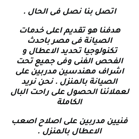
اتصل بنا نصل فى الحال
.
هدفنا هو تقديم اعلى خدمات
الصيانة فى مصر باحدث
تكنولوجيا تحديد الاعطال و
الفحص الفنى وفى جميع تحت
اشراف مهندسين مدربين على
الصيانة بالمنزل . نحن نريد
لعملائنا الحصول على راحت البال
الكاملة
فنيين مدربين على اصلاح اصعب
الاعطال بالمنزل
.