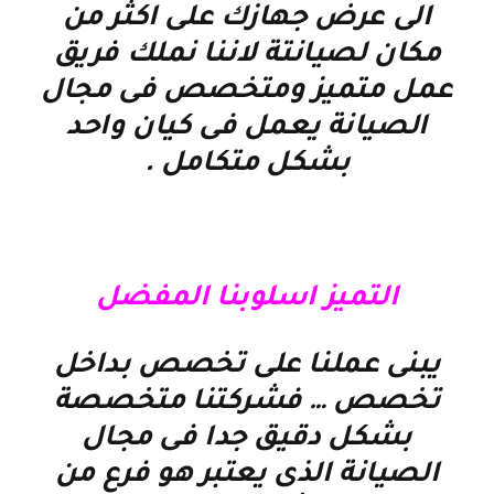
الى عرض جهازك على اكثر من
مكان لصيانتة لاننا نملك فريق
عمل متميز ومتخصص فى مجال
الصيانة يعمل فى كيان واحد
بشكل متكامل
.
التميز اسلوبنا المفضل
يبنى عملنا على تخصص بداخل
تخصص … فشركتنا متخصصة
بشكل دقيق جدا فى مجال
الصيانة الذى يعتبر هو فرع من