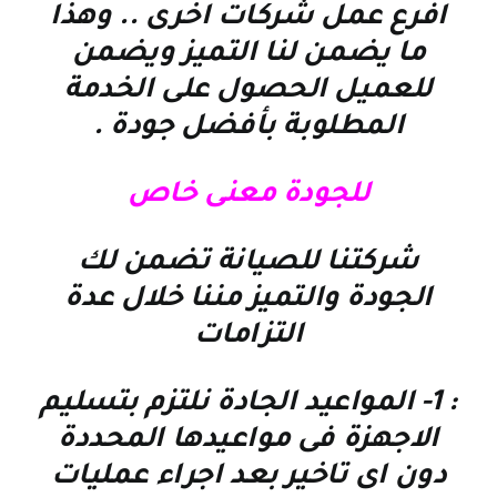
افرع عمل شركات اخرى .. وهذا
ما يضمن لنا التميز ويضمن
للعميل الحصول على الخدمة
المطلوبة بأفضل جودة
.
للجودة معنى خاص
شركتنا للصيانة تضمن لك
الجودة والتميز مننا خلال عدة
التزامات
: 1-
المواعيد الجادة نلتزم بتسليم
الاجهزة فى مواعيدها المحددة
دون اى تاخير بعد اجراء عمليات