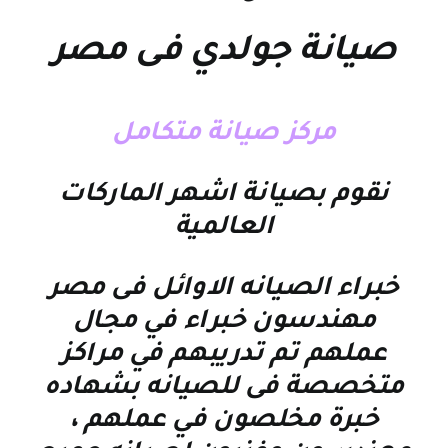
صيانة جولدي فى مصر
مركز صيانة متكامل
نقوم بصيانة اشهر الماركات
العالمية
خبراء الصيانه الاوائل فى مصر
مهندسون خبراء في مجال
عملهم تم تدريبهم في مراكز
متخصصة فى للصيانه بشهاده
خبرة مخلصون في عملهم ،