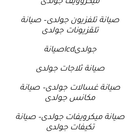
ميكروويف جولدى
صيانة تلفزيون جولدى
–
صيانة
تلقزيونات جولدى
جولدىlcdصيانة
صيانة ثلاجات جولدى
صيانة غسالات جولدى
–
صيانة
مكانس جولدى
صيانة ميكرويفات جولدى
–
صيانة
تكيفات جولدى