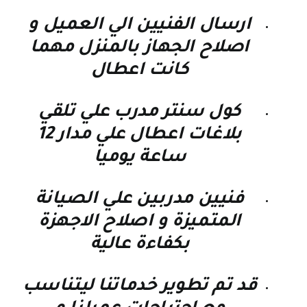
ارسال الفنيين الي العميل و
اصلاح الجهاز بالمنزل مهما
كانت اعطال
كول سنتر مدرب علي تلقي
بلاغات اعطال علي مدار 12
ساعة يوميا
فنيين مدربين علي الصيانة
المتميزة و اصلاح الاجهزة
بكفاءة عالية
قد تم تطوير خدماتنا ليتناسب