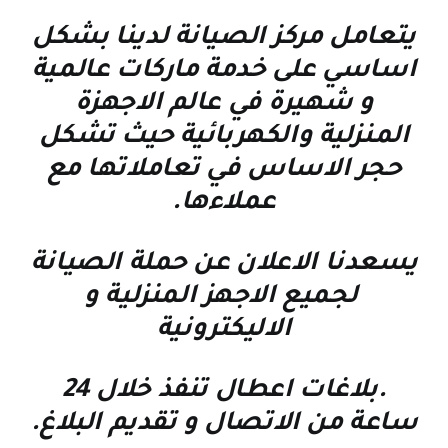
يتعامل مركز الصيانة لدينا بشكل
اساسي على خدمة ماركات عالمية
و شهيرة في عالم الاجهزة
المنزلية والكهربائية حيث تشكل
حجر الاساس في تعاملاتها مع
عملاءها
.
يسعدنا الاعلان عن حملة الصيانة
لجميع الاجهز المنزلية و
الاليكترونية
.بلاغات اعطال تنفذ خلال 24
ساعة من الاتصال و تقديم البلاغ.