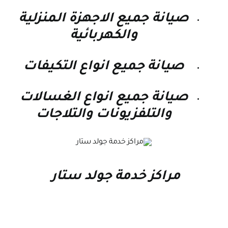
صيانة جميع الاجهزة المنزلية
والكهربائية
صيانة جميع انواع التكيفات
صيانة جميع انواع الغسالات
والتلفزيونات والتلاجات
مراكز خدمة جولد ستار