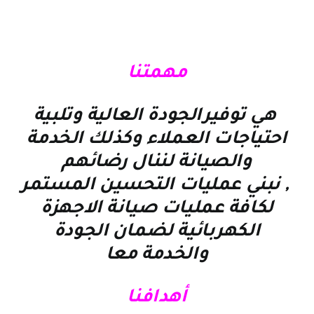
مهمتنا
هي توفيرالجودة العالية وتلبية
احتياجات العملاء وكذلك الخدمة
والصيانة لننال رضائهم
, نبني عمليات التحسين المستمر
لكافة عمليات صيانة الاجهزة
الكهربائية لضمان الجودة
والخدمة معا
أهدافنا