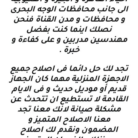
الى جانب محافظات الوجه البحرى
و محافظات و مدن القناة فنحن
نصلك اينما كنت بفضل
مهندسين مدربين و على كفاءة و
خبرة
.
تجد لك حل دائما فى اصلاح جميع
الاجهزة المنزلية مهما كان الجهاز
قديم أو موديل حديث و فى الايام
القادمة لا تستطيع ان تتحدث عن
مشكلة صيانة لانك معنا تجد
معنا الاصلاح المتميز و
المضمون ونقدم لك اصلاح