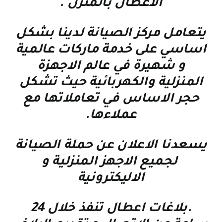
الاعطال بالمنزل
.
يتعامل مركز الصيانة لدينا بشكل
اساسي على خدمة ماركات عالمية
و شهيرة في عالم الاجهزة
المنزلية والكهربائية حيث تشكل
حجر الاساس في تعاملاتها مع
عملاءها
.
يسعدنا الاعلان عن حملة الصيانة
لجميع الاجهز المنزلية و
الاليكترونية
.بلاغات اعطال تنفذ خلال 24