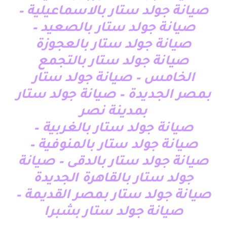
صيانة جولد ستار بالاسماعيلية –
صيانة جولد ستار بالصعيد –
صيانة جولد ستار بالعجوزة
صيانة جولد ستار بالتجمع
الخامس – صيانة جولد ستار
بمصر الجديدة – صيانة جولد ستار
بمدينة نصر
صيانة جولد ستار بالغربية –
صيانة جولد ستار بالمنوفية –
صيانة جولد ستار بالدقى – صيانة
جولد ستار بالقاهرة الجديدة
صيانة جولد ستار بمصر القديمة –
صيانة جولد ستار بشبرا