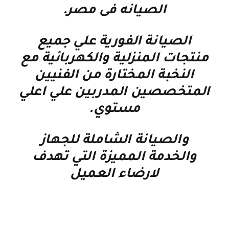
الصيانه فى مصر
.
الصيانة الفورية علي جميع
منتجات المنزلية والكهربائية مع
النخبة المختارة من الفنيين
المتخصصين المدربين علي اعلي
مستوي
.
والصيانة الشاملة للجهاز
والخدمة المميزة التي تهدف
لارضاء العميل