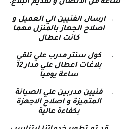
ساعة من الاتصال و تقديم البلاغ.
ارسال الفنيين الي العميل و
اصلاح الجهاز بالمنزل مهما
كانت اعطال
كول سنتر مدرب علي تلقي
بلاغات اعطال علي مدار 12
ساعة يوميا
فنيين مدربين علي الصيانة
المتميزة و اصلاح الاجهزة
بكفاءة عالية