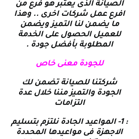
الصيانة الذى يعتبر هو فرع من
افرع عمل شركات اخرى .. وهذا
ما يضمن لنا التميز ويضمن
للعميل الحصول على الخدمة
المطلوبة بأفضل جودة
.
للجودة معنى خاص
شركتنا للصيانة تضمن لك
الجودة والتميز مننا خلال عدة
التزامات
: 1-
المواعيد الجادة نلتزم بتسليم
الاجهزة فى مواعيدها المحددة