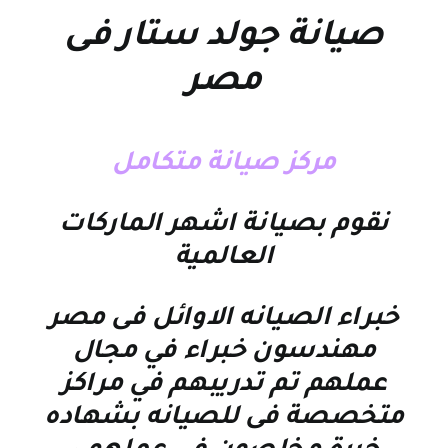
صيانة جولد ستار فى
مصر
مركز صيانة متكامل
نقوم بصيانة اشهر الماركات
العالمية
خبراء الصيانه الاوائل فى مصر
مهندسون خبراء في مجال
عملهم تم تدريبهم في مراكز
متخصصة فى للصيانه بشهاده