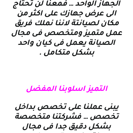
الجهاز الواحد … فمعنا لن تحتاج
الى عرض جهازك على اكثر من
مكان لصيانتة لاننا نملك فريق
عمل متميز ومتخصص فى مجال
الصيانة يعمل فى كيان واحد
بشكل متكامل
.
التميز اسلوبنا المفضل
يبنى عملنا على تخصص بداخل
تخصص … فشركتنا متخصصة
بشكل دقيق جدا فى مجال