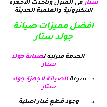
ستار
فى المنزل وباخدث الاجهزة
الالكترونية والعلمية الحديثة
افضل مميزات صيانة
جولد ستار
الخدمة منزلية ل
صيانة جولد
ستار
سرعة
الصيانة لاجهزة جولد
ستار
وجود قطع غيار اصلية