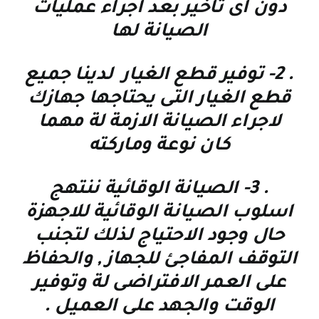
دون اى تاخير بعد اجراء عمليات
الصيانة لها
. 2-
توفير قطع الغيار لدينا جميع
قطع الغيار التى يحتاجها جهازك
لاجراء الصيانة الازمة لة مهما
كان نوعة وماركته
. 3-
الصيانة الوقائية
ننتهج
اسلوب الصيانة الوقائية للاجهزة
حال وجود الاحتياج لذلك لتجنب
التوقف المفاجئ للجهاز , والحفاظ
على العمر الافتراضى لة وتوفير
الوقت والجهد على العميل
.