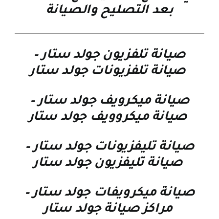
بعد التصليح والصيانة
صيانة تلفزيون جولد ستار
–
صيانة تلفزيونات جولد ستار
صيانة ميكرويف جولد ستار
–
صيانة ميكروويف جولد ستار
صيانة تليفزيونات جولد ستار
–
صيانة تليفزيون جولد ستار
صيانة ميكرويفات جولد ستار
–
مراكز صيانة جولد ستار