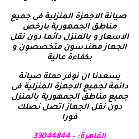
صيانة الاجهزة المنزلية فى جميع
مناطق الجمهورية بارخص
الاسعار و بالمنزل دائما دون نقل
الجهاز مهندسون متخصصون و
بكفاءة عالية
يسعدنا ان نوفر حملة صيانة
دائمة لجميع الاجهزة المنزلية فى
جميع مناطق الجمهورية بالمنزل
دون نقل الجهاز اتصل نصلك
فورا
القاهرة: – 33044844