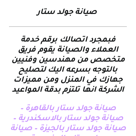
صيانة جولد ستار
فبمجرد اتصالك برقم خدمة
العملاء والصيانة يقوم فريق
متخصص من مهندسين وفنيين
بالتوجه بسرعه اليك لتصليح
جهازك في المنزل ومن مميزات
الشركة انها تلتزم بدقة المواعيد
صيانة جولد ستار بالقاهرة –
صيانة جولد ستار بالاسكندرية –
صيانة جولد ستار بالجيزة – صيانة