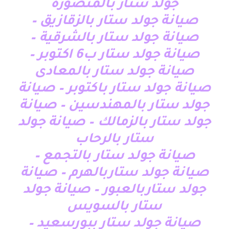
جولد ستار بالمنصورة
صيانة جولد ستار بالزقازيق –
صيانة جولد ستار بالشرقية –
صيانة جولد ستار ب6 اكتوبر –
صيانة جولد ستار بالمعادى
صيانة جولد ستار باكتوبر – صيانة
جولد ستار بالمهندسين – صيانة
جولد ستار بالزمالك – صيانة جولد
ستار بالرحاب
صيانة جولد ستار بالتجمع –
صيانة جولد ستاربالهرم – صيانة
جولد ستاربالعبور – صيانة جولد
ستار بالسويس
صيانة جولد ستار ببورسعيد –