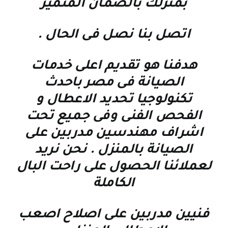
بمنزلك بالضمان المتميز
اتصل بنا نصل فى الحال
.
هدفنا هو تقديم اعلى خدمات
الصيانة فى مصر باحدث
تكنولوجيا تحديد الاعطال و
الفحص الفنى وفى جميع تحت
اشراف مهندسين مدربين على
الصيانة بالمنزل . نحن نريد
لعملائنا الحصول على راحت البال
الكاملة
فنيين مدربين على اصلاح اصعب