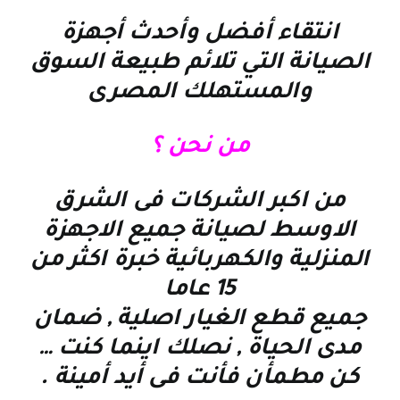
انتقاء أفضل وأحدث أجهزة
الصيانة التي تلائم طبيعة السوق
والمستهلك المصرى
من نحن ؟
من اكبر الشركات فى الشرق
الاوسط لصيانة جميع الاجهزة
المنزلية والكهربائية خبرة اكثر من
15 عاما
جميع قطع الغيار اصلية , ضمان
مدى الحياة , نصلك اينما كنت
…
كن مطمأن فأنت فى أيد أمينة
.