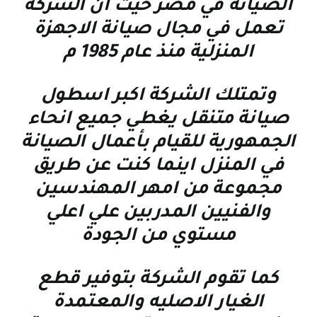
الصيانة في مصر حيث ان الشركة
تعمل في مجال صيانة الاجهزة
المنزلية منذ عام 1985 م
وتمتلك الشركة اكبر اسطول
صيانة متنقل يغطي جميع انحاء
الجمهورية للقيام بأعمال الصيانة
في المنزل اينما كنت عن طريق
مجموعة من امهر المهندسين
والفنيين المدربين علي اعلي
مستوي من الجودة
كما تقوم الشركة بتوفير قطع
الغيار الاصليه والمعتمدة