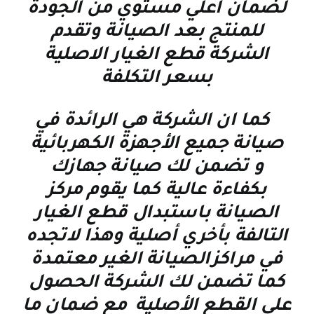
لضمان اعلي مستوي من الجودة
للمنتج بعد الصيانة وتقدم
الشركة قطع الغيار الاصلية
بسعر التكلفة
كما ان الشركة هي الرائدة في
صيانة جميع الأجهزة الكهربائية
و تضمن لك صيانة جهازك
بكفاءة عالية كما يقوم مركز
الصيانة باستبدال قطع الغيار
التالفة بأخري أصلية وهذا لاتجده
في مراكزالصيانة الغير معتمدة
كما تضمن لك الشركة الحصول
علي القطع الأصلية مع ضمان ما