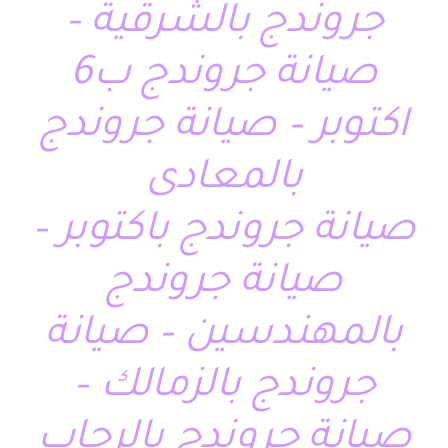
جروندج بالشرقية –
صيانة جروندج ب6
اكتوبر – صيانة جروندج
بالمعادى
صيانة جروندج باكتوبر –
صيانة جروندج
بالمهندسين – صيانة
جروندج بالزمالك –
صيانة جروندج بالرحاب