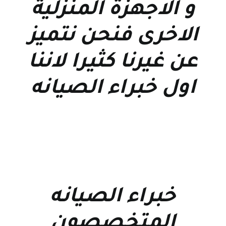
و الاجهزة المنزلية
الاخرى فنحن نتميز
عن غيرنا كثيرا لاننا
اول خبراء الصيانه
خبراء الصيانه
المتخصصون