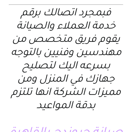
فبمجرد اتصالك برقم
خدمة العملاء والصيانة
يقوم فريق متخصص من
مهندسين وفنيين بالتوجه
بسرعه اليك لتصليح
جهازك في المنزل ومن
مميزات الشركة انها تلتزم
بدقة المواعيد