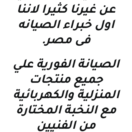
عن غيرنا كثيرا لاننا
اول خبراء الصيانه
فى مصر
.
الصيانة الفورية علي
جميع منتجات
المنزلية والكهربائية
مع النخبة المختارة
من الفنيين