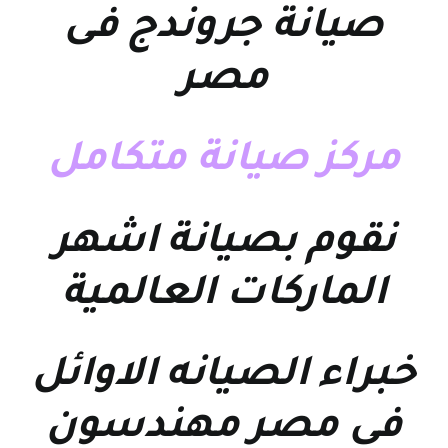
صيانة جروندج فى
مصر
مركز صيانة متكامل
نقوم بصيانة اشهر
الماركات العالمية
خبراء الصيانه الاوائل
فى مصر مهندسون