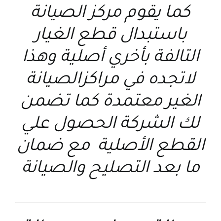
كما يقوم مركز الصيانة
باستبدال قطع الغيار
التالفة بأخري أصلية وهذا
لاتجده في مراكزالصيانة
الغير معتمدة كما تضمن
لك الشركة الحصول علي
القطع الأصلية مع ضمان
ما بعد التصليح والصيانة