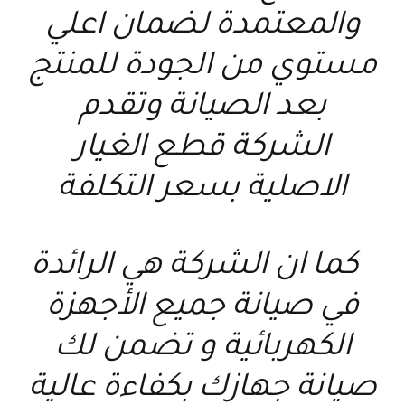
والمعتمدة لضمان اعلي
مستوي من الجودة للمنتج
بعد الصيانة وتقدم
الشركة قطع الغيار
الاصلية بسعر التكلفة
كما ان الشركة هي الرائدة
في صيانة جميع الأجهزة
الكهربائية و تضمن لك
صيانة جهازك بكفاءة عالية