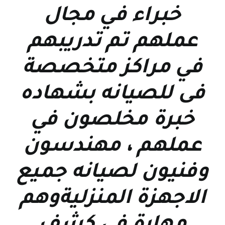
خبراء في مجال
عملهم تم تدريبهم
في مراكز متخصصة
فى للصيانه بشهاده
خبرة مخلصون في
عملهم ، مهندسون
وفنيون لصيانه جميع
الاجهزة المنزليةوهم