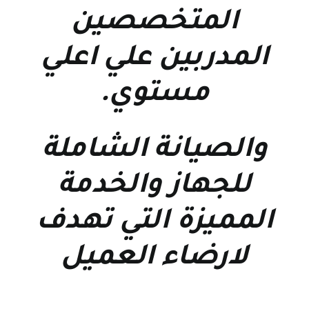
المتخصصين
المدربين علي اعلي
مستوي
.
والصيانة الشاملة
للجهاز والخدمة
المميزة التي تهدف
لارضاء العميل