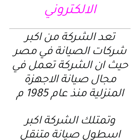
الالكتروني
تعد الشركة من اكبر
شركات الصيانة في مصر
حيث ان الشركة تعمل في
مجال صيانة الاجهزة
المنزلية منذ عام 1985 م
وتمتلك الشركة اكبر
اسطول صيانة متنقل