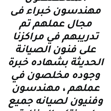
مهندسون خبراء فى
مجال عملهم تم
تدريبهم في مراكزنا
على فنون الصيانة
الحديثة بشهاده خبرة
وجوده مخلصون في
عملهم ، مهندسون
وفنيون لصيانه جميع