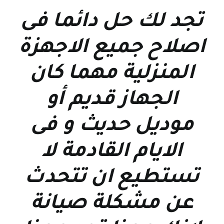
تجد لك حل دائما فى
اصلاح جميع الاجهزة
المنزلية مهما كان
الجهاز قديم أو
موديل حديث و فى
الايام القادمة لا
تستطيع ان تتحدث
عن مشكلة صيانة