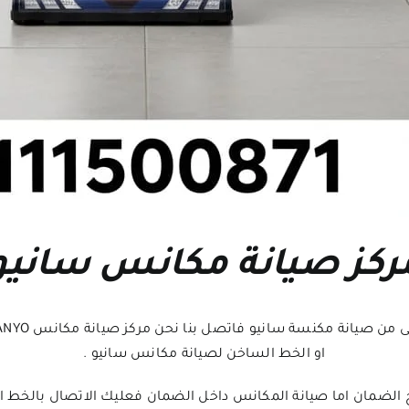
ركز صيانة مكانس سانيو
او الخط الساخن لصيانة مكانس سانيو .
 الضمان اما صيانة المكانس داخل الضمان فعليك الاتصال بالخط ا