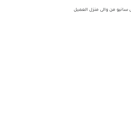
 سانيو من والى منزل العميل