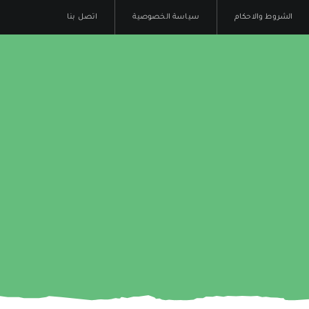
الشروط والاحكام
سياسة الخصوصية
اتصل بنا