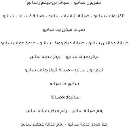
تلفزيون سانيو
–
صيانة بروجيكتور سانيو
تلفزيونات سانيو
–
صيانة شاشات سانيو
–
صيانة غسالات سانيو
صيانة ميكرويف سانيو
صيانة مكانس سانيو
–
صيانة ميكروويف سانيو
–
خدمة عملاء سانيو
مركز صيانة سانيو
–
مركز خدمة سانيو
تليفزيون سانيو
–
صيانة تليفزيونات سانيو
سانيوledصيانة
سانيوlcdصيانة
رقم صيانة سانيو
–
رقم مركز صيانة سانيو
رقم مركز خدمة سانيو
–
رقم خدمة عملاء سانيو