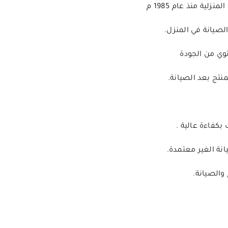
ة منذ عام 1985 م
لصيانة في المنزل.
وي من الجودة
نتج بعد الصيانة.
بكفاءة عالية .
انة الغير معتمدة.
الصيانة.