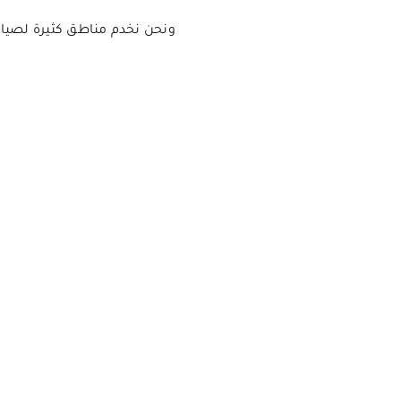
ونحن نخدم مناطق كثيرة لصيان