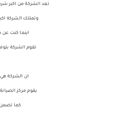
تعد الشركة من اكبر شركات
وتمتلك الشركة اكبر
اينما كنت عن 
تقوم الشركة بتوفي
ان الشركة هي ال
يقوم مركز الصيانة 
كما تضمن 