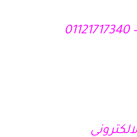
لالكتروني