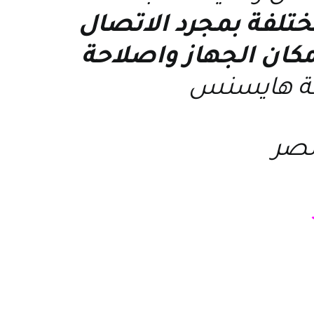
ختلفة بمجرد الاتصال
مكان الجهاز واصلاحة
ة هايسنس
صر