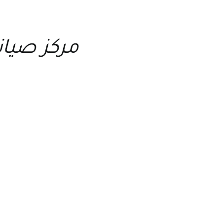
مركز صيا