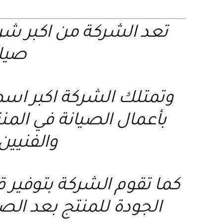
تعد الشركة من اكبر ش
صيانة
وتمتلك الشركة اكبر اسط
بأعمال الصيانة في الم
والفنيين
كما تقوم الشركة بتوفير
الجودة للمنتج بعد الص