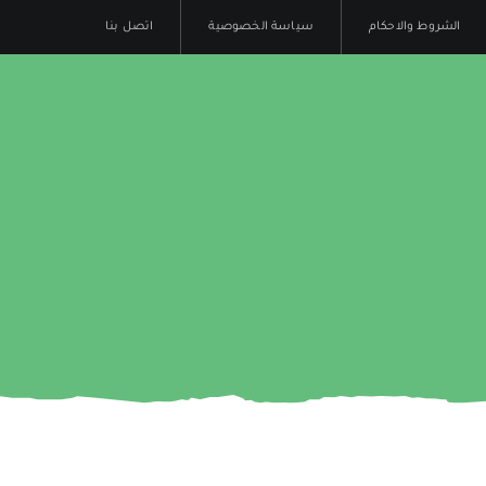
الشروط والاحكام
سياسة الخصوصية
اتصل بنا