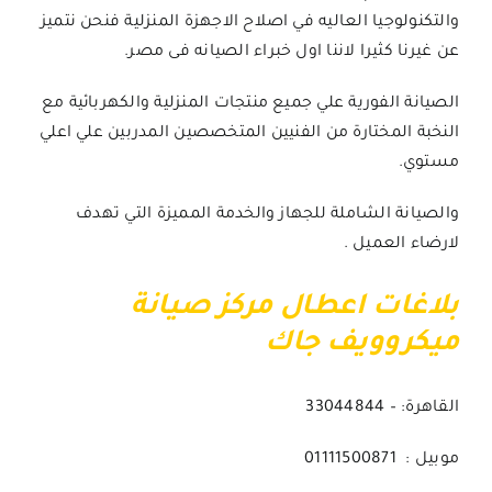
والتكنولوجيا العاليه في اصلاح الاجهزة المنزلية فنحن نتميز
عن غيرنا كثيرا لاننا اول خبراء الصيانه فى مصر.
الصيانة الفورية علي جميع منتجات المنزلية والكهربائية مع
النخبة المختارة من الفنيين المتخصصين المدربين علي اعلي
مستوي.
والصيانة الشاملة للجهاز والخدمة المميزة التي تهدف
لارضاء العميل .
بلاغات اعطال مركز صيانة
ميكروويف جاك
القاهرة: – 33044844
موبيل : 01111500871