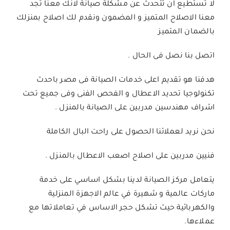
لا تستطيع ان تتحدث عن مشكلة صيانة لانك معنا تجد
معنا الاصلاح المتميز و المضمون ونقدم لك اصلاح بمنزلك
بالضمان المتميز
اتصل بنا نصل فى الحال .
هدفنا هو تقديم اعلى خدمات الصيانة فى مصر باحدث
تكنولوجيا تحديد الاعطال و الفحص الفنى وفى جميع تحت
اشراف مهندسين مدربين على الصيانة بالمنزل .
نحن نريد لعملائنا الحصول على راحت البال الكاملة
فنيين مدربين على اصلاح اصعب الاعطال بالمنزل .
يتعامل مركز الصيانة لدينا بشكل اساسي على خدمة
ماركات عالمية و شهيرة في عالم الاجهزة المنزلية
والكهربائية حيث تشكل حجر الاساس في تعاملاتها مع
عملاءها.