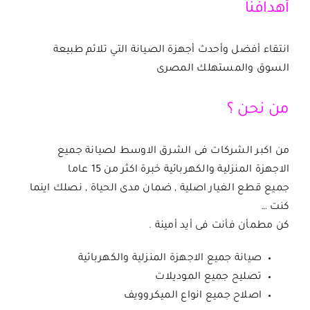
أهدافنا
انتقاء أفضل وأحدث أجهزة الصيانة التي تلائم طبيعة
السوق والمستهلك المصرى
من نحن ؟
من اكبر الشركات فى الشرق الاوسط لصيانة جميع
الاجهزة المنزلية والكهربائية خبرة اكثر من 15 عاما
جميع قطع الغيار اصلية , ضمان مدى الحياة , نصلك اينما
كنت …
كن مطمأن فأنت فى أيد أمينة .
صيانة جميع الاجهزة المنزلية والكهربائية
تصليح جميع الموديلات
اصلاح جميع انواع الميكروويف