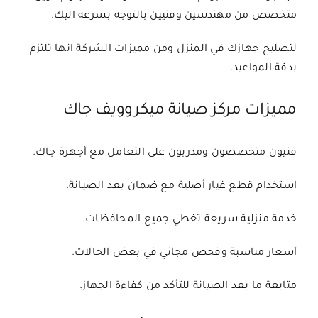
متخصص من مهندسين وفنيين بالتوجه بسرعه اليك.
لتصليح جهازك في المنزل ومن مميزات الشركة انها تلتزم
بدقة المواعيد.
مميزات مركز صيانة ميكروويف جاك
فنيون متخصصون ومدربون على التعامل مع أجهزة جاك.
استخدام قطع غيار أصلية مع ضمان بعد الصيانة.
خدمة منزلية سريعة تغطي جميع المحافظات.
أسعار مناسبة وفحص مجاني في بعض الحالات.
متابعة ما بعد الصيانة للتأكد من كفاءة الجهاز.