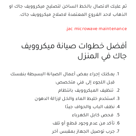
ثم عليك الاتصال بالخط الساخن لتصليح ميكروويف جاك او
الذهاب لاحد الفروع المعتمدة لاصلاح ميكروويف جاك.
jac microwave maintenance.
أفضل خطوات صيانة ميكروويف
جاك في المنزل
يمكنك إجراء بعض أعمال الصيانة البسيطة بنفسك
قبل اللجوء إلى فني متخصص:
تنظيف الميكروويف بانتظام
استخدم خليط الماء والخل لإزالة الدهون
نظف الباب والحواف جيدًا
فحص كابل الكهرباء
تأكد من عدم وجود قطع أو تلف
جرب توصيل الجهاز بمقبس آخر