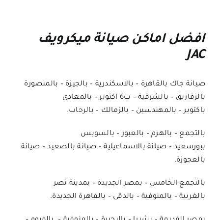
افضل اماكن صيانة ميكرويف
JAC
صيانة جاك بالقاهرة – بالاسكندرية – بالجيزة – بالمنصورة
بالزقازيق – بالشرقية – ب6 اكتوبر – بالمعادى
باكتوبر – بالمهندسين – بالزمالك – بالرحاب.
بالتجمع – بالهرم – بالعبور – بالسويس
ببورسعيد – صيانة بالاسماعيلية – صيانة بالصعيد – صيانة
بالعجوزة.
بالتجمع الخامس – بمصر الجديدة – بمدينة نصر
بالغربية – بالمنوفية – بالدقى – بالقاهرة الجديدة.
بمصر القديمة – بشبرا – بالبحيرة – بالمنوفية – بالفيوم –