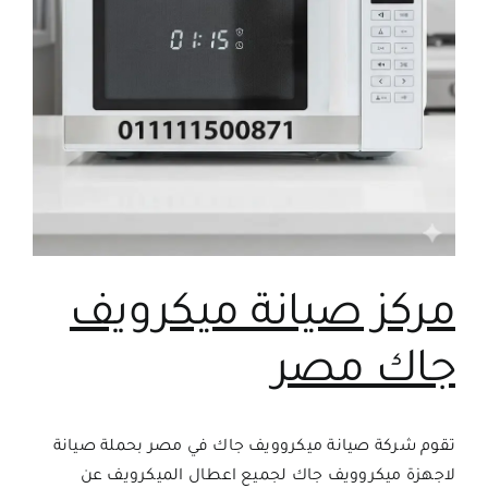
مركز صيانة ميكرويف
جاك مصر
تقوم شركة صيانة ميكروويف جاك في مصر بحملة صيانة
لاجهزة ميكروويف جاك لجميع اعطال الميكرويف عن