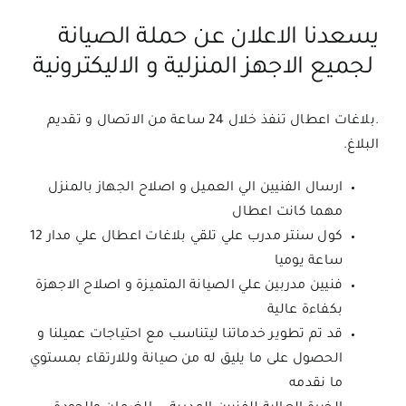
يسعدنا الاعلان عن حملة الصيانة
لجميع الاجهز المنزلية و الاليكترونية
.بلاغات اعطال تنفذ خلال 24 ساعة من الاتصال و تقديم
البلاغ.
ارسال الفنيين الي العميل و اصلاح الجهاز بالمنزل
مهما كانت اعطال
كول سنتر مدرب علي تلقي بلاغات اعطال علي مدار 12
ساعة يوميا
فنيين مدربين علي الصيانة المتميزة و اصلاح الاجهزة
بكفاءة عالية
قد تم تطوير خدماتنا ليتناسب مع احتياجات عميلنا و
الحصول على ما يليق له من صيانة وللارتقاء بمستوي
ما نقدمه