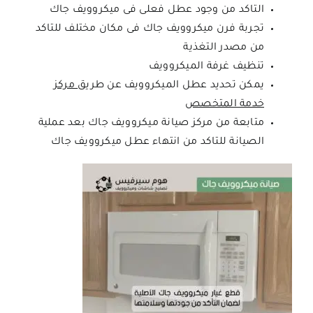
التاكد من وجود عطل فعلى فى ميكروويف جاك
تجربة
فرن ميكروويف جاك فى مكان مختلف للتاكد
من مصدر التغذية
تنظيف غرفة الميكروويف
يمكن تحديد عطل الميكروويف عن طريق
مركز
خدمة المتخصص
متابعة من
مركز صيانة ميكروويف جاك بعد عملية
الصيانة للتاكد من انتهاء عطل ميكروويف جاك