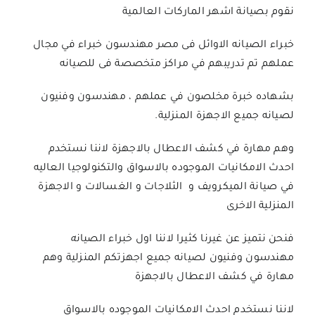
نقوم بصيانة اشهر الماركات العالمية
خبراء الصيانه الاوائل فى مصر مهندسون خبراء في مجال
عملهم تم تدريبهم في مراكز متخصصة فى للصيانه
بشهاده خبرة مخلصون في عملهم ، مهندسون وفنيون
لصيانه جميع الاجهزة المنزلية.
وهم مهارة في كشف الاعطال بالاجهزة لاننا نستخدم
احدث الامكانيات الموجوده بالاسواق والتكنولوجيا العاليه
في صيانة الميكرويف و الثلاجات و الغسالات و الاجهزة
المنزلية الاخرى
فنحن نتميز عن غيرنا كثيرا لاننا اول خبراء الصيان
ه
مهندسون وفنيون لصيانه جميع اجهزتكم المنزلية وهم
مهارة في كشف الاعطال بالاجهزة
لاننا نستخدم احدث الامكانيات الموجوده بالاسواق