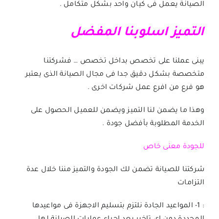
الصيانة يعمل فى كيان واحد بشكل متكامل .
التميز اسلوبنا المفضل
يبنى عملنا على تخصص بداخل تخصص … فشركتنا
متخصصة بشكل دقيق جدا فى مجال الصيانة الذى يعتبر
هو فرع من افرع عمل شركات اخرى .
وهذا ما يضمن لنا التميز ويضمن للعميل الحصول على
الخدمة المطلوبة بأفضل جودة .
للجودة معنى خاص
شركتنا للصيانة تضمن لك الجودة والتميز مننا خلال عدة
التزامات
: 1- المواعيد الجادة نلتزم بتسليم الاجهزة فى مواعيدها