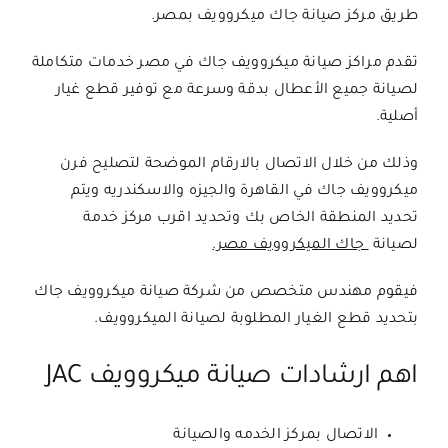
طريق
مركز صيانة جاك ميكروويف بمصر.
تقدم مراكز صيانة ميكروويف جاك في مصر خدمات متكاملة
لصيانة جميع الأعطال بدقة وسرعة مع توفير قطع غيار
أصلية.
وذلك من خلال الاتصال بالارقام الموضحة لتصليح فرن
ميكروويف جاك في القاهرة والجيزه والاسكندريه ويتم
تحديد المنطقة الخاص بك وتحديد اقرب مركز خدمة
لصيانة
جاك
الميكروويف مصر.
فيقوم مهندس متخصص من شركة صيانة ميكروويف جاك
بتحديد قطع الغيار المطلوبة لصيانة الميكروويف.
اهم ارشادات صيانة ميكروويف JAC
الاتصال بمركز الخدمه والصيانة