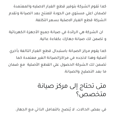
كما تقوم الشركة بتوفير قطع الغيار الاصليه والمعتمدة
لضمان اعلي مستوي من الجودة للمنتج بعد الصيانة وتقدم
الشركة قطع الغيار الاصلية بسعر التكلفة.
ان الشركة هي الرائدة في صيانة جميع الأجهزة الكهربائية
و تضمن لك صيانة جهازك بكفاءة عالية.
كما يقوم مركز الصيانة باستبدال قطع الغيار التالفة بأخري
أصلية وهذا لاتجده في مراكزالصيانة الغير معتمدة كما
تضمن لك الشركة الحصول علي القطع الأصلية مع ضمان
ما بعد التصليح والصيانة.
متى تحتاج إلى مركز صيانة
متخصص؟
في بعض الحالات، لا يُنصح بالتعامل الذاتي مع الجهاز،