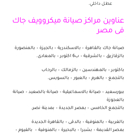
عطل داخلي.
عناوين مراكز صيانة ميكروويف جاك
فى مصر
صيانة جاك بالقاهرة – بالاسكندرية – بالجيزة – بالمنصورة
بالزقازيق – بالشرقية – ب6 اكتوبر – بالمعادى.
باكتوبر – بالمهندسين – بالزمالك – بالرحاب
بالتجمع – بالهرم – بالعبور – بالسويس.
ببورسعيد – صيانة بالاسماعيلية – صيانة بالصعيد – صيانة
بالعجوزة
بالتجمع الخامس – بمصر الجديدة – بمدينة نصر.
بالغربية – بالمنوفية – بالدقى – بالقاهرة الجديدة
بمصر القديمة – بشبرا – بالبحيرة – بالمنوفية – بالفيوم –