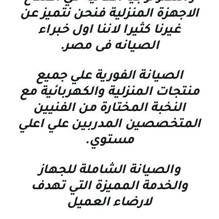
الاجهزة المنزلية فنحن نتميز عن
غيرنا كثيرا لاننا اول خبراء
الصيانه فى مصر
.
الصيانة الفورية علي جميع
منتجات المنزلية والكهربائية مع
النخبة المختارة من الفنيين
المتخصصين المدربين علي اعلي
مستوي
.
والصيانة الشاملة للجهاز
والخدمة المميزة التي تهدف
لارضاء العميل