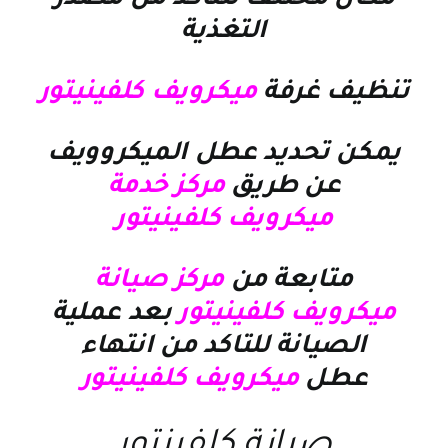
التغذية
تنظيف غرفة
ميكرويف كلفينيتور
يمكن تحديد عطل الميكروويف
عن طريق
مركز خدمة
ميكرويف كلفينيتور
متابعة من
مركز صيانة
ميكرويف كلفينيتور
بعد عملية
الصيانة للتاكد من انتهاء
عطل
ميكرويف كلفينيتور
صيانة كلفينتور