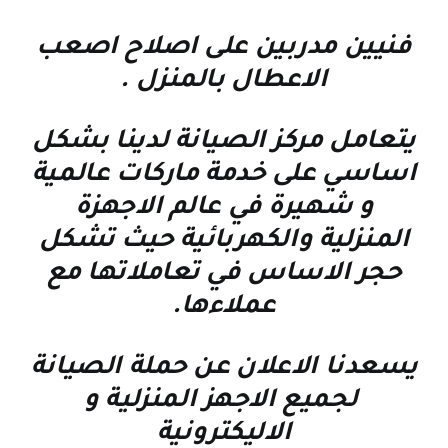
فنيين مدربين على اصلاح اصعب
الاعطال بالمنزل
.
يتعامل مركز الصيانة لدينا بشكل
اساسي على خدمة ماركات عالمية
و شهيرة في عالم الاجهزة
المنزلية والكهربائية حيث تشكل
حجر الاساس في تعاملاتها مع
عملاءها
.
يسعدنا الاعلان عن حملة الصيانة
لجميع الاجهز المنزلية و
الاليكترونية