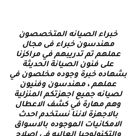
خبراء الصيانه المتخصصون
مهندسون خبراء فى مجال
عملهم تم تدريبهم في مراكزنا
على فنون الصيانة الحديثة
بشهاده خبرة وجوده مخلصون في
عملهم ، مهندسون وفنيون
لصيانه جميع اجهزتكم المنزلية
وهم مهارة في كشف الاعطال
بالاجهزة لاننا نستخدم احدث
الامكانيات الموجوده بالاسواق
والتكنولوجيا العاليه في اصلاح