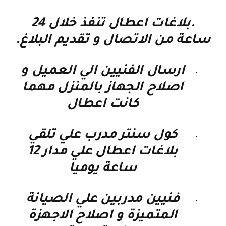
.بلاغات اعطال تنفذ خلال 24
ساعة من الاتصال و تقديم البلاغ.
ارسال الفنيين الي العميل و
اصلاح الجهاز بالمنزل مهما
كانت اعطال
كول سنتر مدرب علي تلقي
بلاغات اعطال علي مدار 12
ساعة يوميا
فنيين مدربين علي الصيانة
المتميزة و اصلاح الاجهزة