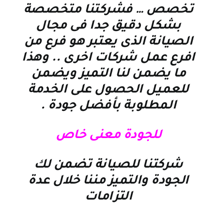
تخصص … فشركتنا متخصصة
بشكل دقيق جدا فى مجال
الصيانة الذى يعتبر هو فرع من
افرع عمل شركات اخرى .. وهذا
ما يضمن لنا التميز ويضمن
للعميل الحصول على الخدمة
المطلوبة بأفضل جودة
.
للجودة معنى خاص
شركتنا للصيانة تضمن لك
الجودة والتميز مننا خلال عدة
التزامات