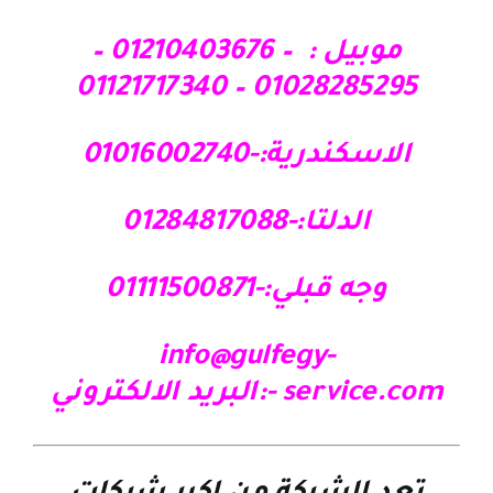
موبيل : – 01210403676 –
01028285295 – 01121717340
الاسكندرية:-01016002740
الدلتا:-01284817088
وجه قبلي:-01111500871
info@gulfegy-
service.com
-:البريد الالكتروني