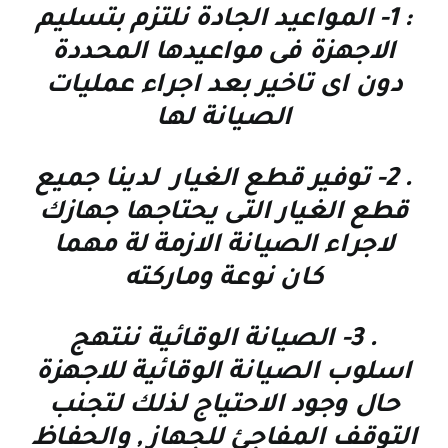
: 1-
المواعيد الجادة نلتزم بتسليم
الاجهزة فى مواعيدها المحددة
دون اى تاخير بعد اجراء عمليات
الصيانة لها
. 2-
توفير قطع الغيار لدينا جميع
قطع الغيار التى يحتاجها جهازك
لاجراء الصيانة الازمة لة مهما
كان نوعة وماركته
. 3-
الصيانة الوقائية
ننتهج
اسلوب الصيانة الوقائية للاجهزة
حال وجود الاحتياج لذلك لتجنب
التوقف المفاجئ للجهاز , والحفاظ