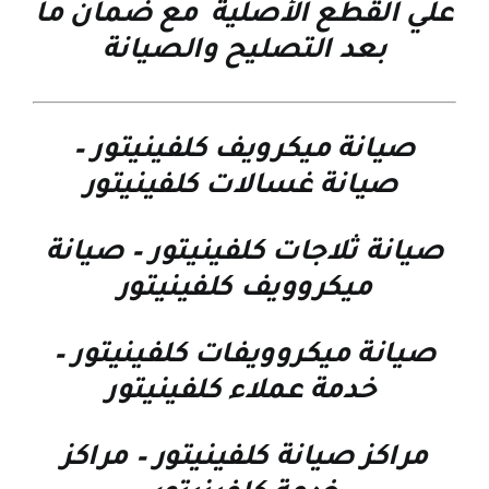
علي القطع الأصلية مع ضمان ما
بعد التصليح والصيانة
صيانة ميكرويف كلفينيتور
–
صيانة غسالات كلفينيتور
صيانة ثلاجات كلفينيتور
–
صيانة
ميكروويف كلفينيتور
صيانة ميكروويفات كلفينيتور
–
خدمة عملاء كلفينيتور
مراكز صيانة كلفينيتور
–
مراكز