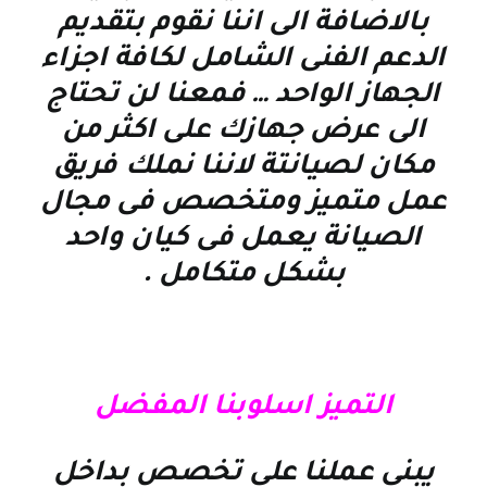
بالاضافة الى اننا نقوم بتقديم
الدعم الفنى الشامل لكافة اجزاء
الجهاز الواحد … فمعنا لن تحتاج
الى عرض جهازك على اكثر من
مكان لصيانتة لاننا نملك فريق
عمل متميز ومتخصص فى مجال
الصيانة يعمل فى كيان واحد
بشكل متكامل
.
التميز اسلوبنا المفضل
يبنى عملنا على تخصص بداخل