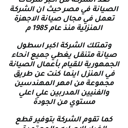
تعد الشركة من اكبر شركات
الصيانة في مصر حيث ان الشركة
تعمل في مجال صيانة الاجهزة
المنزلية منذ عام 1985 م
وتمتلك الشركة اكبر اسطول
صيانة متنقل يغطي جميع انحاء
الجمهورية للقيام بأعمال الصيانة
في المنزل اينما كنت عن طريق
مجموعة من امهر المهندسين
والفنيين المدربين علي اعلي
مستوي من الجودة
كما تقوم الشركة بتوفير قطع