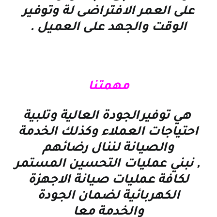
على العمر الافتراضى لة وتوفير
الوقت والجهد على العميل
.
مهمتنا
هي توفيرالجودة العالية وتلبية
احتياجات العملاء وكذلك الخدمة
والصيانة لننال رضائهم
, نبني عمليات التحسين المستمر
لكافة عمليات صيانة الاجهزة
الكهربائية لضمان الجودة
والخدمة معا