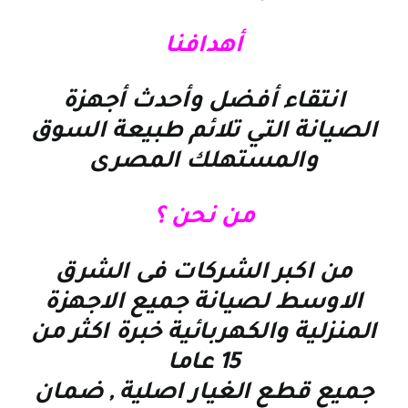
أهدافنا
انتقاء أفضل وأحدث أجهزة
الصيانة التي تلائم طبيعة السوق
والمستهلك المصرى
من نحن ؟
من اكبر الشركات فى الشرق
الاوسط لصيانة جميع الاجهزة
المنزلية والكهربائية خبرة اكثر من
15 عاما
جميع قطع الغيار اصلية , ضمان