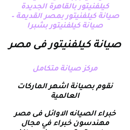
كيلفنيتور بالقاهرة الجديدة
صيانة كيلفنيتور بمصر القديمة –
صيانة كيلفنيتور بشبرا
صيانة كيلفنيتور فى مصر
مركز صيانة متكامل
نقوم بصيانة اشهر الماركات
العالمية
خبراء الصيانه الاوائل فى مصر
مهندسون خبراء في مجال