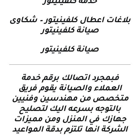
خدمة كلفينيتور
بلاغات اعطال كلفينيتور
–
شكاوى
صيانة كلفينيتور
صيانة كلفينيتور
فبمجرد اتصالك برقم خدمة
العملاء والصيانة يقوم فريق
متخصص من مهندسين وفنيين
بالتوجه بسرعه اليك لتصليح
جهازك في المنزل ومن مميزات
الشركة انها تلتزم بدقة المواعيد