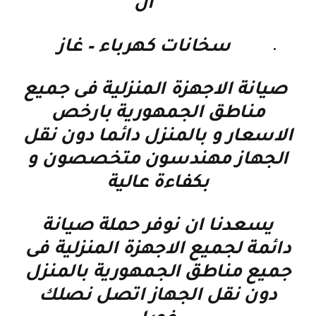
ان
سخانات كهرباء – غاز
صيانة الاجهزة المنزلية فى جميع
مناطق الجمهورية بارخص
الاسعار و بالمنزل دائما دون نقل
الجهاز مهندسون متخصصون و
بكفاءة عالية
يسعدنا ان نوفر حملة صيانة
دائمة لجميع الاجهزة المنزلية فى
جميع مناطق الجمهورية بالمنزل
دون نقل الجهاز اتصل نصلك