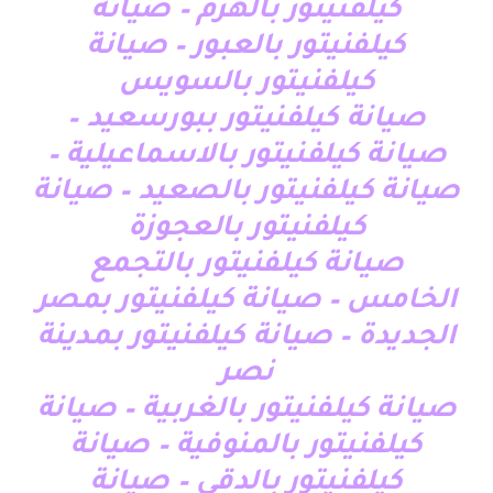
كيلفنيتور بالهرم – صيانة
كيلفنيتور بالعبور – صيانة
كيلفنيتور بالسويس
صيانة كيلفنيتور ببورسعيد –
صيانة كيلفنيتور بالاسماعيلية –
صيانة كيلفنيتور بالصعيد – صيانة
كيلفنيتور بالعجوزة
صيانة كيلفنيتور بالتجمع
الخامس – صيانة كيلفنيتور بمصر
الجديدة – صيانة كيلفنيتور بمدينة
نصر
صيانة كيلفنيتور بالغربية – صيانة
كيلفنيتور بالمنوفية – صيانة
كيلفنيتور بالدقى – صيانة