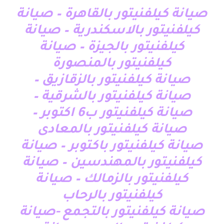
صيانة كيلفنيتور بالقاهرة – صيانة
كيلفنيتور بالاسكندرية – صيانة
كيلفنيتور بالجيزة – صيانة
كيلفنيتور بالمنصورة
صيانة كيلفنيتور بالزقازيق –
صيانة كيلفنيتور بالشرقية –
صيانة كيلفنيتور ب6 اكتوبر –
صيانة كيلفنيتور بالمعادى
صيانة كيلفنيتور باكتوبر – صيانة
كيلفنيتور بالمهندسين – صيانة
كيلفنيتور بالزمالك – صيانة
كيلفنيتور بالرحاب
صيانة كيلفنيتور بالتجمع -صيانة