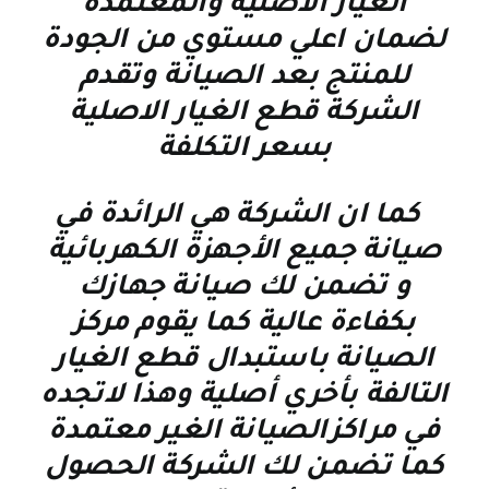
الغيار الاصليه والمعتمدة
لضمان اعلي مستوي من الجودة
للمنتج بعد الصيانة وتقدم
الشركة قطع الغيار الاصلية
بسعر التكلفة
كما ان الشركة هي الرائدة في
صيانة جميع الأجهزة الكهربائية
و تضمن لك صيانة جهازك
بكفاءة عالية كما يقوم مركز
الصيانة باستبدال قطع الغيار
التالفة بأخري أصلية وهذا لاتجده
في مراكزالصيانة الغير معتمدة
كما تضمن لك الشركة الحصول