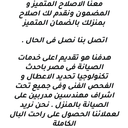
معنا الاصلاح المتميز و
المضمون ونقدم لك اصلاح
بمنزلك بالضمان المتميز
اتصل بنا نصل فى الحال
.
هدفنا هو تقديم اعلى خدمات
الصيانة فى مصر باحدث
تكنولوجيا تحديد الاعطال و
الفحص الفنى وفى جميع تحت
اشراف مهندسين مدربين على
الصيانة بالمنزل . نحن نريد
لعملائنا الحصول على راحت البال
الكاملة