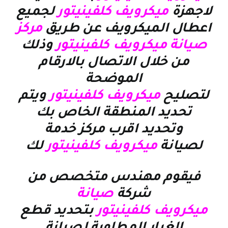
لاجهزة
ميكرويف كلفينيتور
لجميع
اعطال الميكرويف عن طريق
مركز
صيانة ميكرويف كلفينيتور
وذلك
من خلال الاتصال بالارقام
الموضحة
لتصليح
ميكرويف كلفينيتور
ويتم
تحديد المنطقة الخاص بك
وتحديد اقرب مركز خدمة
لصيانة
ميكرويف كلفينيتور
لك
فيقوم مهندس متخصص من
شركة
صيانة
ميكرويف كلفينيتور
بتحديد قطع