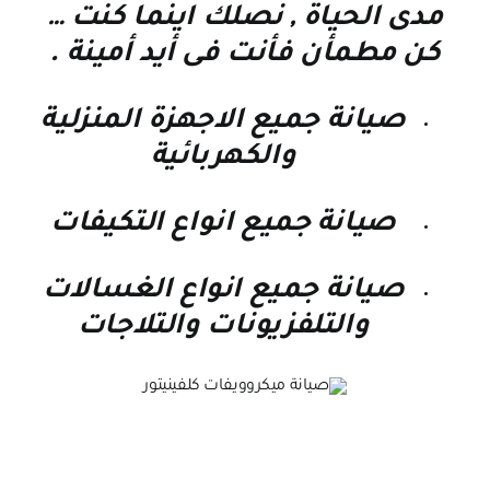
مدى الحياة , نصلك اينما كنت
…
كن مطمأن فأنت فى أيد أمينة
.
صيانة جميع الاجهزة المنزلية
والكهربائية
صيانة جميع انواع التكيفات
صيانة جميع انواع الغسالات
والتلفزيونات والتلاجات