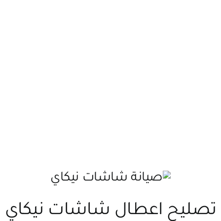
تصليح اعطال شاشات نيكاي