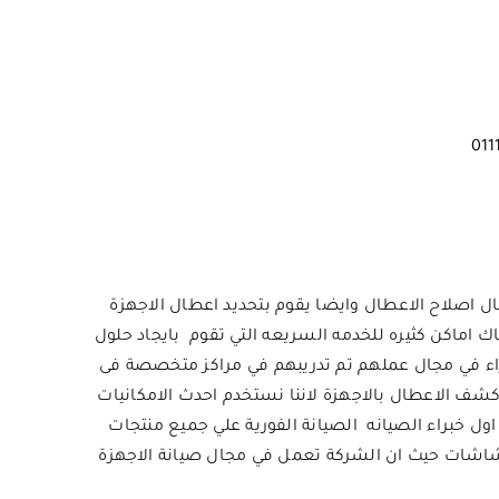
ال اصلاح الاعطال وايضا يقوم بتحديد اعطال الاجهزة
ك اماكن كثيره للخدمه السريعه التي تقوم بايجاد حلول
راء في مجال عملهم تم تدريبهم في مراكز متخصصة فى
 الاعطال بالاجهزة لاننا نستخدم احدث الامكانيات
نا اول خبراء الصيانه الصيانة الفورية علي جميع منتجات
شاشات حيث ان الشركة تعمل في مجال صيانة الاجهزة