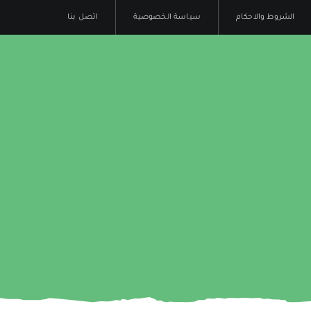
الشروط والاحكام
سياسة الخصوصية
اتصل بنا