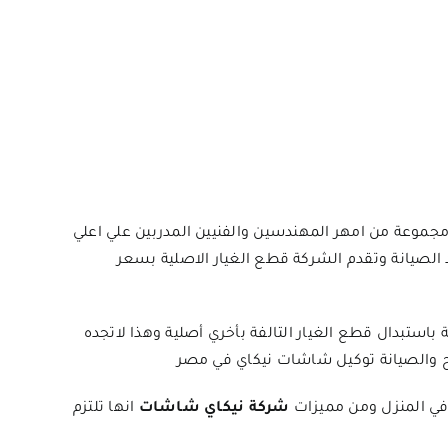
مجموعة من امهر المهندسين والفنيين المدربين علي اعلي
الصيانة وتقدم الشركة قطع الغيار الاصلية بسعر
باستبدال قطع الغيار التالفة بأخري أصلية وهذا لاتجده
ح والصيانة توكيل شاشات نيكاي في مصر
في المنزل ومن مميزات
شركة نيكاي شاشات
انها تلتزم