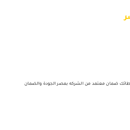
ر
عطائك ضمان معتمد من الشركه بمصر الجودة والضمان