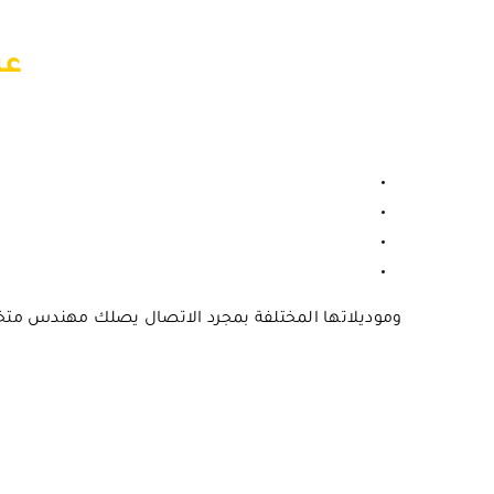
عن
وموديلاتها المختلفة بمجرد الاتصال يصلك مهندس 