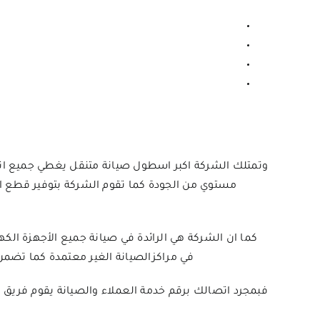
وتمتلك الشركة اكبر اسطول صيانة متنقل يغطي جميع انحاء
مستوي من الجودة كما تقوم الشركة بتوفير قطع ال
كما ان الشركة هي الرائدة في صيانة جميع الأجهزة الكهر
في مراكزالصيانة الغير معتمدة كما تضم
فبمجرد اتصالك برقم خدمة العملاء والصيانة يقوم فري