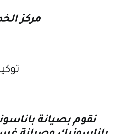
مركز الخ
توكيل
نقوم بصيانة باناسو