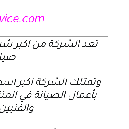
rvice.com
تعد الشركة من اكبر ش
صيانة
وتمتلك الشركة اكبر اسط
بأعمال الصيانة في الم
والفنيين