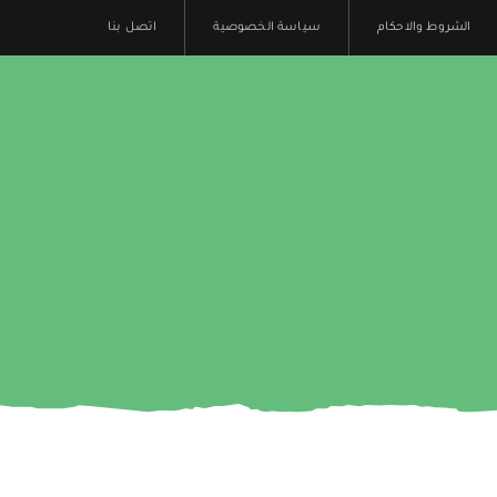
الشروط والاحكام
سياسة الخصوصية
اتصل بنا