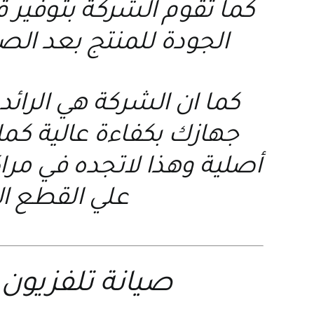
كما تقوم الشركة بتوفير
الجودة للمنتج بعد الص
كما ان الشركة هي الرائد
جهازك بكفاءة عالية كما 
أصلية وهذا لاتجده في مر
علي القطع ال
صيانة تلفزيون 