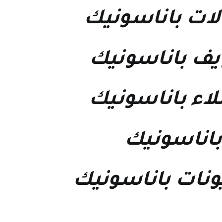
ات باناسونيك
يف باناسونيك
اء باناسونيك
باناسونيك
ونات باناسونيك