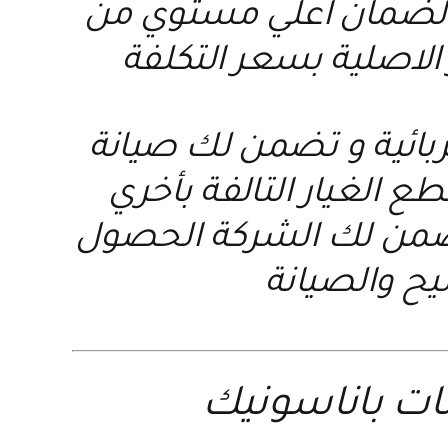
ة لضمان اعلي مستوي من
الاصلية بسعر التكلفة
ربائية و تضمن لك صيانة
ع الغيار التالفة بأخري
 تضمن لك الشركة الحصول
يح والصيانة
ات باناسونيك