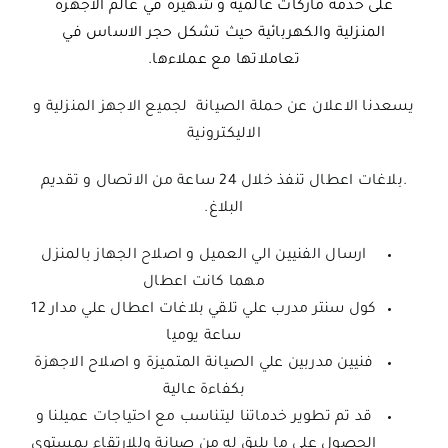
على خدمة ماركات عالمية و شهيرة في عالم الاجهزة
المنزلية والكهربائية حيث تشكل حجر الاساس في
تعاملاتها مع عملاءها.
يسعدنا الاعلان عن حملة الصيانة لجميع الاجهز المنزلية و
الاليكترونية
.بلاغات اعطال تنفذ خلال 24 ساعة من الاتصال و تقديم
البلاغ.
ارسال الفنيين الي العميل و اصلاح الجهاز بالمنزل
مهما كانت اعطال
كول سنتر مدرب علي تلقي بلاغات اعطال علي مدار 12
ساعة يوميا
فنيين مدربين علي الصيانة المتميزة و اصلاح الاجهزة
بكفاءة عالية
قد تم تطوير خدماتنا ليتناسب مع احتياجات عميلنا و
الحصول على ما يليق له من صيانة وللارتقاء بمستوي