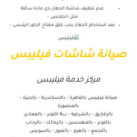
–
عدم تنظيف شاشة الجهاز باى مادة سائلة
مثل الجلانس –
بعد استخدام الجهاز يجب غلق مفتاح الباور الرئيسى –
صيانة شاشات فيليبس
مركز خدمة فيليبس
صيانة فيليبس بالقاهرة – بالاسكندرية – بالجيزة –
بالمنصورة
بالزقازيق – بالشرقية – ب6 اكتوبر – بالمعادى
باكتوبر – بالمهندسين – بالزمالك – بالرحاب
بالتجمع – بالهرم – بالعبور – بالسويس