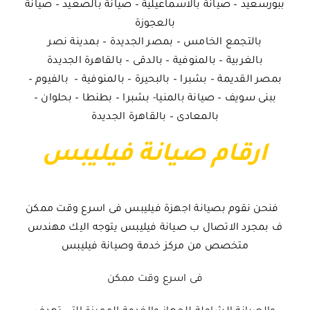
ببورسعيد – صيانة بالاسماعيلية – صيانة بالصعيد – صيانة
بالعجوزة
بالتجمع الخامس – بمصر الجديدة – بمدينة نصر
بالغربية – بالمنوفية – بالدقى – بالقاهرة الجديدة
بمصر القديمة – بشبرا – بالبحيرة – بالمنوفية – بالفيوم –
ببنى سويف – صيانة بالمنيا- بشبرا – بطنطا – بحلوان –
بالمعادى – بالقاهرة الجديدة
ارقام صيانة فيليبس
فنحن نقوم بصيانة اجهزة فيليبس فى اسرع وقت ممكن
ف بمجرد الاتصال ب صيانة فيليبس يتوجه اليك مهندس
متخصص من مركز خدمة وصيانة فيليبس
فى اسرع وقت ممكن