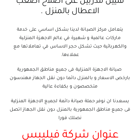
فنيين مدربين على اصلاح اصعب
الاعطال بالمنزل .
يتعامل مركز الصيانة لدينا بشكل اساسي على خدمة
ماركات عالمية و شهيرة في عالم الاجهزة المنزلية
والكهربائية حيث تشكل حجر الاساس في تعاملاتها مع
عملاءها.
صيانة الاجهزة المنزلية فى جميع مناطق الجمهورية
بارخص الاسعار و بالمنزل دائما دون نقل الجهاز مهندسون
متخصصون و بكفاءة عالية
يسعدنا ان نوفر حملة صيانة دائمة لجميع الاجهزة المنزلية
فى جميع مناطق الجمهورية بالمنزل دون نقل الجهاز اتصل
نصلك فورا
عنوان شركة فيليبس