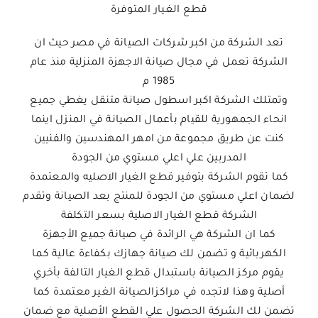
قطع الغيار المتوفرة
تعد الشركة من اكبر شركات الصيانة في مصر حيث ان
الشركة تعمل في مجال صيانة الاجهزة المنزلية منذ عام
1985 م
وتمتلك الشركة اكبر اسطول صيانة متنقل يغطي جميع
انحاء الجمهورية للقيام بأعمال الصيانة في المنزل اينما
كنت عن طريق مجموعة من امهر المهندسين والفنيين
المدربين علي اعلي مستوي من الجودة
كما تقوم الشركة بتوفير قطع الغيار الاصليه والمعتمدة
لضمان اعلي مستوي من الجودة للمنتج بعد الصيانة وتقدم
الشركة قطع الغيار الاصلية بسعر التكلفة
كما ان الشركة هي الرائدة في صيانة جميع الأجهزة
الكهربائية و تضمن لك صيانة جهازك بكفاءة عالية كما
يقوم مركز الصيانة باستبدال قطع الغيار التالفة بأخري
أصلية وهذا لاتجده في مراكزالصيانة الغير معتمدة كما
تضمن لك الشركة الحصول علي القطع الأصلية مع ضمان