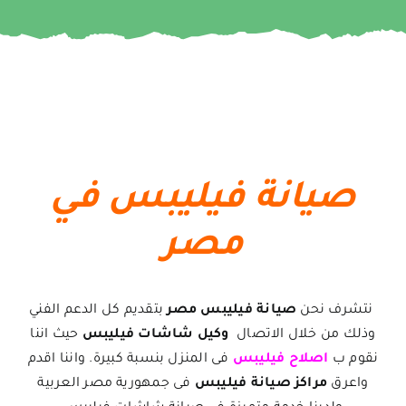
صيانة فيليبس في
مصر
نتشرف نحن
صيانة فيليبس مصر
بتقديم كل الدعم الفني
وذلك من خلال الاتصال
وكيل شاشات فيليبس
حيث اننا
نقوم ب
اصلاح فيليبس
فى المنزل بنسبة كبيرة. واننا اقدم
واعرق
مراكز صيانة فيليبس
فى جمهورية مصر العربية