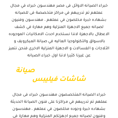
خبراء الصيانه الاوائل فى مصر مهندسون خبراء في مجال
عملهم تم تدريبهم في مراكز متخصصة فى للصيانه
بشهاده خبرة مخلصون في عملهم ، مهندسون وفنيون
لصيانه جميع الاجهزة المنزلية وهم مهارة في كشف
الاعطال بالاجهزة لاننا نستخدم احدث الامكانيات الموجوده
بالاسواق والتكنولوجيا العاليه في صيانة الميكرويف و
الثلاجات و الغسالات و الاجهزة المنزلية الاخرى فنحن نتميز
عن غيرنا كثيرا لاننا اول خبراء الصيانه
صيانة
شاشات فيليبس
خبراء الصيانه المتخصصون مهندسون خبراء فى مجال
عملهم تم تدريبهم في مراكزنا على فنون الصيانة الحديثة
بشهاده خبرة وجوده مخلصون في عملهم ، مهندسون
وفنيون لصيانه جميع اجهزتكم المنزلية وهم مهارة في