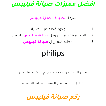
افضل مميزات صيانة فيليبس
سرعة
الصيانة لاجهزة فيليبس
وجود قطع غيار اصلية
الالتزام بتقديم فاتورة ل
صيانة فيليبس
للعميل
اعطاء ضمان ل
صيانة فيليبس
philips
مركز الخدمة والصيانة لجميع اجهزة فيليبس
توكيل معتمد من الهئية لصيانة الاجهزة
رقم صيانة فيليبس