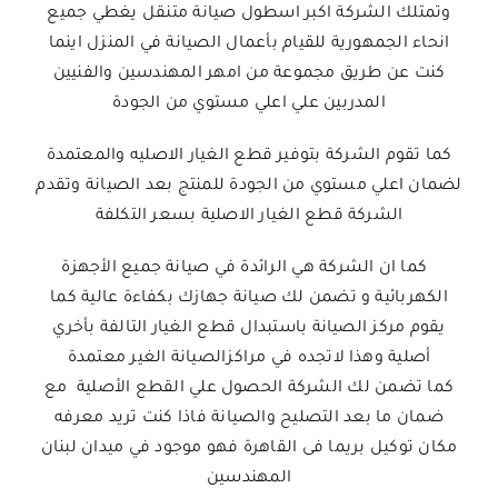
وتمتلك الشركة اكبر اسطول صيانة متنقل يغطي جميع
انحاء الجمهورية للقيام بأعمال الصيانة في المنزل اينما
كنت عن طريق مجموعة من امهر المهندسين والفنيين
المدربين علي اعلي مستوي من الجودة
كما تقوم الشركة بتوفير قطع الغيار الاصليه والمعتمدة
لضمان اعلي مستوي من الجودة للمنتج بعد الصيانة وتقدم
الشركة قطع الغيار الاصلية بسعر التكلفة
كما ان الشركة هي الرائدة في صيانة جميع الأجهزة
الكهربائية و تضمن لك صيانة جهازك بكفاءة عالية كما
يقوم مركز الصيانة باستبدال قطع الغيار التالفة بأخري
أصلية وهذا لاتجده في مراكزالصيانة الغير معتمدة
كما تضمن لك الشركة الحصول علي القطع الأصلية مع
ضمان ما بعد التصليح والصيانة فاذا كنت تريد معرفه
مكان توكيل بريما فى القاهرة فهو موجود في ميدان لبنان
المهندسين