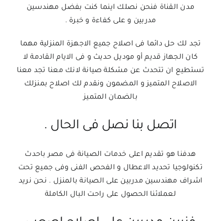
مدن القناة فنحن نصلك اينما كنت بفضل مهندسين
مدربين و على كفاءة و خبرة .
تجد لك حل دائما فى اصلاح جميع الاجهزة المنزلية مهما
كان الجهاز قديم أو موديل حديث و فى الايام القادمة لا
تستطيع ان تتحدث عن مشكلة صيانة لانك معنا تجد معنا
الاصلاح المتميز و المضمون ونقدم لك اصلاح بمنزلك
بالضمان المتميز
اتصل بنا نصل فى الحال .
هدفنا هو تقديم اعلى خدمات الصيانة فى مصر باحدث
تكنولوجيا تحديد الاعطال و الفحص الفنى وفى جميع تحت
اشراف مهندسين مدربين على الصيانة بالمنزل . نحن نريد
لعملائنا الحصول على راحت البال الكاملة