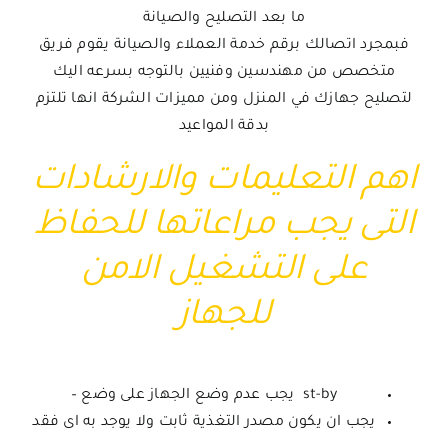
ما بعد التصليح والصيانة
فبمجرد اتصالك برقم خدمة العملاء والصيانة يقوم فريق
متخصص من مهندسين وفنيين بالتوجه بسرعه اليك
لتصليح جهازك في المنزل ومن مميزات الشركة انها تلتزم
بدقة المواعيد
اهم التعليمات والارشادات
التى يجب مراعاتها للحفاظ
على التشغيل الامن
للجهاز
st-by يجب عدم وضع الجهاز على وضع –
يجب ان يكون مصدر التغذية ثابت ولا يوجد به اى فقد