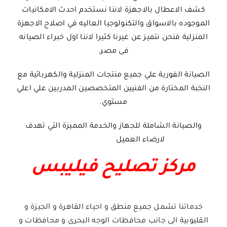
كشف الاعطال بالاجهزة لاننا نستخدم احدث الامكانيات
الموجوده بالاسواق والتكنولوجيا العاليه في اصلاح الاجهزة
المنزلية فنحن نتميز عن غيرنا كثيرا لاننا اول خبراء الصيانه
فى مصر.
الصيانة الفورية علي جميع منتجات المنزلية والكهربائية مع
النخبة المختارة من الفنيين المتخصصين المدربين علي اعلي
مستوي.
والصيانة الشاملة للجهاز والخدمة المميزة التي تهدف
لارضاء العميل
مركز تصليح فيليبس
خدماتنا تشمل جميع منطق و احياء القاهرة و الجيزة و
القليوبية الى جانب محافظات الوجه البحرى و محافظات و