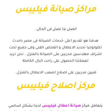
مراكز صيانة فيليبس
اتصل بنا نصل فى الحال
.
هدفنا هو تقديم اعلى خدمات الصيانة فى مصر باحدث
تكنولوجيا تحديد الاعطال و الفحص الفنى وفى جميع تحت
اشراف مهندسين مدربين على الصيانة بالمنزل . نحن نريد
لعملائنا الحصول على راحت البال الكاملة
فنيين مدربين على اصلاح اصعب الاعطال بالمنزل .
مركز اصلاح فيليبس
يتعامل مركز
صيانة اعطال فيليبس
لدينا بشكل اساسي