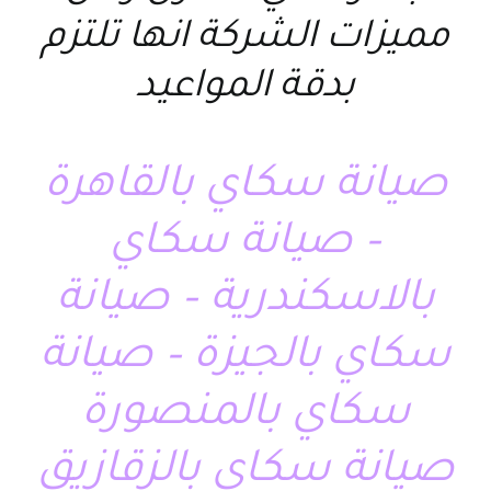
مميزات الشركة انها تلتزم
بدقة المواعيد
صيانة سكاي بالقاهرة
– صيانة سكاي
بالاسكندرية – صيانة
سكاي بالجيزة – صيانة
سكاي بالمنصورة
صيانة سكاي بالزقازيق