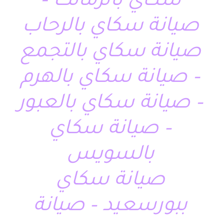
سكاي بالزمالك –
صيانة سكاي بالرحاب
صيانة سكاي بالتجمع
– صيانة سكاي بالهرم
– صيانة سكاي بالعبور
– صيانة سكاي
بالسويس
صيانة سكاي
ببورسعيد – صيانة