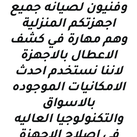
وفنيون لصيانه جميع
اجهزتكم المنزلية
وهم مهارة في كشف
الاعطال بالاجهزة
لاننا نستخدم احدث
الامكانيات الموجوده
بالاسواق
والتكنولوجيا العاليه
في اصلاح الاجهزة