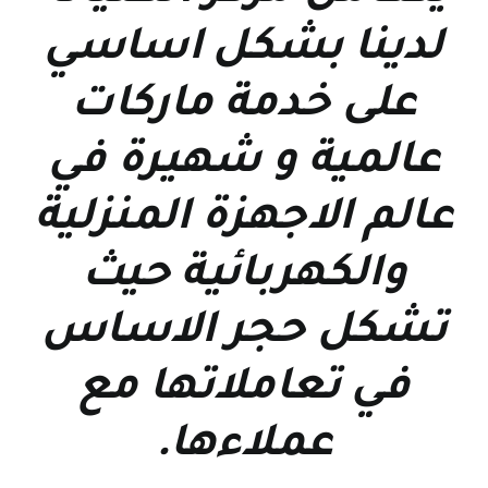
لدينا بشكل اساسي
على خدمة ماركات
عالمية و شهيرة في
عالم الاجهزة المنزلية
والكهربائية حيث
تشكل حجر الاساس
في تعاملاتها مع
عملاءها
.