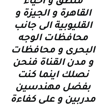
منطق و احياء
القاهرة و الجيزة و
القليوبية الى جانب
محافظات الوجه
البحرى و محافظات
و مدن القناة فنحن
نصلك اينما كنت
بفضل مهندسين
مدربين و على كفاءة