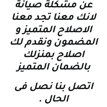
عن مشكلة صيانة
لانك معنا تجد معنا
الاصلاح المتميز و
المضمون ونقدم لك
اصلاح بمنزلك
بالضمان المتميز
اتصل بنا نصل فى
الحال
.