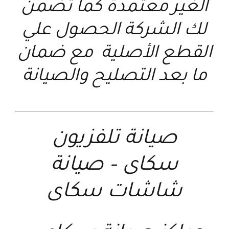
الغير معتمدة كما تضمن
لك الشركة الحصول علي
القطع الأصلية مع ضمان
ما بعد التصليح والصيانة
صيانة تلفزيون
سكاى
–
صيانة
شاشات سكاى