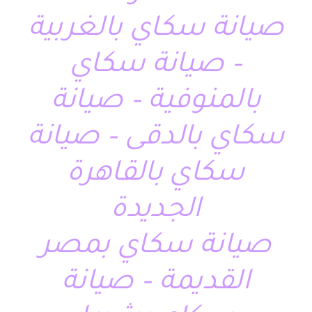
صيانة سكاي بالغربية
– صيانة سكاي
بالمنوفية – صيانة
سكاي بالدقى – صيانة
سكاي بالقاهرة
الجديدة
صيانة سكاي بمصر
القديمة – صيانة