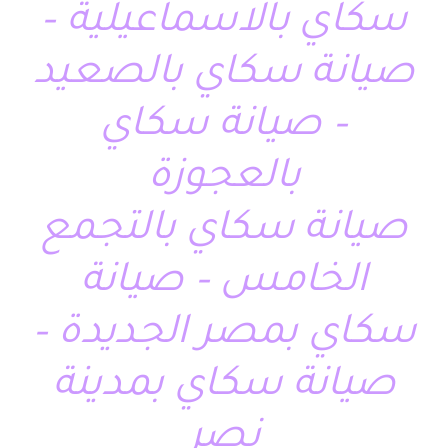
سكاي بالاسماعيلية –
صيانة سكاي بالصعيد
– صيانة سكاي
بالعجوزة
صيانة سكاي بالتجمع
الخامس – صيانة
سكاي بمصر الجديدة –
صيانة سكاي بمدينة
نصر