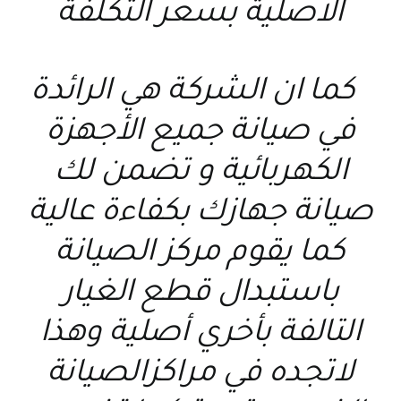
الاصلية بسعر التكلفة
كما ان الشركة هي الرائدة
في صيانة جميع الأجهزة
الكهربائية و تضمن لك
صيانة جهازك بكفاءة عالية
كما يقوم مركز الصيانة
باستبدال قطع الغيار
التالفة بأخري أصلية وهذا
لاتجده في مراكزالصيانة