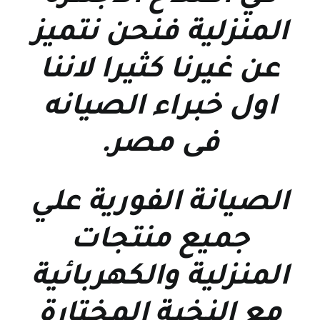
المنزلية فنحن نتميز
عن غيرنا كثيرا لاننا
اول خبراء الصيانه
فى مصر
.
الصيانة الفورية علي
جميع منتجات
المنزلية والكهربائية
مع النخبة المختارة