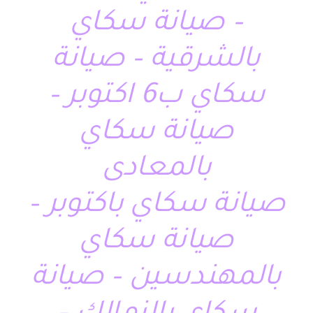
– صيانة سكاي
بالشرقية – صيانة
سكاي ب6 اكتوبر –
صيانة سكاي
بالمعادى
صيانة سكاي باكتوبر –
صيانة سكاي
بالمهندسين – صيانة