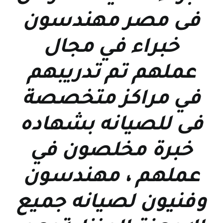
فى مصر مهندسون
خبراء في مجال
عملهم تم تدريبهم
في مراكز متخصصة
فى للصيانه بشهاده
خبرة مخلصون في
عملهم ، مهندسون
وفنيون لصيانه جميع