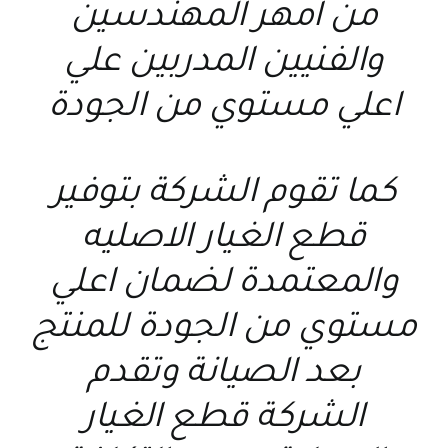
من امهر المهندسين
والفنيين المدربين علي
اعلي مستوي من الجودة
كما تقوم الشركة بتوفير
قطع الغيار الاصليه
والمعتمدة لضمان اعلي
مستوي من الجودة للمنتج
بعد الصيانة وتقدم
الشركة قطع الغيار