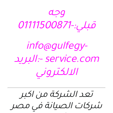
وجه
قبلي:-01111500871
info@gulfegy-
service.com
-:البريد
الالكتروني
تعد الشركة من اكبر
شركات الصيانة في مصر