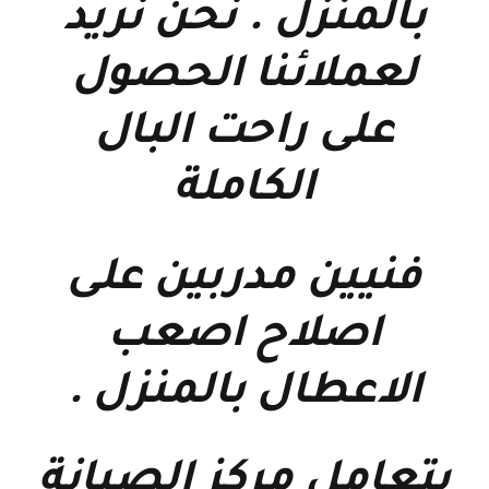
بالمنزل . نحن نريد
لعملائنا الحصول
على راحت البال
الكاملة
فنيين مدربين على
اصلاح اصعب
الاعطال بالمنزل
.
يتعامل مركز الصيانة