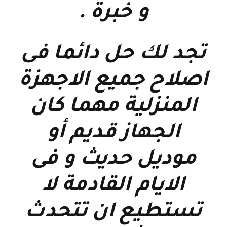
و خبرة
.
تجد لك حل دائما فى
اصلاح جميع الاجهزة
المنزلية مهما كان
الجهاز قديم أو
موديل حديث و فى
الايام القادمة لا
تستطيع ان تتحدث