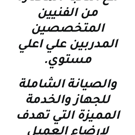
من الفنيين
المتخصصين
المدربين علي اعلي
مستوي
.
والصيانة الشاملة
للجهاز والخدمة
المميزة التي تهدف
لارضاء العميل