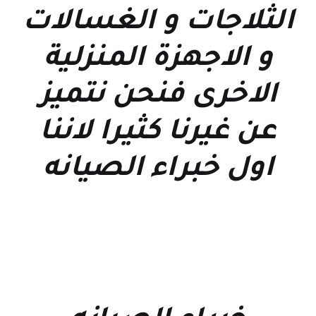
الثلاجات و الغسالات
و الاجهزة المنزلية
الاخرى فنحن نتميز
عن غيرنا كثيرا لاننا
اول خبراء الصيانه