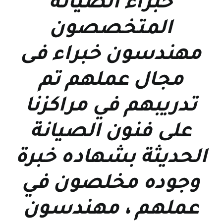
خبراء الصيانه
المتخصصون
مهندسون خبراء فى
مجال عملهم تم
تدريبهم في مراكزنا
على فنون الصيانة
الحديثة بشهاده خبرة
وجوده مخلصون في
عملهم ، مهندسون