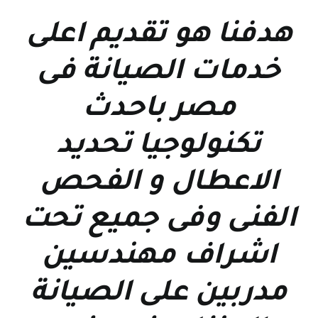
هدفنا هو تقديم اعلى
خدمات الصيانة فى
مصر باحدث
تكنولوجيا تحديد
الاعطال و الفحص
الفنى وفى جميع تحت
اشراف مهندسين
مدربين على الصيانة