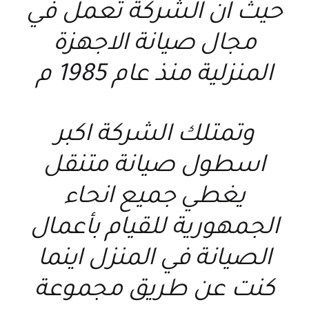
حيث ان الشركة تعمل في
مجال صيانة الاجهزة
المنزلية منذ عام 1985 م
وتمتلك الشركة اكبر
اسطول صيانة متنقل
يغطي جميع انحاء
الجمهورية للقيام بأعمال
الصيانة في المنزل اينما
كنت عن طريق مجموعة