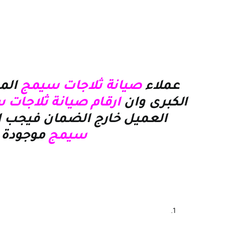
عملاء
صيانة ثلاجات سيمج
الم
الكبرى وان
ارقام صيانة ثلاجات
العميل خارج الضمان فيجب ا
سيمج
موجودة 