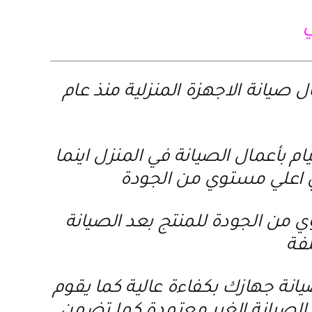
ي
يانة الاجهزة المنزلية منذ عام
 بأعمال الصيانة في المنزل اينما
 اعلي مستوي من الجودة
 من الجودة للمنتج بعد الصيانة
لفة
انة جهازك بكفاءة عالية كما يقوم