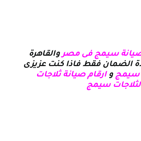
صيانة سيمج فى مصر
والقاهرة
 الضمان فقط فاذا كنت عزيزى
ت سيمج
و
ارقام صيانة ثلاجات
لثلاجات سيمج