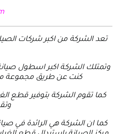
om
تعد الشركة من اكبر شركات الصيا
وتمتلك الشركة اكبر اسطول صيانة م
كنت عن طريق مجموعة من 
كما تقوم الشركة بتوفير قطع الغ
وتقد
كما ان الشركة هي الرائدة في صيان