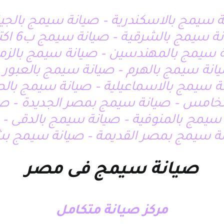
ة سيمج بالاسكندرية – صيانة سيمج بالجي
رقية – صيانة سيمج ب6 اكتوبر – صيانة سيمج بالمعادى
ة سيمج بالمهندسين – صيانة سيمج بالزم
انة سيمج بالهرم – صيانة سيمج بالعبو
 سيمج بالاسماعيلية – صيانة سيمج بال
لخامس – صيانة سيمج بمصر الجديدة – صي
سيمج بالمنوفية – صيانة سيمج بالدقى – 
ة سيمج بمصر القديمة – صيانة سيمج بش
صيانة سيمج فى مصر
مركز صيانة متكامل