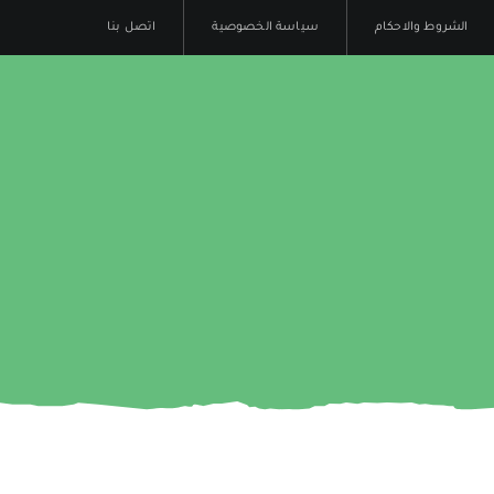
الشروط والاحكام
سياسة الخصوصية
اتصل بنا