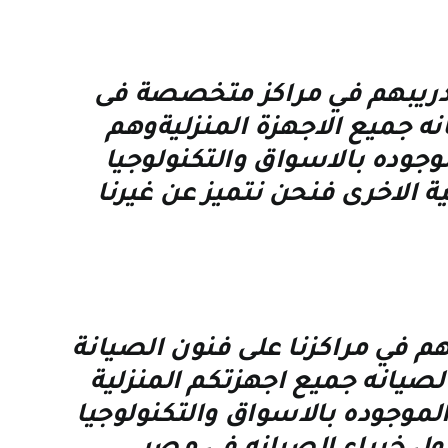
تدريبهم في مراكز متخصصة فى
 جميع الاجهزة المنزليةوهم
جوده بالاسواق والتكنولوجيا
ة الاخرى فنحن نتميز عن غيرنا
 في مراكزنا على فنون الصيانة
يانه جميع اجهزتكم المنزلية
لموجوده بالاسواق والتكنولوجيا