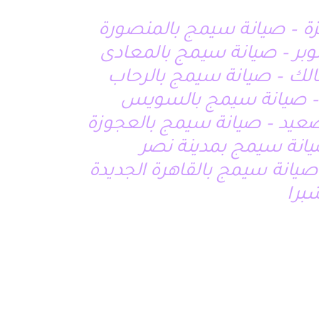
زة – صيانة سيمج بالمنصورة
الك – صيانة سيمج بالرحاب
ر – صيانة سيمج بالسويس
صعيد – صيانة سيمج بالعجوزة
انة سيمج بمدينة نصر
صيانة سيمج بالقاهرة الجديدة
برا