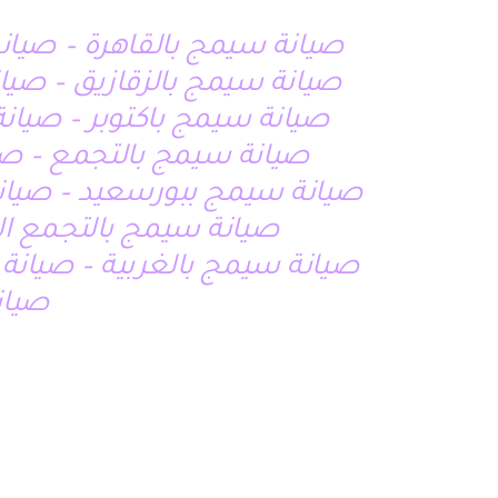
صيانة سيمج بالقاهرة – صيان
صيانة سيمج بالزقازيق – صيانة سيمج بالش
صيانة سيمج باكتوبر – صيان
صيانة سيمج بالتجمع – صي
صيانة سيمج ببورسعيد – صيانة
صيانة سيمج بالتجمع ا
صيانة سيمج بالغربية – صيانة 
صيان