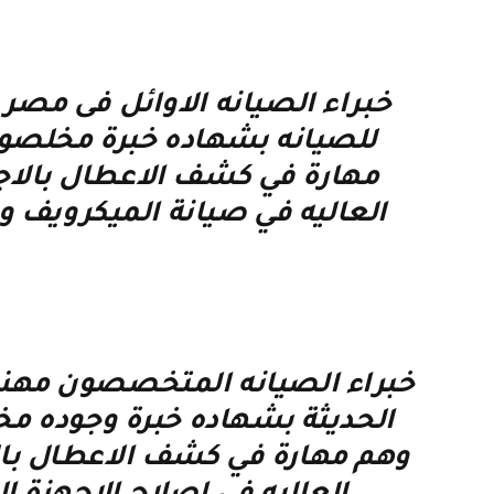
خبراء الصيانه الاوائل فى مص
للصيانه بشهاده خبرة مخلصون
مهارة في كشف الاعطال بالاجه
العاليه في صيانة الميكرويف و 
خبراء الصيانه المتخصصون مهندس
الحديثة بشهاده خبرة وجوده م
وهم مهارة في كشف الاعطال بالاج