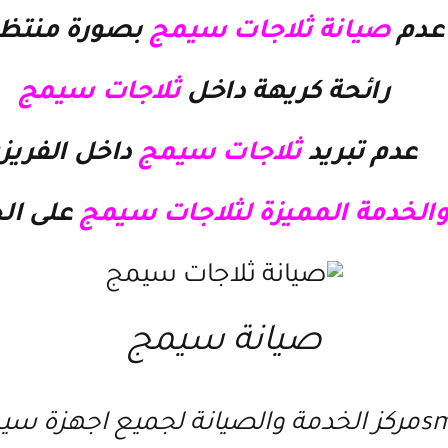
عدم
صيانة ثلاجات سيمج
بصورة منتظ
رائحة كريهة داخل
ثلاجات سيمج
عدم تبريد
ثلاجات سيمج
داخل الفريزر
والخدمة المميزة لثلاجات سيمج
على ال
صيانة سيمج
ة لجميع اجهزة سيمج