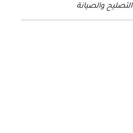
لتصليح والصيانة