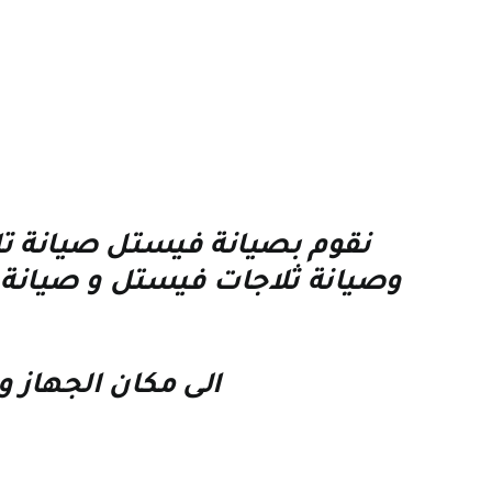
نقوم بصيانة فيستل صيانة 
وصيانة ثلاجات فيستل و صيانة
الى مكان الجهاز