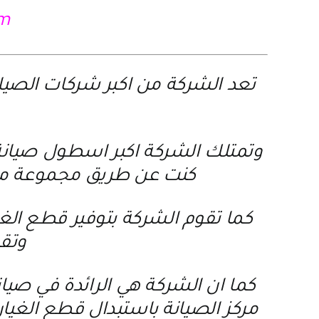
com
تعد الشركة من اكبر شركات الصيا
وتمتلك الشركة اكبر اسطول صيانة م
كنت عن طريق مجموعة من 
كما تقوم الشركة بتوفير قطع الغ
وتقد
كما ان الشركة هي الرائدة في صيان
مركز الصيانة باستبدال قطع الغيار