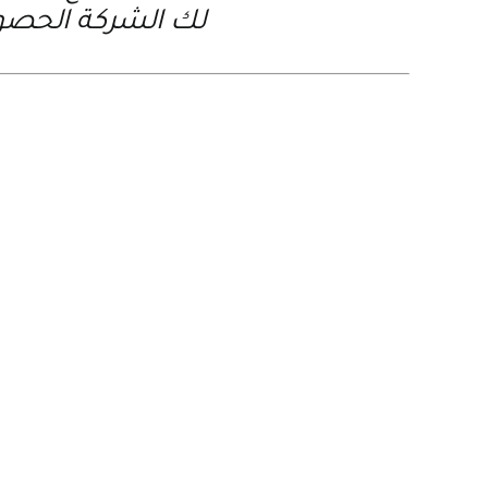
لك الشركة الحصول