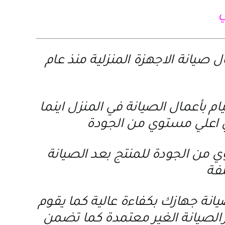
يانة الاجهزة المنزلية منذ عام
 بأعمال الصيانة في المنزل اينما
 اعلي مستوي من الجودة
 من الجودة للمنتج بعد الصيانة
لفة
انة جهازك بكفاءة عالية كما يقوم
كزالصيانة الغير معتمدة كما تضمن