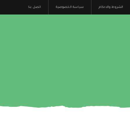
الشروط والاحكام
سياسة الخصوصية
اتصل بنا