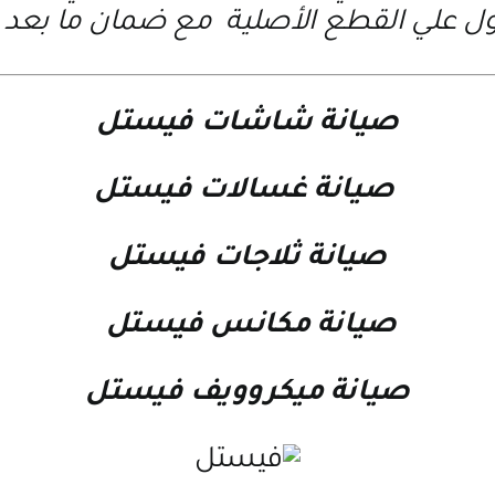
 علي القطع الأصلية مع ضمان ما بعد ا
صيانة شاشات فيستل
صيانة غسالات فيستل
صيانة ثلاجات فيستل
صيانة مكانس فيستل
صيانة ميكروويف فيستل