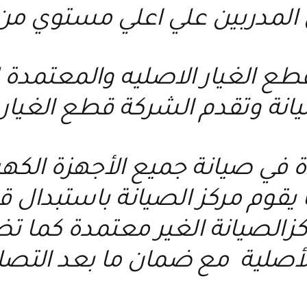
 المدربين علي اعلي مستوي من
 قطع الغيار الاصليه والمعتمد
يانة وتقدم الشركة قطع الغيار 
ة في صيانة جميع الأجهزة الكه
يقوم مركز الصيانة باستبدال قط
اكزالصيانة الغير معتمدة كما
أصلية مع ضمان ما بعد التصل