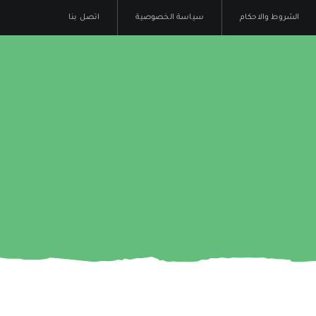
الشروط والاحكام
سياسة الخصوصية
اتصل بنا