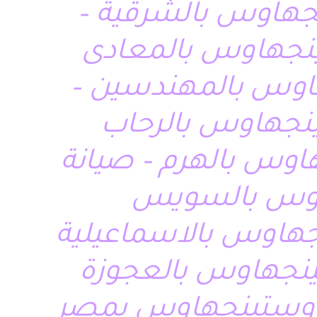
جهاوس بالشرقية –
هاوس بالمهندسين –
ينجهاوس بالرحاب
وس بالهرم – صيانة
هاوس بالسويس
هاوس بالاسماعيلية
ينجهاوس بالعجوزة
ة وستينجهاوس بمصر