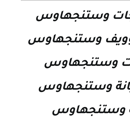
جات وستنجهاوس
وويف وستنجهاوس
ات وستنجهاوس
نة وستنجهاوس
ة وستنجهاوس