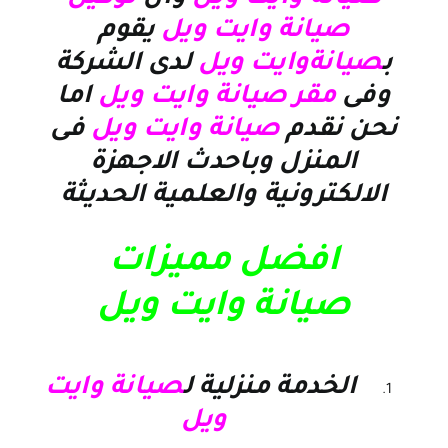
صيانة وايت ويل
يقوم
ب
صيانةوايت ويل
لدى الشركة
وفى
مقر صيانة وايت ويل
اما
نحن نقدم
صيانة
وايت ويل
فى
المنزل وباحدث الاجهزة
الالكترونية والعلمية الحديثة
افضل مميزات
صيانة وايت ويل
الخدمة منزلية ل
صيانة وايت
ويل