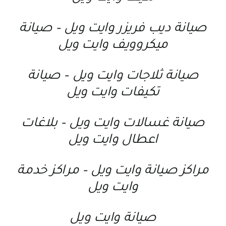
صيانة ديب فريزر وايت ويل
–
صيانة
ميكروويف وايت ويل
صيانة ثلاجات وايت ويل
–
صيانة
تكيفات وايت ويل
صيانة غسالات وايت ويل
–
بلاغات
اعطال وايت ويل
مراكز صيانة وايت ويل
–
مراكز خدمة
وايت ويل
صيانة وايت ويل