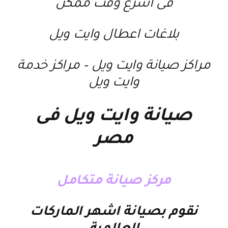
فى اسرع وقت ممكن
بلاغات اعطال وايت ويل
مراكز صيانة وايت ويل
–
مراكز خدمة
وايت ويل
صيانة وايت ويل فى
مصر
مركز صيانة متكامل
نقوم بصيانة اشهر الماركات