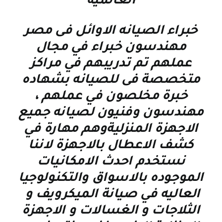
العالمية
خبراء الصيانه الاوائل فى مصر
مهندسون خبراء في مجال
عملهم تم تدريبهم في مراكز
متخصصة فى للصيانه بشهاده
خبرة مخلصون في عملهم ،
مهندسون وفنيون لصيانه جميع
الاجهزة المنزليةوهم مهارة في
كشف الاعطال بالاجهزة لاننا
نستخدم احدث الامكانيات
الموجوده بالاسواق والتكنولوجيا
العاليه في صيانة الميكرويف و
الثلاجات و الغسالات و الاجهزة