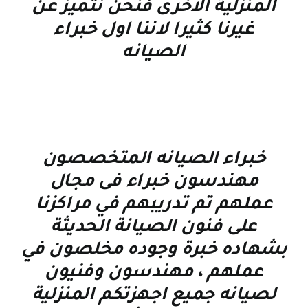
المنزلية الاخرى فنحن نتميز عن
غيرنا كثيرا لاننا اول خبراء
الصيانه
خبراء الصيانه المتخصصون
مهندسون خبراء فى مجال
عملهم تم تدريبهم في مراكزنا
على فنون الصيانة الحديثة
بشهاده خبرة وجوده مخلصون في
عملهم ، مهندسون وفنيون
لصيانه جميع اجهزتكم المنزلية