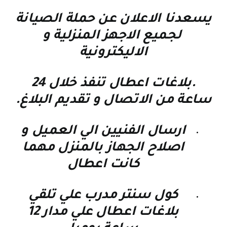
يسعدنا الاعلان عن حملة الصيانة
لجميع الاجهز المنزلية و
الاليكترونية
.بلاغات اعطال تنفذ خلال 24
ساعة من الاتصال و تقديم البلاغ.
ارسال الفنيين الي العميل و
اصلاح الجهاز بالمنزل مهما
كانت اعطال
كول سنتر مدرب علي تلقي
بلاغات اعطال علي مدار 12