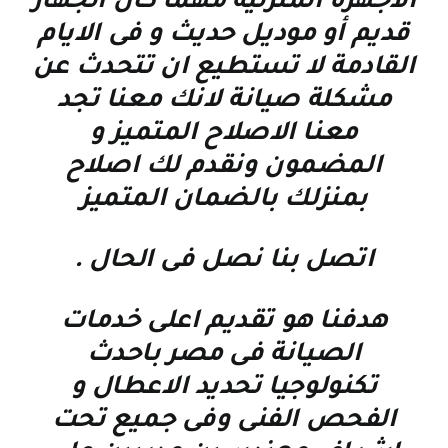
الاجهزة المنزلية مهما كان الجهاز
قديم أو موديل حديث و فى الايام
القادمة لا تستطيع ان تتحدث عن
مشكلة صيانة لانك معنا تجد
معنا الاصلاح المتميز و
المضمون ونقدم لك اصلاح
بمنزلك بالضمان المتميز
اتصل بنا نصل فى الحال
.
هدفنا هو تقديم اعلى خدمات
الصيانة فى مصر باحدث
تكنولوجيا تحديد الاعطال و
الفحص الفنى وفى جميع تحت