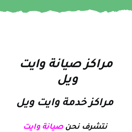
مراكز صيانة وايت
ويل
مراكز خدمة وايت ويل
نتشرف نحن
صيانة وايت