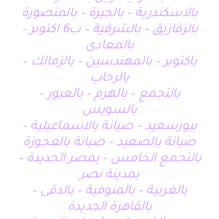
بالاسكندرية – بالجيزة – بالمنصورة
بالزقازيق – بالشرقية – ب6 اكتوبر –
بالمعادى
باكتوبر – بالمهندسين – بالزمالك –
بالرحاب
بالتجمع – بالهرم – بالعبور –
بالسويس
ببورسعيد – صيانة بالاسماعيلية –
صيانة بالصعيد – صيانة بالعجوزة
بالتجمع الخامس – بمصر الجديدة –
بمدينة نصر
بالغربية – بالمنوفية – بالدقى –
بالقاهرة الجديدة