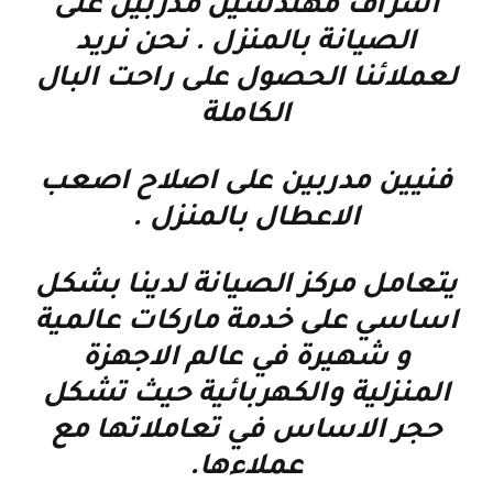
اشراف مهندسين مدربين على
الصيانة بالمنزل . نحن نريد
لعملائنا الحصول على راحت البال
الكاملة
فنيين مدربين على اصلاح اصعب
الاعطال بالمنزل
.
يتعامل مركز الصيانة لدينا بشكل
اساسي على خدمة ماركات عالمية
و شهيرة في عالم الاجهزة
المنزلية والكهربائية حيث تشكل
حجر الاساس في تعاملاتها مع
عملاءها
.