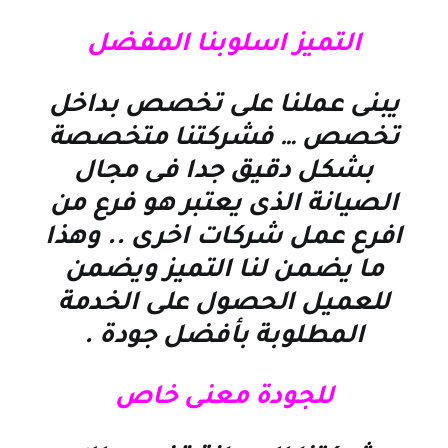
التميز اسلوبنا المفضل
يبنى عملنا على تخصص بداخل
تخصص … فشركتنا متخصصة
بشكل دقيق جدا فى مجال
الصيانة الذى يعتبر هو فرع من
افرع عمل شركات اخرى .. وهذا
ما يضمن لنا التميز ويضمن
للعميل الحصول على الخدمة
المطلوبة بأفضل جودة
.
للجودة معنى خاص