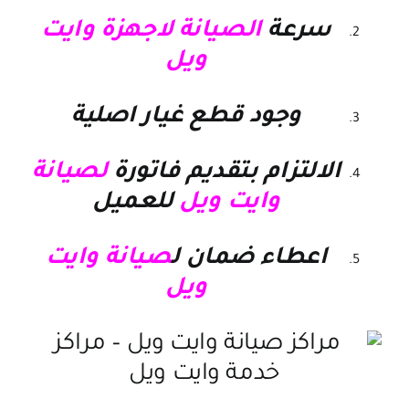
سرعة
الصيانة لاجهزة وايت
ويل
وجود قطع غيار اصلية
الالتزام بتقديم فاتورة
لصيانة
وايت ويل
للعميل
اعطاء ضمان ل
صيانة وايت
ويل