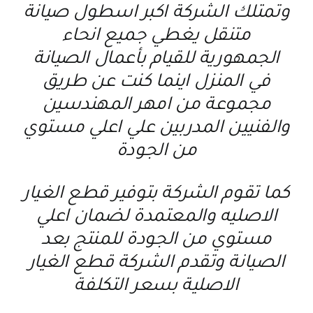
وتمتلك الشركة اكبر اسطول صيانة
متنقل يغطي جميع انحاء
الجمهورية للقيام بأعمال الصيانة
في المنزل اينما كنت عن طريق
مجموعة من امهر المهندسين
والفنيين المدربين علي اعلي مستوي
من الجودة
كما تقوم الشركة بتوفير قطع الغيار
الاصليه والمعتمدة لضمان اعلي
مستوي من الجودة للمنتج بعد
الصيانة وتقدم الشركة قطع الغيار
الاصلية بسعر التكلفة