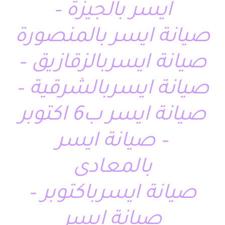
ايسر بالجيزة –
صيانة ايسر بالمنصورة
صيانة ايسربالزقازيق –
صيانة ايسربالشرقية –
صيانة ايسر ب6 اكتوبر
– صيانة ايسر
بالمعادى
صيانة ايسرباكتوبر –
صيانة ايسر