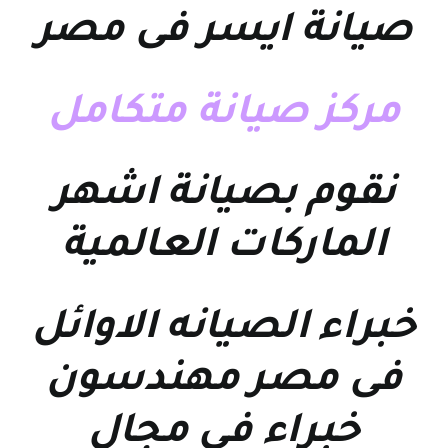
صيانة ايسر فى مصر
مركز صيانة متكامل
نقوم بصيانة اشهر
الماركات العالمية
خبراء الصيانه الاوائل
فى مصر مهندسون
خبراء في مجال