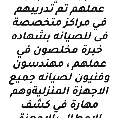
عملهم تم تدريبهم
في مراكز متخصصة
فى للصيانه بشهاده
خبرة مخلصون في
عملهم ، مهندسون
وفنيون لصيانه جميع
الاجهزة المنزليةوهم
مهارة في كشف