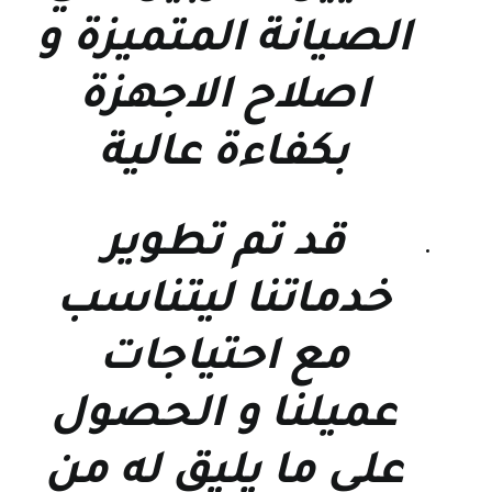
الصيانة المتميزة و
اصلاح الاجهزة
بكفاءة عالية
قد تم تطوير
خدماتنا ليتناسب
مع احتياجات
عميلنا و الحصول
على ما يليق له من