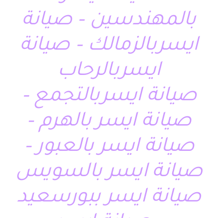
بالمهندسين – صيانة
ايسربالزمالك – صيانة
ايسربالرحاب
صيانة ايسربالتجمع –
صيانة ايسر بالهرم –
صيانة ايسر بالعبور –
صيانة ايسر بالسويس
صيانة ايسر ببورسعيد