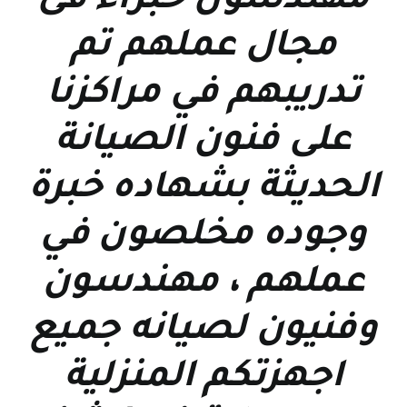
مهندسون خبراء فى
مجال عملهم تم
تدريبهم في مراكزنا
على فنون الصيانة
الحديثة بشهاده خبرة
وجوده مخلصون في
عملهم ، مهندسون
وفنيون لصيانه جميع
اجهزتكم المنزلية