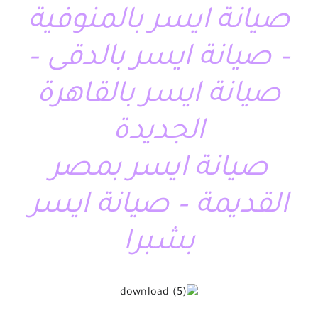
صيانة ايسر بالمنوفية
– صيانة ايسر بالدقى –
صيانة ايسر بالقاهرة
الجديدة
صيانة ايسر بمصر
القديمة – صيانة ايسر
بشبرا