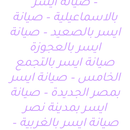
– صيانة ايسر
بالاسماعيلية – صيانة
ايسر بالصعيد – صيانة
ايسر بالعجوزة
صيانة ايسر بالتجمع
الخامس – صيانة ايسر
بمصر الجديدة – صيانة
ايسر بمدينة نصر
صيانة ايسر بالغربية –