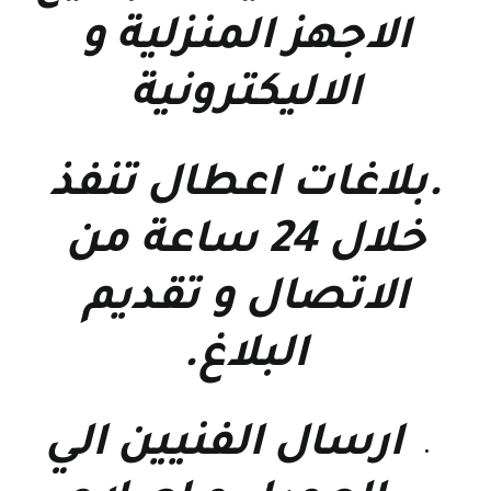
الاجهز المنزلية و
الاليكترونية
.بلاغات اعطال تنفذ
خلال 24 ساعة من
الاتصال و تقديم
البلاغ.
ارسال الفنيين الي