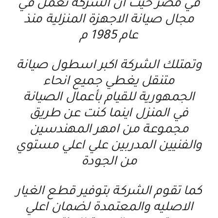
في مصر حيث ان الشركة تعمل في
مجال صيانة الاجهزة المنزلية منذ
عام 1985 م
وتمتلك الشركة اكبر اسطول صيانة
متنقل يغطي جميع انحاء
الجمهورية للقيام بأعمال الصيانة
في المنزل اينما كنت عن طريق
مجموعة من امهر المهندسين
والفنيين المدربين علي اعلي مستوي
من الجودة
كما تقوم الشركة بتوفير قطع الغيار
الاصليه والمعتمدة لضمان اعلي