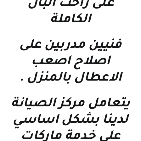
على راحت البال
الكاملة
فنيين مدربين على
اصلاح اصعب
الاعطال بالمنزل
.
يتعامل مركز الصيانة
لدينا بشكل اساسي
على خدمة ماركات