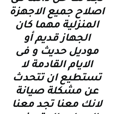
اصلاح جميع الاجهزة
المنزلية مهما كان
الجهاز قديم أو
موديل حديث و فى
الايام القادمة لا
تستطيع ان تتحدث
عن مشكلة صيانة
لانك معنا تجد معنا