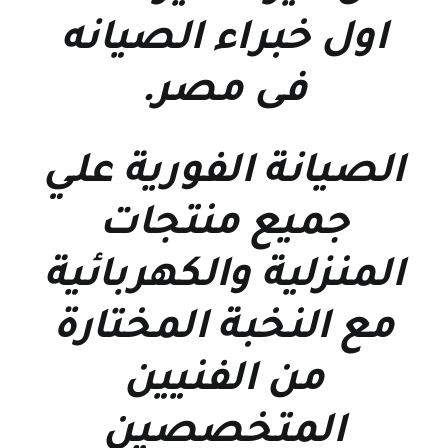
اول خبراء الصيانه
فى مصر
.
الصيانة الفورية علي
جميع منتجات
المنزلية والكهربائية
مع النخبة المختارة
من الفنيين
المتخصصين