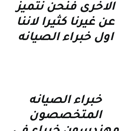
الاخرى فنحن نتميز
عن غيرنا كثيرا لاننا
اول خبراء الصيانه
خبراء الصيانه
المتخصصون