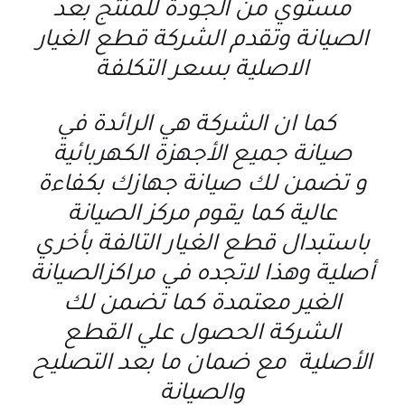
مستوي من الجودة للمنتج بعد
الصيانة وتقدم الشركة قطع الغيار
الاصلية بسعر التكلفة
كما ان الشركة هي الرائدة في
صيانة جميع الأجهزة الكهربائية
و تضمن لك صيانة جهازك بكفاءة
عالية كما يقوم مركز الصيانة
باستبدال قطع الغيار التالفة بأخري
أصلية وهذا لاتجده في مراكزالصيانة
الغير معتمدة كما تضمن لك
الشركة الحصول علي القطع
الأصلية مع ضمان ما بعد التصليح
والصيانة