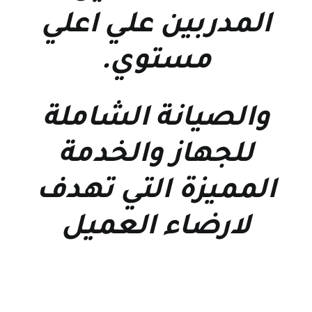
المدربين علي اعلي
مستوي
.
والصيانة الشاملة
للجهاز والخدمة
المميزة التي تهدف
لارضاء العميل