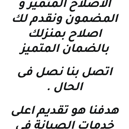
الاصلاح المتميز و
المضمون ونقدم لك
اصلاح بمنزلك
بالضمان المتميز
اتصل بنا نصل فى
الحال
.
هدفنا هو تقديم اعلى
خدمات الصيانة فى