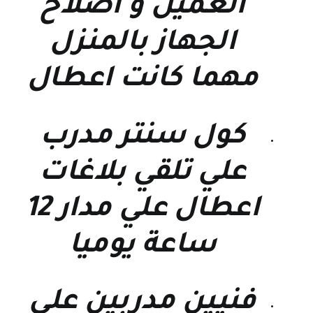
العميل و اصلاح
الجهاز بالمنزل
مهما كانت اعطال
كول سنتر مدرب
علي تلقي بلاغات
اعطال علي مدار 12
ساعة يوميا
فنيين مدربين علي