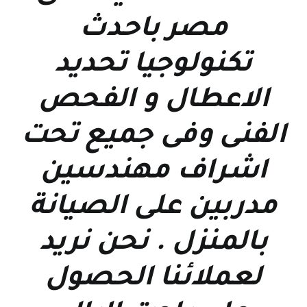
مصر باحدث
تكنولوجيا تحديد
الاعطال و الفحص
الفنى وفى جميع تحت
اشراف مهندسين
مدربين على الصيانة
بالمنزل . نحن نريد
لعملائنا الحصول