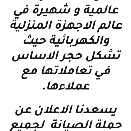
عالمية و شهيرة في
عالم الاجهزة المنزلية
والكهربائية حيث
تشكل حجر الاساس
في تعاملاتها مع
عملاءها
.
يسعدنا الاعلان عن
حملة الصيانة لجميع