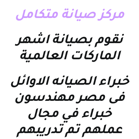
مركز صيانة متكامل
نقوم بصيانة اشهر
الماركات العالمية
خبراء الصيانه الاوائل
فى مصر مهندسون
خبراء في مجال
عملهم تم تدريبهم