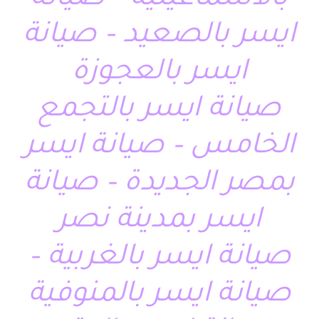
بالاسماعيلية – صيانة
ايسر بالصعيد – صيانة
ايسر بالعجوزة
صيانة ايسر بالتجمع
الخامس – صيانة ايسر
بمصر الجديدة – صيانة
ايسر بمدينة نصر
صيانة ايسر بالغربية –
صيانة ايسر بالمنوفية