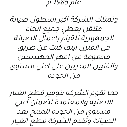
عام 1985 م
وتمتلك الشركة اكبر اسطول صيانة
متنقل يغطي جميع انحاء
الجمهورية للقيام بأعمال الصيانة
في المنزل اينما كنت عن طريق
مجموعة من امهر المهندسين
والفنيين المدربين علي اعلي مستوي
من الجودة
كما تقوم الشركة بتوفير قطع الغيار
الاصليه والمعتمدة لضمان اعلي
مستوي من الجودة للمنتج بعد
الصيانة وتقدم الشركة قطع الغيار