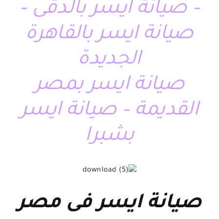
– صيانة ايسر بالدقى –
صيانة ايسر بالقاهرة
الجديدة
صيانة ايسر بمصر
القديمة – صيانة ايسر
بشبرا
صيانة ايسر فى مصر