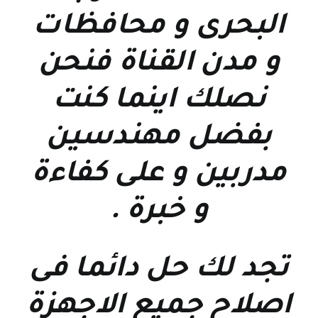
البحرى و محافظات
و مدن القناة فنحن
نصلك اينما كنت
بفضل مهندسين
مدربين و على كفاءة
و خبرة
.
تجد لك حل دائما فى
اصلاح جميع الاجهزة