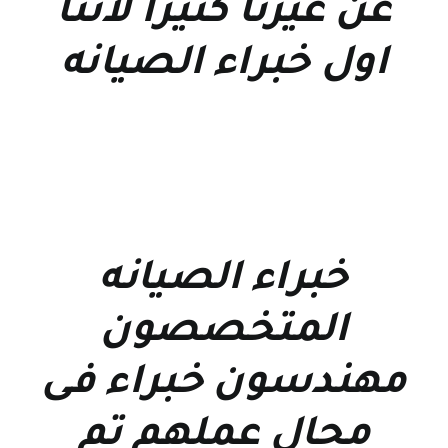
عن غيرنا كثيرا لاننا
اول خبراء الصيانه
خبراء الصيانه
المتخصصون
مهندسون خبراء فى
مجال عملهم تم