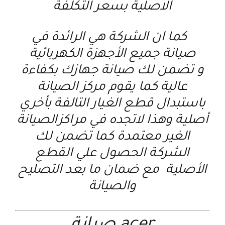
الاصلية بسعر التكلفة
كما ان الشركة هي الرائدة في
صيانة جميع الأجهزة الكهربائية
و تضمن لك صيانة جهازك بكفاءة
عالية كما يقوم مركز الصيانة
باستبدال قطع الغيار التالفة بأخري
أصلية وهذا لاتجده في مراكزالصيانة
الغير معتمدة كما تضمن لك
الشركة الحصول علي القطع
الأصلية مع ضمان ما بعد التصليح
والصيانة