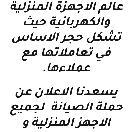
عالم الاجهزة المنزلية
والكهربائية حيث
تشكل حجر الاساس
في تعاملاتها مع
عملاءها
.
يسعدنا الاعلان عن
حملة الصيانة لجميع
الاجهز المنزلية و