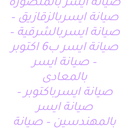
صيانة ايسر بالمنصورة
صيانة ايسربالزقازيق –
صيانة ايسربالشرقية –
صيانة ايسر ب6 اكتوبر
– صيانة ايسر
بالمعادى
صيانة ايسرباكتوبر –
صيانة ايسر
بالمهندسين – صيانة