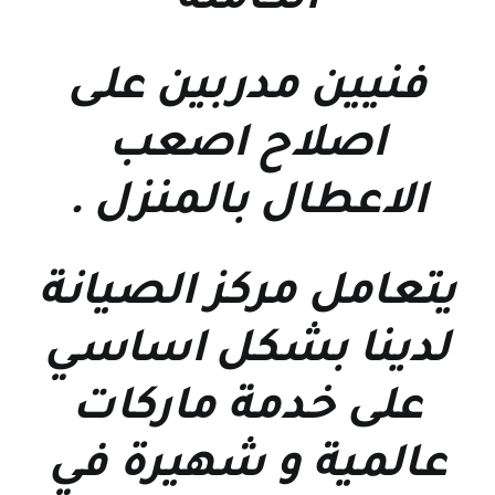
الكاملة
فنيين مدربين على
اصلاح اصعب
الاعطال بالمنزل
.
يتعامل مركز الصيانة
لدينا بشكل اساسي
على خدمة ماركات
عالمية و شهيرة في