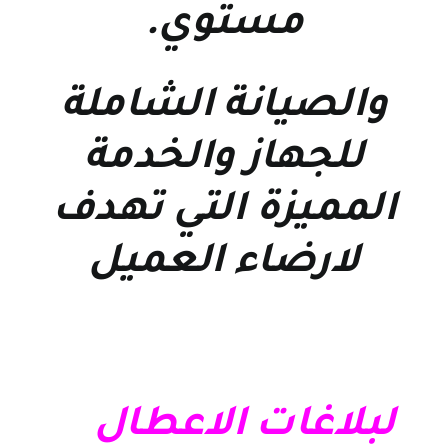
مستوي
.
والصيانة الشاملة
للجهاز والخدمة
المميزة التي تهدف
لارضاء العميل
لبلاغات الاعطال