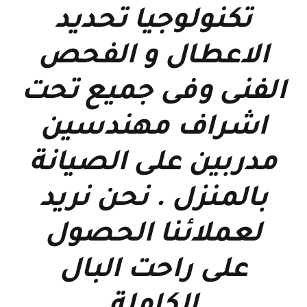
تكنولوجيا تحديد
الاعطال و الفحص
الفنى وفى جميع تحت
اشراف مهندسين
مدربين على الصيانة
بالمنزل . نحن نريد
لعملائنا الحصول
على راحت البال