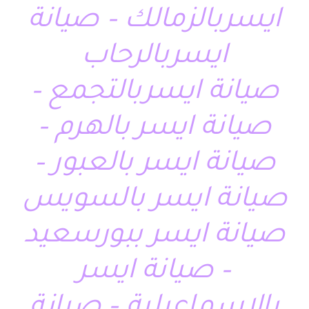
ايسربالزمالك – صيانة
ايسربالرحاب
صيانة ايسربالتجمع –
صيانة ايسر بالهرم –
صيانة ايسر بالعبور –
صيانة ايسر بالسويس
صيانة ايسر ببورسعيد
– صيانة ايسر