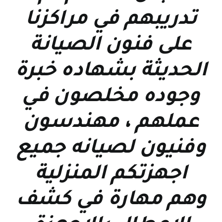
تدريبهم في مراكزنا
على فنون الصيانة
الحديثة بشهاده خبرة
وجوده مخلصون في
عملهم ، مهندسون
وفنيون لصيانه جميع
اجهزتكم المنزلية
وهم مهارة في كشف