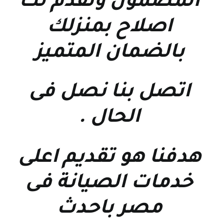
المضمون ونقدم لك
اصلاح بمنزلك
بالضمان المتميز
اتصل بنا نصل فى
الحال
.
هدفنا هو تقديم اعلى
خدمات الصيانة فى
مصر باحدث