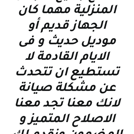
المنزلية مهما كان
الجهاز قديم أو
موديل حديث و فى
الايام القادمة لا
تستطيع ان تتحدث
عن مشكلة صيانة
لانك معنا تجد معنا
الاصلاح المتميز و