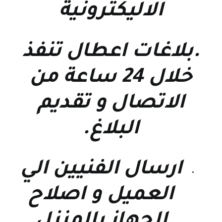
الاليكترونية
.بلاغات اعطال تنفذ
خلال 24 ساعة من
الاتصال و تقديم
البلاغ.
ارسال الفنيين الي
العميل و اصلاح