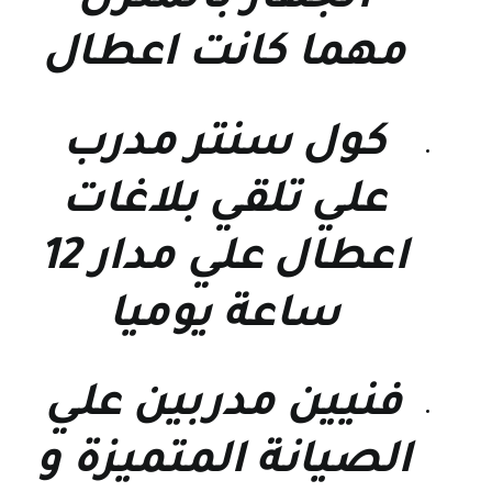
الجهاز بالمنزل
مهما كانت اعطال
كول سنتر مدرب
علي تلقي بلاغات
اعطال علي مدار 12
ساعة يوميا
فنيين مدربين علي
الصيانة المتميزة و