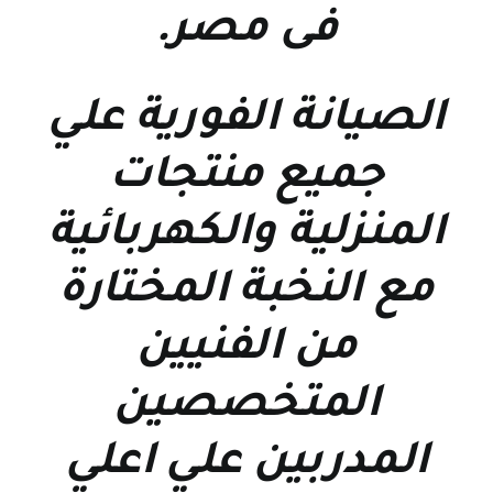
فى مصر
.
الصيانة الفورية علي
جميع منتجات
المنزلية والكهربائية
مع النخبة المختارة
من الفنيين
المتخصصين
المدربين علي اعلي