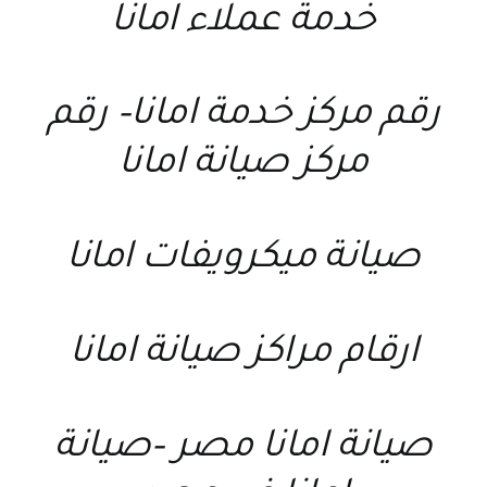
خدمة عملاء امانا
رقم مركز خدمة امانا
–
رقم
مركز صيانة امانا
صيانة ميكرويفات امانا
ارقام مراكز صيانة امانا
صيانة امانا مصر
–
صيانة