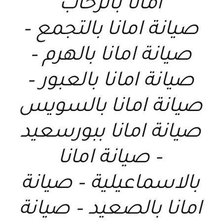
امانا بالرحاب
صيانة امانا بالتجمع –
صيانة امانا بالهرم –
صيانة امانا بالعبور –
صيانة امانا بالسويس
صيانة امانا ببورسعيد
– صيانة امانا
بالاسماعيلية – صيانة
امانا بالصعيد – صيانة