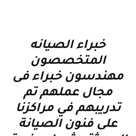
خبراء الصيانه
المتخصصون
مهندسون خبراء فى
مجال عملهم تم
تدريبهم في مراكزنا
على فنون الصيانة