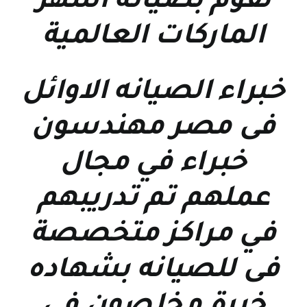
نقوم بصيانة اشهر
الماركات العالمية
خبراء الصيانه الاوائل
فى مصر مهندسون
خبراء في مجال
عملهم تم تدريبهم
في مراكز متخصصة
فى للصيانه بشهاده