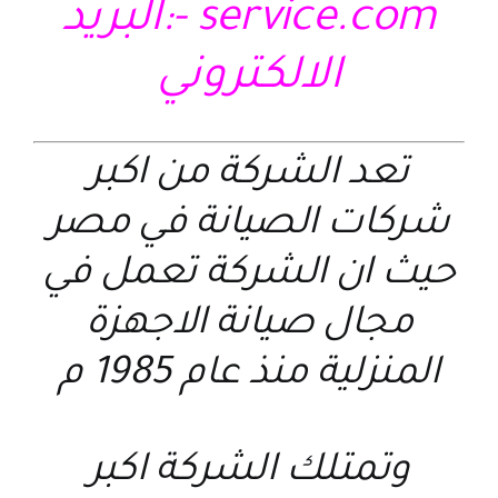
service.com
-:البريد
الالكتروني
تعد الشركة من اكبر
شركات الصيانة في مصر
حيث ان الشركة تعمل في
مجال صيانة الاجهزة
المنزلية منذ عام 1985 م
وتمتلك الشركة اكبر