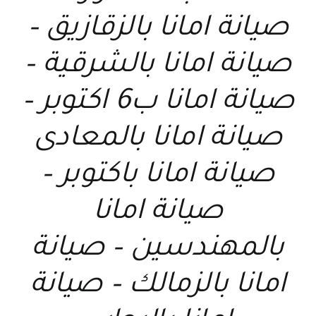
صيانة امانا بالزقازيق –
صيانة امانا بالشرقية –
صيانة امانا ب6 اكتوبر –
صيانة امانا بالمعادى
صيانة امانا باكتوبر –
صيانة امانا
بالمهندسين – صيانة
امانا بالزمالك – صيانة