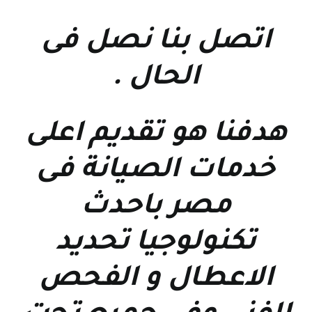
اتصل بنا نصل فى
الحال
.
هدفنا هو تقديم اعلى
خدمات الصيانة فى
مصر باحدث
تكنولوجيا تحديد
الاعطال و الفحص