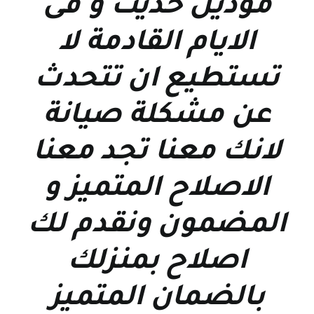
موديل حديث و فى
الايام القادمة لا
تستطيع ان تتحدث
عن مشكلة صيانة
لانك معنا تجد معنا
الاصلاح المتميز و
المضمون ونقدم لك
اصلاح بمنزلك
بالضمان المتميز