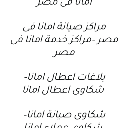
امانا فى مصر
مراكز صيانة امانا فى
مصر
–
مراكز خدمة امانا فى
مصر
بلاغات اعطال امانا
–
شكاوى اعطال امانا
شكاوى صيانة امانا
–