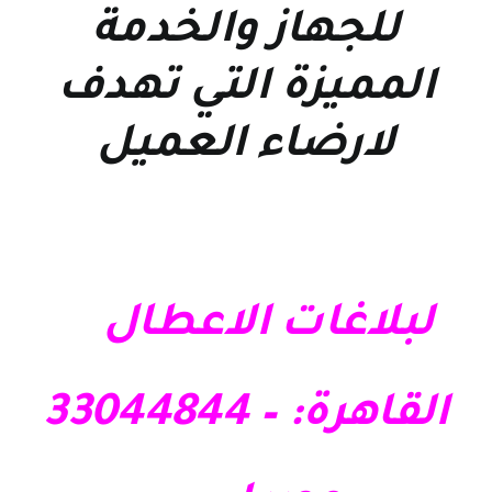
للجهاز والخدمة
المميزة التي تهدف
لارضاء العميل
لبلاغات الاعطال
القاهرة: – 33044844