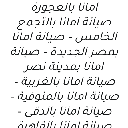
امانا بالعجوزة
صيانة امانا بالتجمع
الخامس – صيانة امانا
بمصر الجديدة – صيانة
امانا بمدينة نصر
صيانة امانا بالغربية –
صيانة امانا بالمنوفية –
صيانة امانا بالدقى –
صيانة امانا بالقاهرة