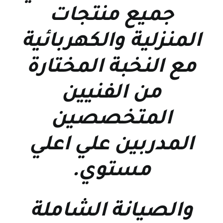
جميع منتجات
المنزلية والكهربائية
مع النخبة المختارة
من الفنيين
المتخصصين
المدربين علي اعلي
مستوي
.
والصيانة الشاملة