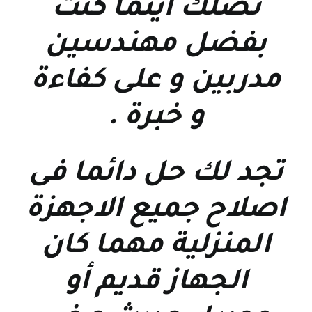
نصلك اينما كنت
بفضل مهندسين
مدربين و على كفاءة
و خبرة
.
تجد لك حل دائما فى
اصلاح جميع الاجهزة
المنزلية مهما كان
الجهاز قديم أو