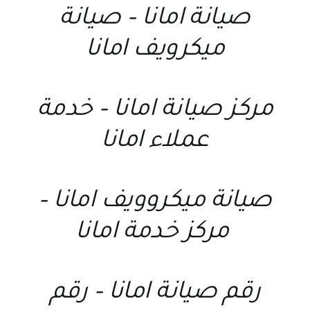
صيانة امانا
–
صيانة
ميكرويف امانا
مركز صيانة امانا
–
خدمة
عملاء امانا
صيانة ميكروويف امانا
–
مركز خدمة امانا
رقم صيانة امانا
–
رقم