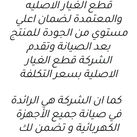
قطع الغيار الاصليه
والمعتمدة لضمان اعلي
مستوي من الجودة للمنتج
بعد الصيانة وتقدم
الشركة قطع الغيار
الاصلية بسعر التكلفة
كما ان الشركة هي الرائدة
في صيانة جميع الأجهزة
الكهربائية و تضمن لك