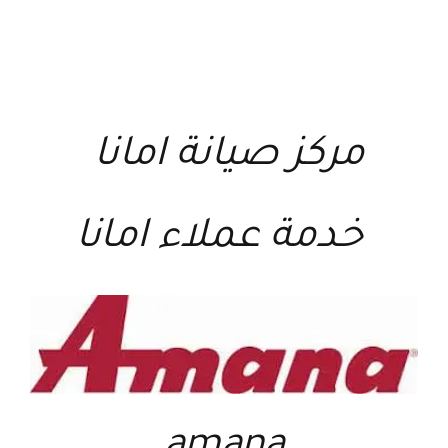
مركز صيانة امانا
خدمة عملاء امانا