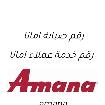
رقم صيانة امانا
رقم خدمة عملاء امانا