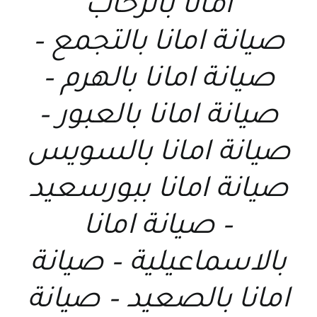
امانا بالرحاب
صيانة امانا بالتجمع –
صيانة امانا بالهرم –
صيانة امانا بالعبور –
صيانة امانا بالسويس
صيانة امانا ببورسعيد
– صيانة امانا
بالاسماعيلية – صيانة
امانا بالصعيد – صيانة