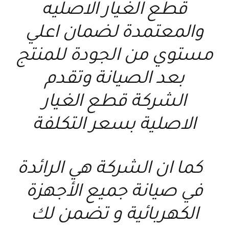
قطع الغيار الاصليه
والمعتمدة لضمان اعلي
مستوي من الجودة للمنتج
بعد الصيانة وتقدم
الشركة قطع الغيار
الاصلية بسعر التكلفة
كما ان الشركة هي الرائدة
في صيانة جميع الأجهزة
الكهربائية و تضمن لك