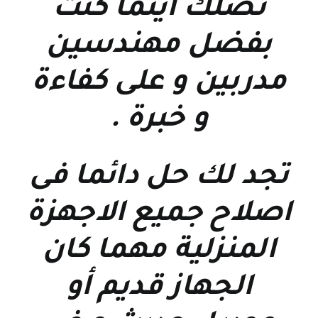
نصلك اينما كنت
بفضل مهندسين
مدربين و على كفاءة
و خبرة
.
تجد لك حل دائما فى
اصلاح جميع الاجهزة
المنزلية مهما كان
الجهاز قديم أو