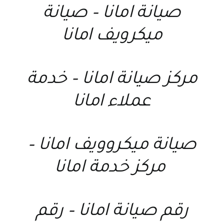
صيانة امانا
–
صيانة
ميكرويف امانا
مركز صيانة امانا
–
خدمة
عملاء امانا
صيانة ميكروويف امانا
–
مركز خدمة امانا
رقم صيانة امانا
–
رقم