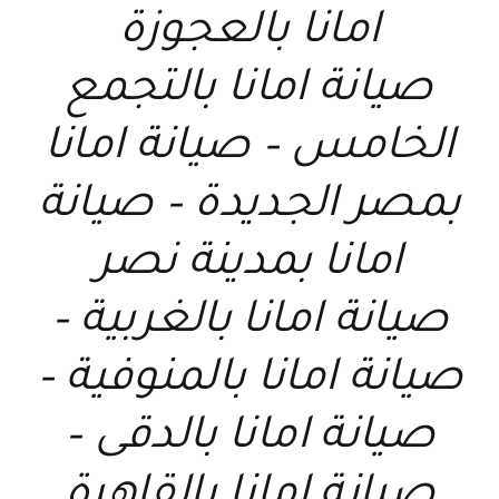
امانا بالعجوزة
صيانة امانا بالتجمع
الخامس – صيانة امانا
بمصر الجديدة – صيانة
امانا بمدينة نصر
صيانة امانا بالغربية –
صيانة امانا بالمنوفية –
صيانة امانا بالدقى –
صيانة امانا بالقاهرة