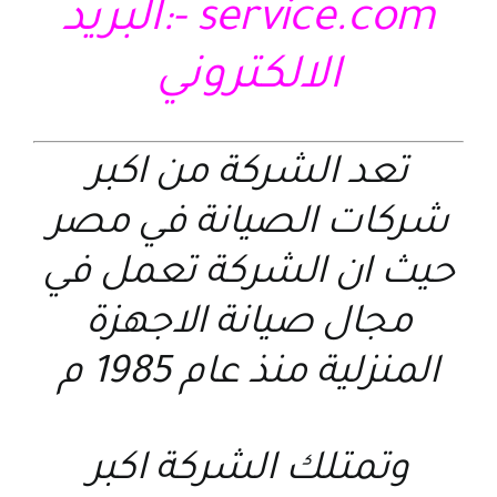
service.com
-:البريد
الالكتروني
تعد الشركة من اكبر
شركات الصيانة في مصر
حيث ان الشركة تعمل في
مجال صيانة الاجهزة
المنزلية منذ عام 1985 م
وتمتلك الشركة اكبر