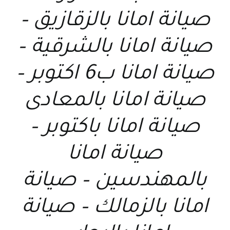
صيانة امانا بالزقازيق –
صيانة امانا بالشرقية –
صيانة امانا ب6 اكتوبر –
صيانة امانا بالمعادى
صيانة امانا باكتوبر –
صيانة امانا
بالمهندسين – صيانة
امانا بالزمالك – صيانة