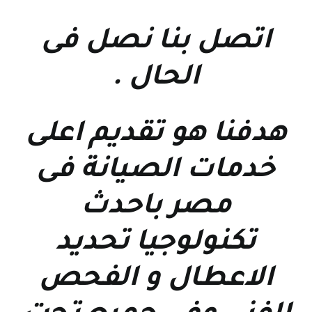
اتصل بنا نصل فى
الحال
.
هدفنا هو تقديم اعلى
خدمات الصيانة فى
مصر باحدث
تكنولوجيا تحديد
الاعطال و الفحص