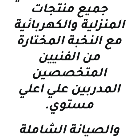
جميع منتجات
المنزلية والكهربائية
مع النخبة المختارة
من الفنيين
المتخصصين
المدربين علي اعلي
مستوي
.
والصيانة الشاملة