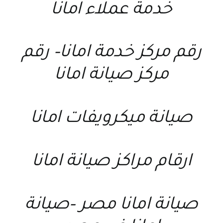
خدمة عملاء امانا
رقم مركز خدمة امانا
–
رقم
مركز صيانة امانا
صيانة ميكرويفات امانا
ارقام مراكز صيانة امانا
صيانة امانا مصر
–
صيانة