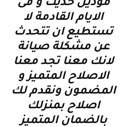
موديل حديث و فى
الايام القادمة لا
تستطيع ان تتحدث
عن مشكلة صيانة
لانك معنا تجد معنا
الاصلاح المتميز و
المضمون ونقدم لك
اصلاح بمنزلك
بالضمان المتميز