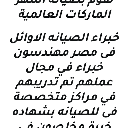
نقوم بصيانة اشهر
الماركات العالمية
خبراء الصيانه الاوائل
فى مصر مهندسون
خبراء في مجال
عملهم تم تدريبهم
في مراكز متخصصة
فى للصيانه بشهاده