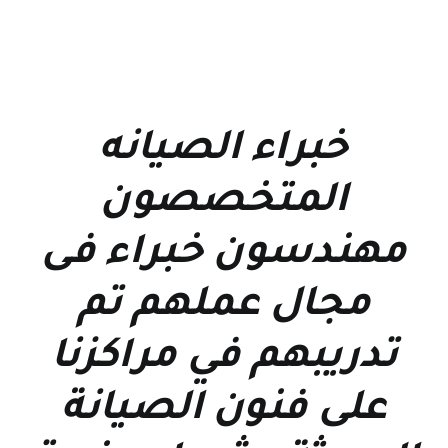
خبراء الصيانه
المتخصصون
مهندسون خبراء فى
مجال عملهم تم
تدريبهم في مراكزنا
على فنون الصيانة