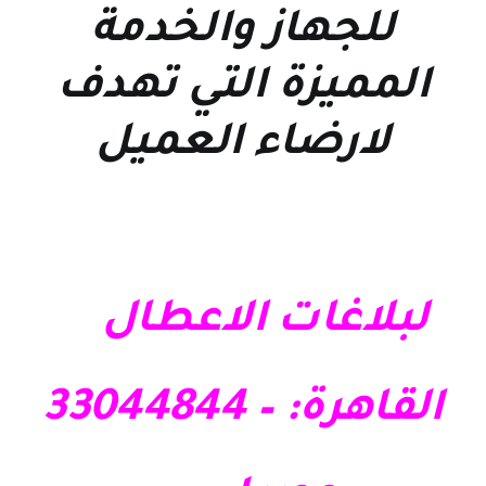
للجهاز والخدمة
المميزة التي تهدف
لارضاء العميل
لبلاغات الاعطال
القاهرة: – 33044844