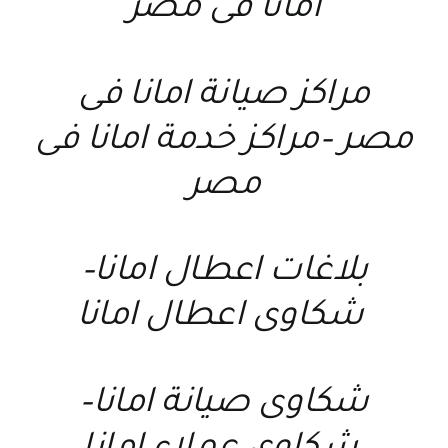
امانا فى مصر
مراكز صيانة امانا فى
مصر
–
مراكز خدمة امانا فى
مصر
بلاغات اعطال امانا
–
شكاوى اعطال امانا
شكاوى صيانة امانا
–