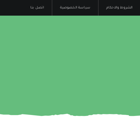
الشروط والاحكام
سياسة الخصوصية
اتصل بنا