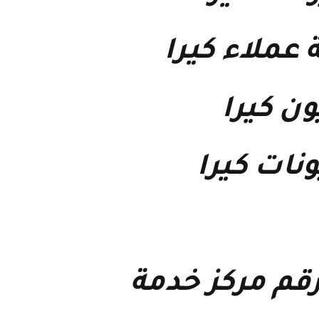
 عملاء كيرا
ون كيرا
نات كيرا
قم مركز خدمة