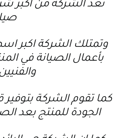
تعد الشركة من اكبر ش
صيانة
وتمتلك الشركة اكبر اسط
بأعمال الصيانة في الم
والفنيين
كما تقوم الشركة بتوفير
الجودة للمنتج بعد الص