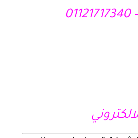
لالكتروني