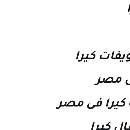
يفات كيرا
ى مصر
 كيرا فى مصر
ل كيرا