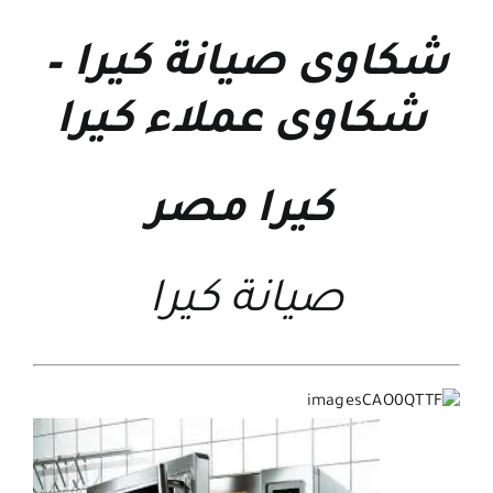
شكاوى صيانة كيرا
–
شكاوى عملاء كيرا
كيرا مصر
صيانة كيرا