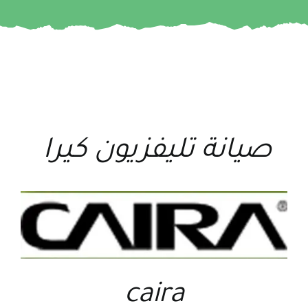
صيانة تليفزيون كيرا
caira