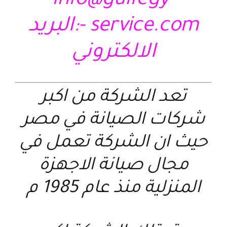
info@gulfegy-
service.com
-:البريد
الالكتروني
تعد الشركة من اكبر
شركات الصيانة في مصر
حيث ان الشركة تعمل في
مجال صيانة الاجهزة
المنزلية منذ عام 1985 م