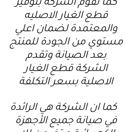
كما تقوم الشركة بتوفير
قطع الغيار الاصليه
والمعتمدة لضمان اعلي
مستوي من الجودة للمنتج
بعد الصيانة وتقدم
الشركة قطع الغيار
الاصلية بسعر التكلفة
كما ان الشركة هي الرائدة
في صيانة جميع الأجهزة