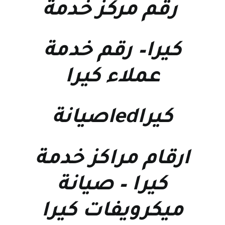
رقم مركز خدمة
كيرا
–
رقم خدمة
عملاء كيرا
كيراledصيانة
ارقام مراكز خدمة
كيرا
–
صيانة
ميكرويفات كيرا