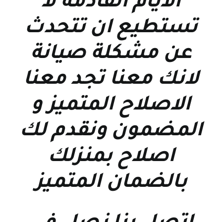
الايام القادمة لا
تستطيع ان تتحدث
عن مشكلة صيانة
لانك معنا تجد معنا
الاصلاح المتميز و
المضمون ونقدم لك
اصلاح بمنزلك
بالضمان المتميز