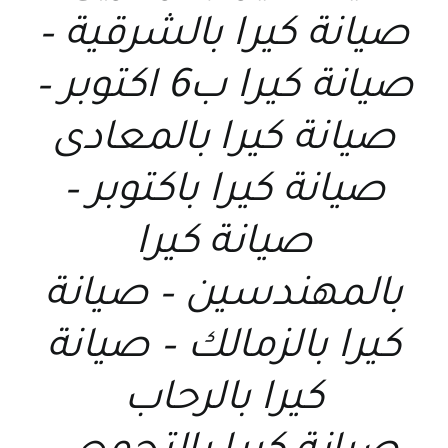
صيانة كيرا بالشرقية –
صيانة كيرا ب6 اكتوبر –
صيانة كيرا بالمعادى
صيانة كيرا باكتوبر –
صيانة كيرا
بالمهندسين – صيانة
كيرا بالزمالك – صيانة
كيرا بالرحاب