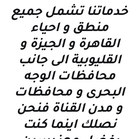
خدماتنا تشمل جميع
منطق و احياء
القاهرة و الجيزة و
القليوبية الى جانب
محافظات الوجه
البحرى و محافظات
و مدن القناة فنحن
نصلك اينما كنت