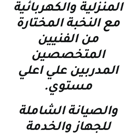
المنزلية والكهربائية
مع النخبة المختارة
من الفنيين
المتخصصين
المدربين علي اعلي
مستوي
.
والصيانة الشاملة
للجهاز والخدمة