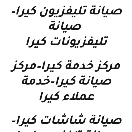
صيانة تليفزيون كيرا
–
صيانة
تليفزيونات كيرا
مركز خدمة كيرا
–
مركز
صيانة كيرا
–
خدمة
عملاء كيرا
صيانة شاشات كيرا
–