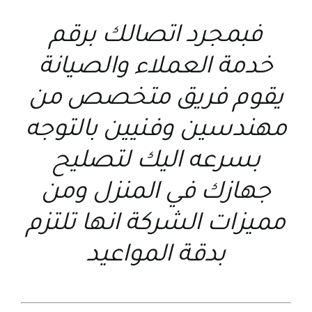
فبمجرد اتصالك برقم
خدمة العملاء والصيانة
يقوم فريق متخصص من
مهندسين وفنيين بالتوجه
بسرعه اليك لتصليح
جهازك في المنزل ومن
مميزات الشركة انها تلتزم
بدقة المواعيد