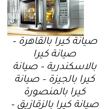
صيانة كيرا بالقاهرة –
صيانة كيرا
بالاسكندرية – صيانة
كيرا بالجيزة – صيانة
كيرا بالمنصورة
صيانة كيرا بالزقازيق –