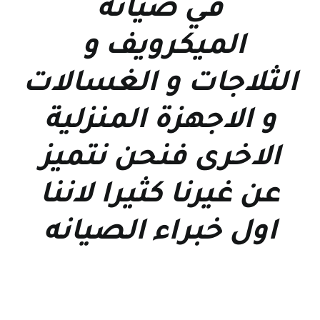
في صيانة
الميكرويف و
الثلاجات و الغسالات
و الاجهزة المنزلية
الاخرى فنحن نتميز
عن غيرنا كثيرا لاننا
اول خبراء الصيانه