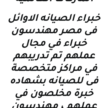
خبراء الصيانه الاوائل
فى مصر مهندسون
خبراء في مجال
عملهم تم تدريبهم
في مراكز متخصصة
فى للصيانه بشهاده
خبرة مخلصون في
عملهم ، مهندسون