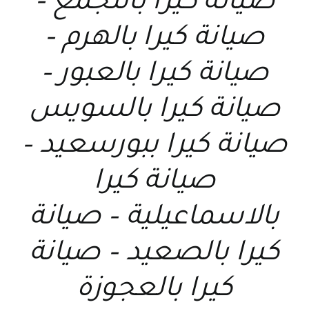
صيانة كيرا بالتجمع –
صيانة كيرا بالهرم –
صيانة كيرا بالعبور –
صيانة كيرا بالسويس
صيانة كيرا ببورسعيد –
صيانة كيرا
بالاسماعيلية – صيانة
كيرا بالصعيد – صيانة
كيرا بالعجوزة