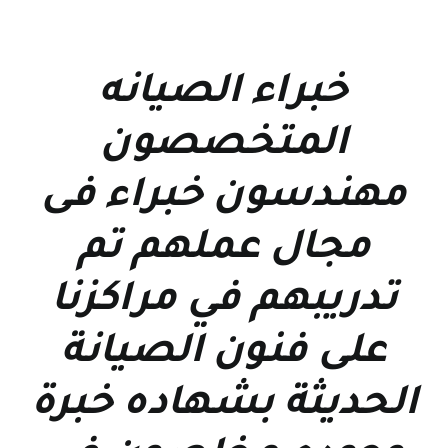
خبراء الصيانه
المتخصصون
مهندسون خبراء فى
مجال عملهم تم
تدريبهم في مراكزنا
على فنون الصيانة
الحديثة بشهاده خبرة