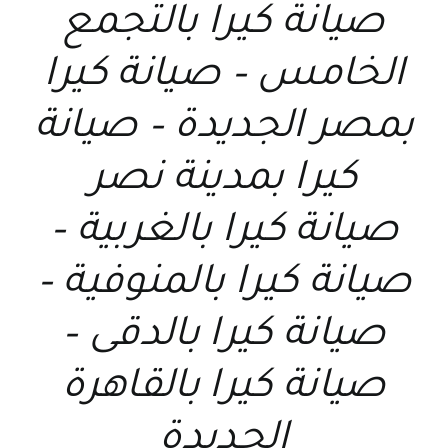
صيانة كيرا بالتجمع
الخامس – صيانة كيرا
بمصر الجديدة – صيانة
كيرا بمدينة نصر
صيانة كيرا بالغربية –
صيانة كيرا بالمنوفية –
صيانة كيرا بالدقى –
صيانة كيرا بالقاهرة
الجديدة