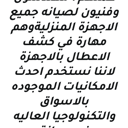
وفنيون لصيانه جميع
الاجهزة المنزليةوهم
مهارة في كشف
الاعطال بالاجهزة
لاننا نستخدم احدث
الامكانيات الموجوده
بالاسواق
والتكنولوجيا العاليه