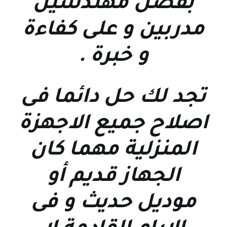
بفضل مهندسين
مدربين و على كفاءة
و خبرة
.
تجد لك حل دائما فى
اصلاح جميع الاجهزة
المنزلية مهما كان
الجهاز قديم أو
موديل حديث و فى