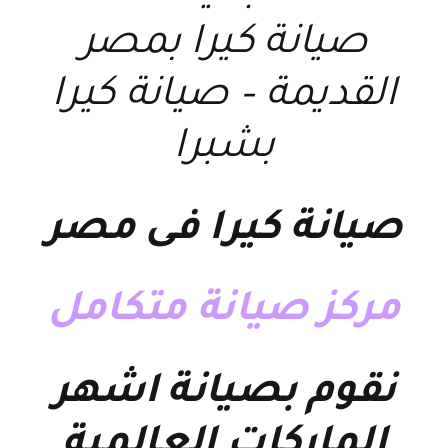
صيانة كيرا بمصر
القديمة – صيانة كيرا
بشبرا
صيانة كيرا فى مصر
مركز صيانة متكامل
نقوم بصيانة اشهر
الماركات العالمية