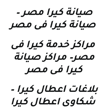
صيانة كيرا مصر
–
صيانة كيرا فى مصر
مراكز خدمة كيرا فى
مصر
–
مراكز صيانة
كيرا فى مصر
بلاغات اعطال كيرا
–
شكاوى اعطال كيرا