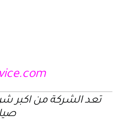
rvice.com
تعد الشركة من اكبر ش
صيانة