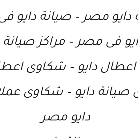
 دايو مصر
–
صيانة دايو ف
ايو فى مصر
–
مراكز صيانة 
اعطال دايو
–
شكاوى اعطال
صيانة دايو
–
شكاوى عملاء
دايو مصر