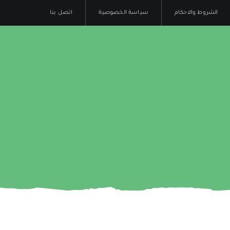
الشروط والاحكام
سياسة الخصوصية
اتصل بنا