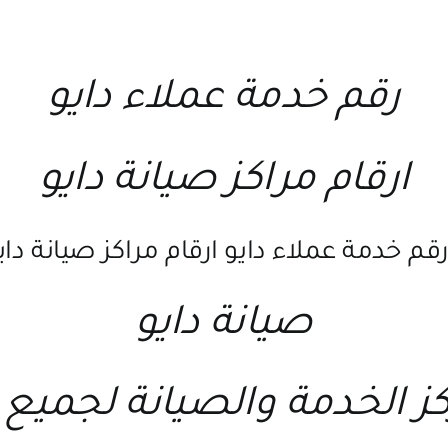
رقم خدمة عملاء دايو
ارقام مراكز صيانة دايو
صيانة دايو