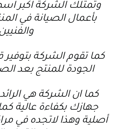
وتمتلك الشركة اكبر اسط
بأعمال الصيانة في الم
والفنيين
كما تقوم الشركة بتوفير
الجودة للمنتج بعد الص
كما ان الشركة هي الرائد
جهازك بكفاءة عالية كما 
أصلية وهذا لاتجده في مر