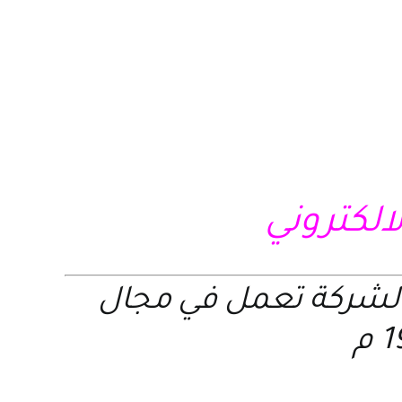
لالكتروني
الشركة تعمل في مجال